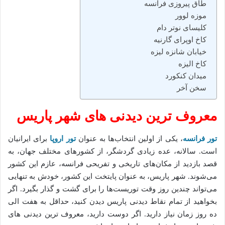
طاق پیروزی فرانسه
موزه لوور
کلیسای نوتر دام
کاخ اوپرای گارنیه
خیابان شانزه لیزه
کاخ الیزه
میدان کنکورد
سخن آخر
معروف ترین دیدنی های شهر پاریس
تور فرانسه
، یکی از اولین انتخاب‌ها به عنوان
تور اروپا
برای ایرانیان
است. سالانه، عده زیادی گردشگر، از کشورهای مختلف جهان، به
قصد بازدید از مکان‌های تاریخی و تفریحی فرانسه، عازم این کشور
می‌شوند. شهر پاریس، به عنوان پایتخت این کشور، خودش به تنهایی
می‌تواند چندین روز وقت توریست‌ها را برای گشت و گذار بگیرد. اگر
بخواهید از تمام نقاط دیدنی پاریس دیدن کنید، حداقل به هفت الی
ده روز زمان نیاز دارید. اگر دوست دارید، معروف ترین دیدنی های