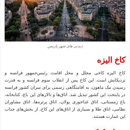
دیدنی های شهر پاریس
کاخ الیزه
کاخ الیزه کاخی مجلل و محل اقامت رئیس‌جمهور فرانسه و
نزدیکانش است. این کاخ پس از انقلاب سوم فرانسه و به قدرت
رسیدن مک ماهون، به اقامتگاهی رسمی برای سران کشور فرانسه
در پایتخت این کشور تبدیل شد. اتاق‌ها و تالارهای این باغ، کتابخانه،
باغ زمستانی، اتاق غذاخوری پولان، اتاق پرتره‌ها، اتاق مشاوران
نظامی، اتاق طلا و بسیاری از اتاق‌های این کاخ، از بخش‌های جذاب
این عمارت هستند.