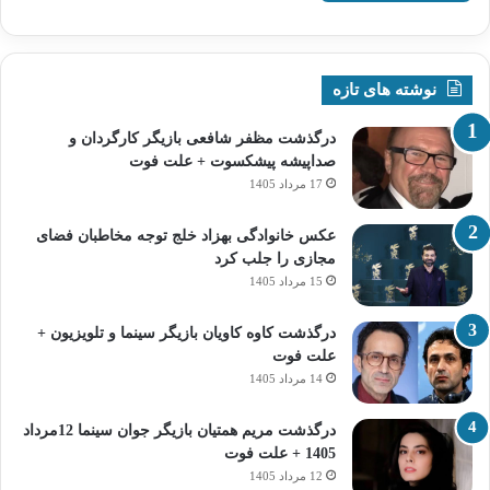
نوشته های تازه
درگذشت مظفر شافعی بازیگر کارگردان و
صداپیشه پیشکسوت + علت فوت
17 مرداد 1405
عکس خانوادگی بهزاد خلج توجه مخاطبان فضای
مجازی را جلب کرد
15 مرداد 1405
درگذشت کاوه کاویان بازیگر سینما و تلویزیون +
علت فوت
14 مرداد 1405
درگذشت مریم همتیان بازیگر جوان سینما 12مرداد
1405 + علت فوت
12 مرداد 1405