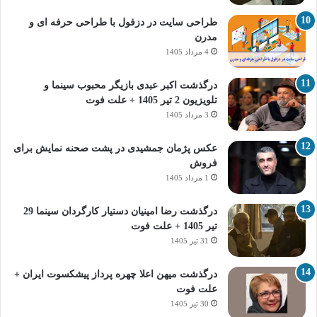
طراحی سایت در دزفول با طراحی حرفه‌ ای و
مدرن
4 مرداد 1405
درگذشت اکبر عبدی بازیگر محبوب سینما و
تلویزیون 2 تیر 1405 + علت فوت
3 مرداد 1405
عکس پژمان جمشیدی در پشت صحنه نمایش برای
فروش
1 مرداد 1405
درگذشت رضا امینیان دستیار کارگردان سینما 29
تیر 1405 + علت فوت
31 تیر 1405
درگذشت میهن اعلا چهره پرداز پیشکسوت ایران +
علت فوت
30 تیر 1405