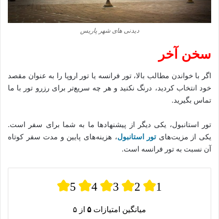
دیدنی های شهر پاریس
سخن آخر
اگر با خواندن مطالب بالا، تور فرانسه یا تور اروپا را به عنوان مقصد
خود انتخاب کردید، درنگ نکنید و هر چه سریع‌تر برای رزرو تور با ما
تماس بگیرید.
تور استانبول، یکی دیگر از پیشنهاد‌ها ما به شما برای سفر است.
یکی از مزیت‌های
تور استانبول
، هزینه‌های پایین و مدت سفر کوتاه
آن نسبت به تور فرانسه است.
5
4
3
2
1
میانگین امتیازات
۵
از ۵