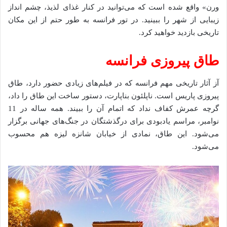
ورن» واقع شده است که می‌توانید در کنار غذای لذیذ، چشم انداز
زیبایی از شهر را ببینید. در تور فرانسه به طور حتم از این مکان
تاریخی بازدید خواهید کرد.
طاق پیروزی فرانسه
آز آثار تاریخی مهم فرانسه که در فیلم‌های زیادی حضور دارد، طاق
پیروزی پاریس است. ناپلئون بناپارت، دستور ساخت این طاق را داد،
گرچه عمرش کفاف نداد که اتمام آن را ببیند. همه ساله در 11
نوامبر، مراسم یادبودی برای درگذشتگان در جنگ‌های جهانی برگزار
می‌شود. این طاق، نمادی از خیابان شانزه لیزه هم محسوب
می‌شود.