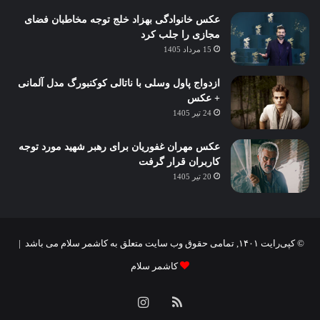
عکس خانوادگی بهزاد خلج توجه مخاطبان فضای
مجازی را جلب کرد
15 مرداد 1405
ازدواج پاول وسلی با ناتالی کوکنبورگ مدل آلمانی
+ عکس
24 تیر 1405
عکس مهران غفوریان برای رهبر شهید مورد توجه
کاربران قرار گرفت
20 تیر 1405
© کپی‌رایت ۱۴۰۱, تمامی حقوق وب سایت متعلق به کاشمر سلام می باشد |
کاشمر سلام
خوراک
اینستاگرام