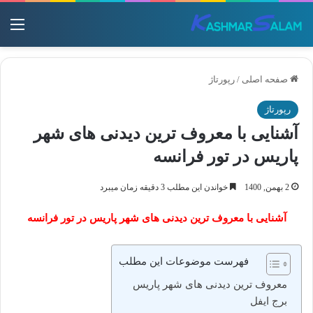
منو
صفحه اصلی
/
رپورتاژ
رپورتاژ
آشنایی با معروف ترین دیدنی های شهر
پاریس در تور فرانسه
2 بهمن, 1400
خواندن این مطلب 3 دقیقه زمان میبرد
آشنایی با معروف ترین دیدنی های شهر پاریس در تور فرانسه
فهرست موضوعات این مطلب
معروف ترین دیدنی های شهر پاریس
برج ایفل