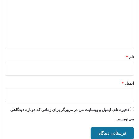
د
گ
ا
ه
*
نام
*
ایمیل
*
ذخیره نام، ایمیل و وبسایت من در مرورگر برای زمانی که دوباره دیدگاهی
می‌نویسم.