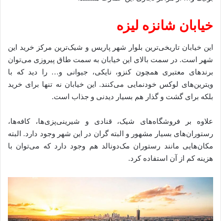
خیابان شانزه لیزه
این خیابان تاریخی‌ترین بلوار شهر پاریس و شیک‌ترین مرکز خرید این
شهر است. در سمت بالای این خیابان به سمت طاق پیروزی می‌توان
برندهای معتبری همچون کنزو، نایکی، جیوانی و… را دید که با
ویترین‌های لوکس خودنمایی می‌کنند. این خیابان نه تنها برای خرید
بلکه برای گشت و گذار هم بسیار دیدنی و جذاب است.
علاوه بر فروشگاه‌های شیک، قنادی و شیرینی‌پزی‌ها، کافه‌ها،
رستوران‌های بسیار مشهور و البته گران در این شهر وجود دارد. البته
مکان‌هایی مانند رستوران مک‌دونالد هم وجود دارد که می‌توان با
هزینه کم از آن استفاده کرد.