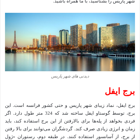
شهر پاریس را بشناسید، با ما همراه باشید.
دیدنی های شهر پاریس
برج ایفل
برج ایفل، نماد زیبای شهر پاریس و حتی کشور فرانسه است. این
برج، توسط گوستاو ایفل ساخته شد که 324 متر طول دارد. اگر
فردی بخواهد از پله‌ها برای بالارفتن از این برج استفاده کند، باید
زمان و انرژی زیادی صرف کند. گردشگران می‌توانند برای بالا رفتن
از برج، از آسانسور استفاده کنند. در طبقه دوم، رستوران «ژول