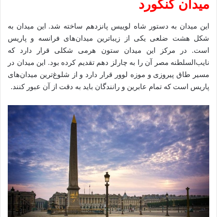
میدان کنکورد
این میدان به دستور شاه لوییس پانزدهم ساخته شد. این میدان به
شکل هشت ضلعی یکی از زیباترین میدان‌های فرانسه و پاریس
است. در مرکز این میدان ستون هرمی شکلی قرار دارد که
نایب‌السلطنه مصر آن را به چارلز دهم تقدیم کرده بود. این میدان در
مسیر طاق پیروزی و موزه لوور قرار دارد و از شلوغ‌ترین میدان‌های
پاریس است که تمام عابرین و رانندگان باید به دقت از آن عبور کنند.