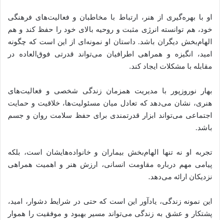
او با بهره‌گیری از هنر، ارتباط با مخاطبان و فعالیت‌های فرهنگی
خود، هم توانسته‌ انرژی مثبت و روحیه بالای خود را حفظ کند و هم
الهام‌بخش دیگران باشد. داستان او نمونه‌ای از این است که چگونه
امید، انگیزه و همراهی اطرافیان می‌تواند قدرتی فوق‌العاده در
مقابله با مشکلات ایجاد کند.
بهار نوروزپور با مدیریت همزمان زندگی شخصی و فعالیت‌های
هنری، نشان می‌دهد که تعادل میان مسئولیت‌ها، خلاقیت و حمایت
اجتماعی می‌تواند ابزار قدرتمندی برای حفظ سلامت روان و جسم
باشد.
تجربه او نه تنها الهام‌بخش بیماران و خانواده‌هایشان است، بلکه
پیامی مهم درباره مقاومت انسانی، ارزش هنر و اهمیت همراهی
نزدیکان ارائه می‌دهد.
این نمونه زندگی، یادآور این است که حتی در شرایط دشوار، امید،
پشتکار و عشق به زندگی می‌تواند مسیر بهبود و موفقیت را هموار