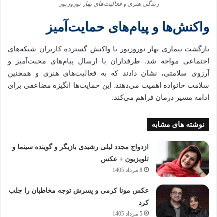
زندگی هنری و فعالیت‌های بهار نوروزپور
واکنش‌ها و پیام‌های حمایت‌آمیز
بازگشت بیماری بهار نوروزپور با واکنش گسترده کاربران شبکه‌های
اجتماعی مواجه شد. طرفداران با ارسال پیام‌های محبت‌آمیز و
آرزوی سلامتی، نشان دادند که به فعالیت‌های هنری و همچنین
سلامت خانواده اهمیت می‌دهند. این حمایت‌ها انگیزه مضاعفی برای
ادامه مسیر درمان فراهم می‌کند.
نوشته های مشابه
ازدواج مجدد لیلی رشیدی بازیگر و گوینده سینما و
تلویزیون + عکس
8 مرداد 1405
عکس مونا کرمی و پسرش توجه مخاطبان را جلب
کرد
5 مرداد 1405