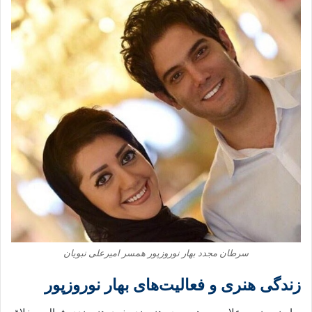
سرطان مجدد بهار نوروزپور همسر امیرعلی نبویان
زندگی هنری و فعالیت‌های بهار نوروزپور