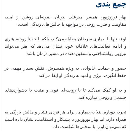
جمع‌ بندی
بهار نوروزپور، همسر امیرعلی نبویان، نمونه‌ای روشن از امید،
مقاومت و قدرت روحی در مواجهه با چالش‌های زندگی است.
او نه تنها با بیماری سرطان مقابله می‌کند، بلکه با حفظ روحیه هنری
و ادامه فعالیت‌های خلاقانه خود، نشان می‌دهد که هنر می‌تواند
نیرویی روانشناختی و تسکین‌دهنده در مسیر درمان باشد.
حضور و حمایت خانواده، به ویژه همسرش، نقش بسیار مهمی در
حفظ انگیزه، انرژی و امید به زندگی او ایفا می‌کند.
و به او کمک می‌کند تا با روحیه‌ای قوی و مثبت با دشواری‌های
جسمی و روحی مبارزه کند.
تجربه دوباره ابتلا به بیماری، برای هر فردی فشار و چالش بزرگی به
همراه دارد، اما بهار نوروزپور با پشتکار و استقامت، نشان داده‌ است
که نمی‌توان او را با سختی‌ها شکست داد.