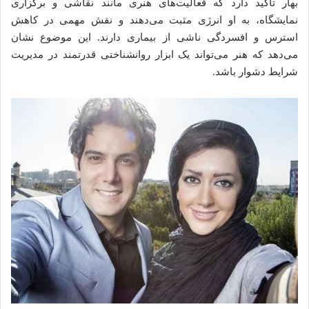
بهار تأکید دارد که فعالیت‌های هنری مانند نقاشی و برگزاری
نمایشگاه، به او انرژی مثبت می‌دهند و نقش مهمی در کاهش
استرس و افسردگی ناشی از بیماری دارند. این موضوع نشان
می‌دهد که هنر می‌تواند یک ابزار روانشناختی قدرتمند در مدیریت
شرایط دشوار باشد.