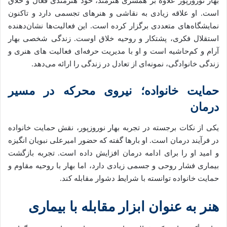
بهار نوروزپور علاوه بر همسری هنرمند، خود هنرمندی فعال و خلاق
است. او علاقه زیادی به نقاشی و هنرهای تجسمی دارد و تاکنون
نمایشگاه‌های متعددی برگزار کرده است. این فعالیت‌ها نشان‌دهنده
استقلال فکری، پشتکار و روحیه خلاق اوست. زندگی شخصی بهار
آرام و کم‌حاشیه است و او با مدیریت حرفه‌ای فعالیت‌ های هنری و
زندگی خانوادگی، نمونه‌ای از تعادل در زندگی را ارائه می‌دهد.
حمایت خانواده؛ نیروی محرکه در مسیر
درمان
یکی از نکات برجسته در تجربه بهار نوروزپور، نقش حمایت خانواده
در فرآیند درمان است. او بارها گفته‌ که حضور امیرعلی نبویان انگیزه
و امید او را برای ادامه درمان افزایش داده است. تجربه بازگشت
بیماری فشار روحی و جسمی زیادی دارد، اما بهار با روحیه مقاوم و
حمایت خانواده توانسته با شرایط دشوار مقابله کند.
هنر به عنوان ابزار مقابله با بیماری