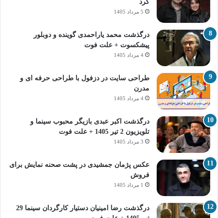
کرد
5 مرداد 1405
درگذشت محمد یاراحمدی گوینده و دوبلور
پیشکسوت + علت فوت
4 مرداد 1405
طراحی سایت در دزفول با طراحی حرفه‌ ای و
مدرن
4 مرداد 1405
درگذشت اکبر عبدی بازیگر محبوب سینما و
تلویزیون 2 تیر 1405 + علت فوت
3 مرداد 1405
عکس پژمان جمشیدی در پشت صحنه نمایش برای
فروش
1 مرداد 1405
درگذشت رضا امینیان دستیار کارگردان سینما 29