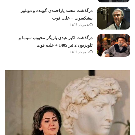
درگذشت محمد یاراحمدی گوینده و دوبلور
پیشکسوت + علت فوت
4 مرداد 1405
درگذشت اکبر عبدی بازیگر محبوب سینما و
تلویزیون 2 تیر 1405 + علت فوت
3 مرداد 1405