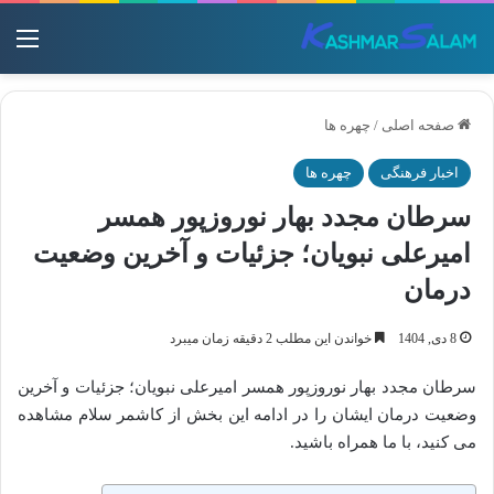
منو
صفحه اصلی
/
چهره ها
اخبار فرهنگی
چهره ها
سرطان مجدد بهار نوروزپور همسر
امیرعلی نبویان؛ جزئیات و آخرین وضعیت
درمان
8 دی, 1404
خواندن این مطلب 2 دقیقه زمان میبرد
سرطان مجدد بهار نوروزپور همسر امیرعلی نبویان؛ جزئیات و آخرین
وضعیت درمان ایشان را در ادامه این بخش از کاشمر سلام مشاهده
می کنید، با ما همراه باشید.