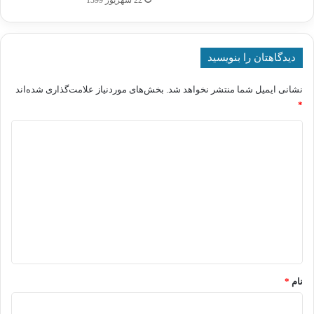
دیدگاهتان را بنویسید
نشانی ایمیل شما منتشر نخواهد شد.
بخش‌های موردنیاز علامت‌گذاری شده‌اند
*
د
ی
د
گ
ا
ه
*
نام
*