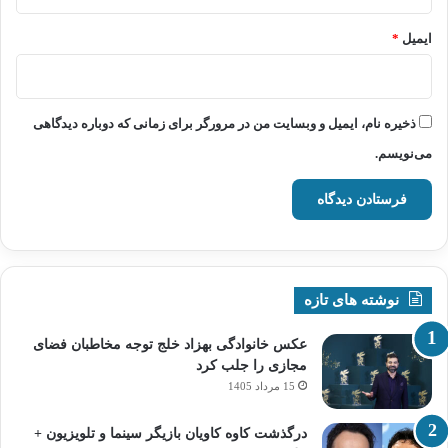
ایمیل
*
ذخیره نام، ایمیل و وبسایت من در مرورگر برای زمانی که دوباره دیدگاهی
می‌نویسم.
نوشته های تازه
عکس خانوادگی بهزاد خلج توجه مخاطبان فضای
مجازی را جلب کرد
15 مرداد 1405
درگذشت کاوه کاویان بازیگر سینما و تلویزیون +