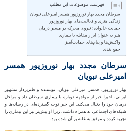
فهرست موضوعات این مطلب
سرطان مجدد بهار نوروزپور همسر امیرعلی نبویان
زندگی هنری و فعالیت‌های بهار نوروزپور
حمایت خانواده؛ نیروی محرکه در مسیر درمان
هنر به عنوان ابزار مقابله با بیماری
واکنش‌ها و پیام‌های حمایت‌آمیز
جمع‌ بندی
سرطان مجدد بهار نوروزپور همسر
امیرعلی نبویان
بهار نوروزپور، همسر امیرعلی نبویان، نویسنده و طنزپرداز مشهور
ایرانی، اخیرا خبر از مواجهه دوباره با بیماری سرطان داد و مراحل
درمان خود را دنبال می‌کند. این خبر توجه گسترده‌ای در رسانه‌ها و
شبکه‌های اجتماعی به همراه داشت، زیرا او پیش‌تر نیز این بیماری را
تجربه کرده و موفق به غلبه بر آن شده بود.