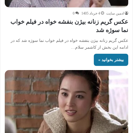
ادمین سایت
4 خرداد 1405
0
عکس گریم زنانه بیژن بنفشه خواه در فیلم خواب‌
نما سوژه شد
عکس گریم زنانه بیژن بنفشه خواه در فیلم خواب‌ نما سوژه شد که در
ادامه این بخش از کاشمر سلام…
بیشتر بخوانید »