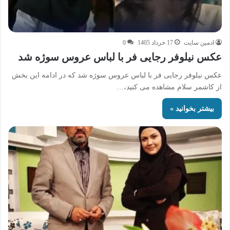
ادمین سایت
17 خرداد 1405
0
عکس نیلوفر رجایی‌ فر با لباس عروس سوژه شد
عکس نیلوفر رجایی‌ فر با لباس عروس سوژه شد که در ادامه این بخش
از کاشمر سلام مشاهده می کنید،…
بیشتر بخوانید »