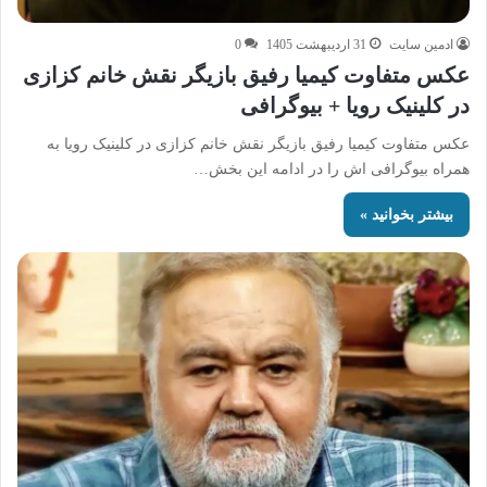
ادمین سایت
31 اردیبهشت 1405
0
عکس متفاوت کیمیا رفیق بازیگر نقش خانم کزازی
در کلینیک رویا + بیوگرافی
عکس متفاوت کیمیا رفیق بازیگر نقش خانم کزازی در کلینیک رویا به
همراه بیوگرافی اش را در ادامه این بخش…
بیشتر بخوانید »