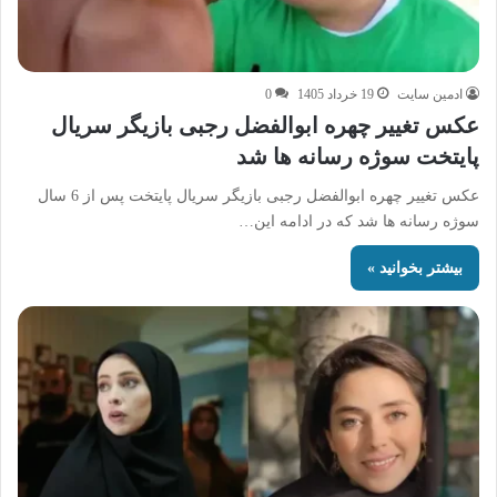
ادمین سایت
19 خرداد 1405
0
عکس تغییر چهره ابوالفضل رجبی بازیگر سریال
پایتخت سوژه رسانه ها شد
عکس تغییر چهره ابوالفضل رجبی بازیگر سریال پایتخت پس از 6 سال
سوژه رسانه ها شد که در ادامه این…
بیشتر بخوانید »