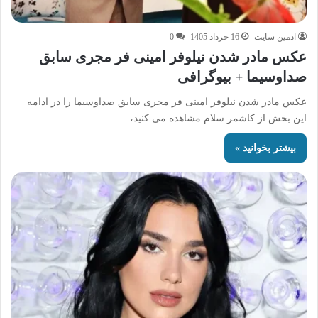
ادمین سایت
16 خرداد 1405
0
عکس مادر شدن نیلوفر امینی‌ فر مجری سابق
صداوسیما + بیوگرافی
عکس مادر شدن نیلوفر امینی‌ فر مجری سابق صداوسیما را در ادامه
این بخش از کاشمر سلام مشاهده می کنید،…
بیشتر بخوانید »