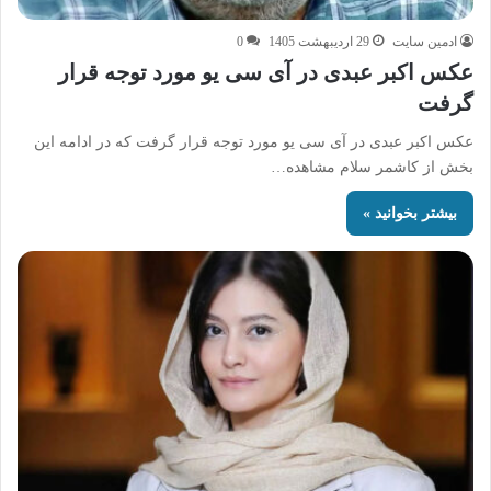
ادمین سایت
29 اردیبهشت 1405
0
عکس اکبر عبدی در آی‌ سی‌ یو مورد توجه قرار
گرفت
عکس اکبر عبدی در آی‌ سی‌ یو مورد توجه قرار گرفت که در ادامه این
بخش از کاشمر سلام مشاهده…
بیشتر بخوانید »