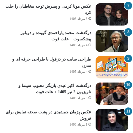
عکس مونا کرمی و پسرش توجه مخاطبان را جلب
کرد
5 مرداد 1405
درگذشت محمد یاراحمدی گوینده و دوبلور
پیشکسوت + علت فوت
4 مرداد 1405
طراحی سایت در دزفول با طراحی حرفه‌ ای و
مدرن
4 مرداد 1405
درگذشت اکبر عبدی بازیگر محبوب سینما و
تلویزیون 2 تیر 1405 + علت فوت
3 مرداد 1405
عکس پژمان جمشیدی در پشت صحنه نمایش برای
فروش
1 مرداد 1405