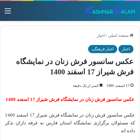
منو
صفحه اصلی
/
اخبار
اخبار
اخبار فرهنگی
عکس سانسور فرش زنان در نمایشگاه
فرش شیراز 17 اسفند 1400
17 اسفند, 1400
کمتر از یک دقیقه
عکس سانسور فرش زنان در نمایشگاه فرش شیراز 17 اسفند 1400
عکس سانسور فرش زنان در نمایشگاه فرش شیراز 17 اسفند 1400
که مسئولان برگزاری نمایشگاه استان فارس به غرفه‌ داران تذکر
داده‌ اند