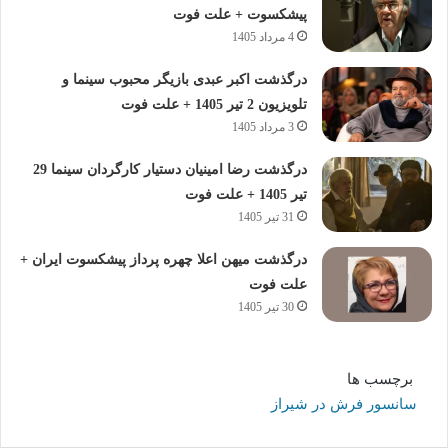
پیشکسوت + علت فوت
4 مرداد 1405
درگذشت اکبر عبدی بازیگر محبوب سینما و
تلویزیون 2 تیر 1405 + علت فوت
3 مرداد 1405
درگذشت رضا امینیان دستیار کارگردان سینما 29
تیر 1405 + علت فوت
31 تیر 1405
درگذشت میهن اعلا چهره پرداز پیشکسوت ایران +
علت فوت
30 تیر 1405
برچسب ها
سانسور فرش در شیراز