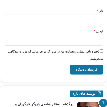
*
نام
*
ایمیل
*
ذخیره نام، ایمیل و وبسایت من در مرورگر برای زمانی که دوباره دیدگاهی
می‌نویسم.
نوشته های تازه
درگذشت مظفر شافعی بازیگر کارگردان و