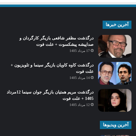
آخرین خبرها
درگذشت مظفر شافعی بازیگر کارگردان و
صداپیشه پیشکسوت + علت فوت
17 مرداد 1405
درگذشت کاوه کاویان بازیگر سینما و تلویزیون +
علت فوت
14 مرداد 1405
درگذشت مریم همتیان بازیگر جوان سینما 12مرداد
1405 + علت فوت
12 مرداد 1405
آخرین ویدیوها