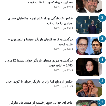
صداپیشه پیشکسوت + علت فوت
17 مرداد 1405
عکس خانوادگی بهزاد خلج توجه مخاطبان فضای
مجازی را جلب کرد
15 مرداد 1405
درگذشت کاوه کاویان بازیگر سینما و تلویزیون +
علت فوت
14 مرداد 1405
درگذشت مریم همتیان بازیگر جوان سینما 12مرداد
1405 + علت فوت
12 مرداد 1405
عکس ازدواج اما رابرتز بازیگر جوان با کودی جان
11 مرداد 1405
ماجرای جدایی سپهر خلسه از همسرش نیلوفر