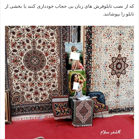
که از نصب تابلوفرش‌ های زنان بی‌ حجاب خودداری کنند یا بخشی از
تابلو را بپوشانند.