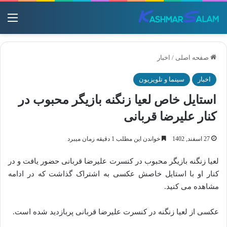
منو
صفحه اصلی
/
اخبار
اخبار
سینما و تلویزیون
استایل خاص لعیا زنگنه بازیگر محبوب در
کنار علیرضا قربانی
27 اسفند, 1402
خواندن این مطلب 1 دقیقه زمان میبرد
لعیا زنگنه بازیگر محبوب در کنسرت علیرضا قربانی حضور یافت و در
کنار او با استایل خاصش عکسی به اشتراک گذاشت که در ادامه
مشاهده می کنید.
عکسی از لعیا زنگنه در کنسرت علیرضا قربانی پربازدید شده است.