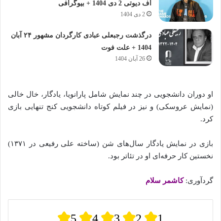
اف دیوتی 2 دی 1404 + بیوگرافی
2 دی 1404
درگذشت رجبعلی عبادی کارگردان مشهور ۲۴ آبان
1404 + علت فوت
26 آبان 1404
او دوران دانشجویی در چند نمایش شامل پارانویا، یادگار، خال خالی
(نمایش عروسکی) و نیز در فیلم کوتاه دانشجویی کنج تنهایی بازی
کرد.
بازی در نمایش یادگار سال‌های شن (ساخته‌ علی رفیعی در ۱۳۷۱)
نخستین کار حرفه‌ای او در تئاتر بود.
گردآوری:
کاشمر سلام
5
4
3
2
1