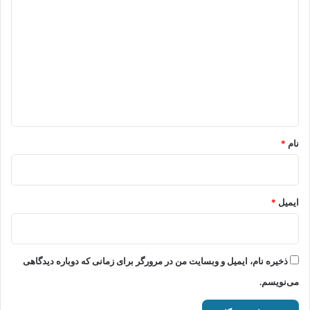
ی
د
گ
ا
ه
*
نام
*
ایمیل
*
ذخیره نام، ایمیل و وبسایت من در مرورگر برای زمانی که دوباره دیدگاهی
می‌نویسم.