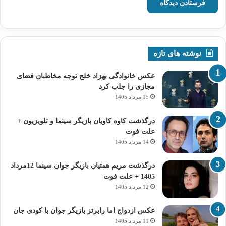
نوشته های تازه
عکس خانوادگی بهزاد خلج توجه مخاطبان فضای
مجازی را جلب کرد
15 مرداد 1405
درگذشت کاوه کاویان بازیگر سینما و تلویزیون +
علت فوت
14 مرداد 1405
درگذشت مریم همتیان بازیگر جوان سینما 12مرداد
1405 + علت فوت
12 مرداد 1405
عکس ازدواج اما رابرتز بازیگر جوان با کودی جان
11 مرداد 1405