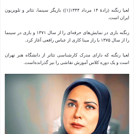
لعیا زنگنه (زادهٔ ۱۴ مرداد ۱۳۴۴[۱]) بازیگر سینما، تئاتر و تلویزیون
ایران است.
زنگنه بازی در نمایش‌های حرفه‌ای را از سال ۱۳۷۱ و بازی در سینما
را از سال ۱۳۷۵ با راز مینا کاری از عباس رافعی آغاز کرد.
لعیا زنگنه که دارای مدرک کارشناسی تئاتر از دانشگاه هنر تهران
است و یک دوره کلاس آموزش نقاشی را نیز گذرانده‌است.