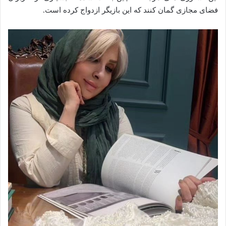
فضای مجازی گمان کنند که این بازیگر ازدواج کرده است.