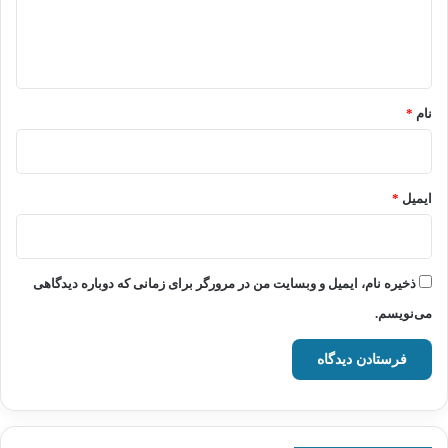
ا
ه
*
نام
*
ایمیل
*
ذخیره نام، ایمیل و وبسایت من در مرورگر برای زمانی که دوباره دیدگاهی
می‌نویسم.