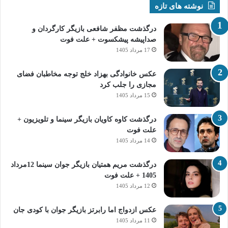
نوشته های تازه
درگذشت مظفر شافعی بازیگر کارگردان و
صداپیشه پیشکسوت + علت فوت
17 مرداد 1405
عکس خانوادگی بهزاد خلج توجه مخاطبان فضای
مجازی را جلب کرد
15 مرداد 1405
درگذشت کاوه کاویان بازیگر سینما و تلویزیون +
علت فوت
14 مرداد 1405
درگذشت مریم همتیان بازیگر جوان سینما 12مرداد
1405 + علت فوت
12 مرداد 1405
عکس ازدواج اما رابرتز بازیگر جوان با کودی جان
11 مرداد 1405