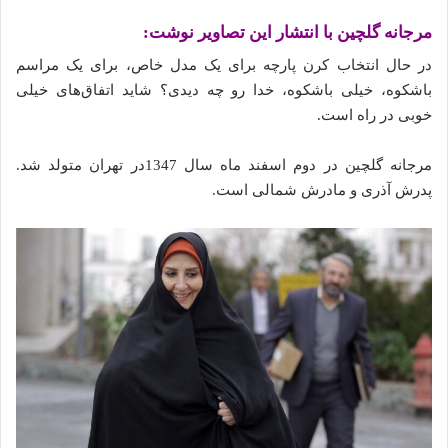
مرجانه گلچین با انتشار این تصاویر نوشت:
در حال انتخاب کرن پارچه برای یک مدل خاص، برای یک مراسم
باشکوه، خیلی باشکوه، خدا رو چه دیدی؟ شاید اتفاق‌های خیلی
خوبی در راه است.
مرجانه گلچین در دوم اسفند ماه سال 1347در تهران متولد شد.
پدرش آذری و مادرش شمالی است.