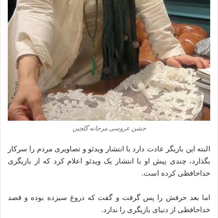
جشن عروسی مرجانه گلچین
البته این بازیگر عادت دارد با انتشار ویدئو و تصاویری مردم را سرکار
بگذارد، چندی پیش او با انتشار یک ویدئو اعلام کرد که از بازیگری
خداحافظی کرده است.
اما بعد حرفش را پس گرفت و گفت که دروغ سیزده بوده و قصد
خداحافظی از دنیای بازیگری را ندارد.