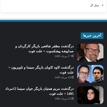
مبل ال
آخرین خبرها
درگذشت مظفر شافعی بازیگر کارگردان و
صداپیشه پیشکسوت + علت فوت
17 مرداد 1405
درگذشت کاوه کاویان بازیگر سینما و تلویزیون +
علت فوت
14 مرداد 1405
درگذشت مریم همتیان بازیگر جوان سینما 12مرداد
1405 + علت فوت
12 مرداد 1405