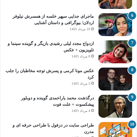
ماجرای جدایی سپهر خلسه از همسرش نیلوفر
اردلان؛ بیوگرافی و داستان آشنایی
10 مرداد 1405
ازدواج مجدد لیلی رشیدی بازیگر و گوینده سینما و
تلویزیون + عکس
8 مرداد 1405
عکس مونا کرمی و پسرش توجه مخاطبان را جلب
کرد
5 مرداد 1405
درگذشت محمد یاراحمدی گوینده و دوبلور
پیشکسوت + علت فوت
4 مرداد 1405
طراحی سایت در دزفول با طراحی حرفه‌ ای و
مدرن