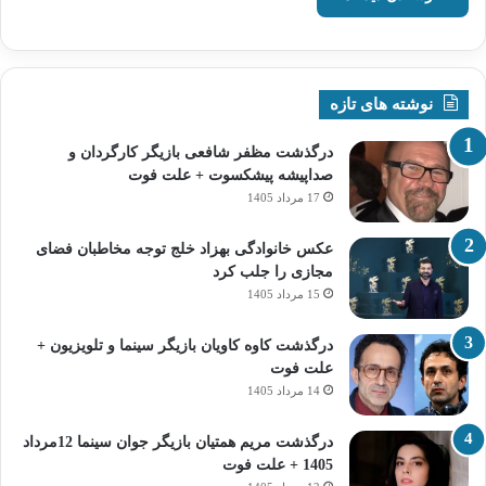
نوشته های تازه
درگذشت مظفر شافعی بازیگر کارگردان و
صداپیشه پیشکسوت + علت فوت
17 مرداد 1405
عکس خانوادگی بهزاد خلج توجه مخاطبان فضای
مجازی را جلب کرد
15 مرداد 1405
درگذشت کاوه کاویان بازیگر سینما و تلویزیون +
علت فوت
14 مرداد 1405
درگذشت مریم همتیان بازیگر جوان سینما 12مرداد
1405 + علت فوت