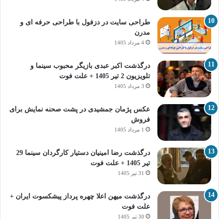
طراحی سایت در دزفول با طراحی حرفه‌ ای و
مدرن
4 مرداد 1405
درگذشت اکبر عبدی بازیگر محبوب سینما و
تلویزیون 2 تیر 1405 + علت فوت
3 مرداد 1405
عکس پژمان جمشیدی در پشت صحنه نمایش برای
فروش
1 مرداد 1405
درگذشت رضا امینیان دستیار کارگردان سینما 29
تیر 1405 + علت فوت
31 تیر 1405
درگذشت میهن اعلا چهره پرداز پیشکسوت ایران +
علت فوت
30 تیر 1405