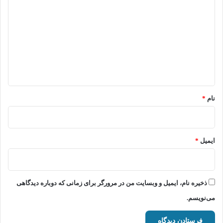
ی
د
گ
ا
ه
*
نام
*
ایمیل
*
ذخیره نام، ایمیل و وبسایت من در مرورگر برای زمانی که دوباره دیدگاهی
می‌نویسم.