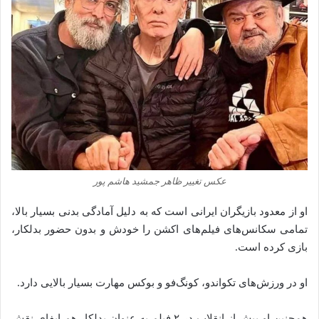
عکس تغییر ظاهر جمشید هاشم پور
او از معدود بازیگران ایرانی است که به دلیل آمادگی بدنی بسیار بالا،
تمامی سکانس‌های فیلم‌های اکشن را خودش و بدون حضور بدلکار،
بازی کرده‌ است.
او در ورزش‌های تکواندو، کونگ‌فو و بوکس مهارت بسیار بالایی دارد.
همچنین او پیش از انقلاب در ۲ فیلم به عنوان بدلکار هم ایفای نقش