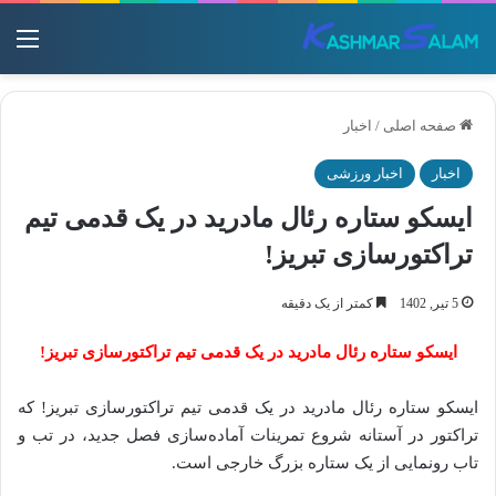
منو
صفحه اصلی
/
اخبار
اخبار
اخبار ورزشی
ایسکو ستاره رئال مادرید در یک قدمی تیم
تراکتورسازی تبریز!
5 تیر, 1402
کمتر از یک دقیقه
ایسکو ستاره رئال مادرید در یک قدمی تیم تراکتورسازی تبریز!
ایسکو ستاره رئال مادرید در یک قدمی تیم تراکتورسازی تبریز! که
تراکتور در آستانه شروع تمرینات آماده‌سازی فصل جدید، در تب و
تاب رونمایی از یک ستاره بزرگ خارجی است.