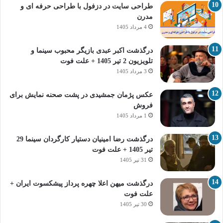
طراحی سایت در دزفول با طراحی حرفه‌ ای و
مدرن
4 مرداد 1405
درگذشت اکبر عبدی بازیگر محبوب سینما و
تلویزیون 2 تیر 1405 + علت فوت
3 مرداد 1405
عکس پژمان جمشیدی در پشت صحنه نمایش برای
فروش
1 مرداد 1405
درگذشت رضا امینیان دستیار کارگردان سینما 29
تیر 1405 + علت فوت
31 تیر 1405
درگذشت میهن اعلا چهره پرداز پیشکسوت ایران +
علت فوت
30 تیر 1405