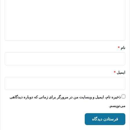
د
گ
ا
ه
*
نام
*
ایمیل
*
ذخیره نام، ایمیل و وبسایت من در مرورگر برای زمانی که دوباره دیدگاهی
می‌نویسم.