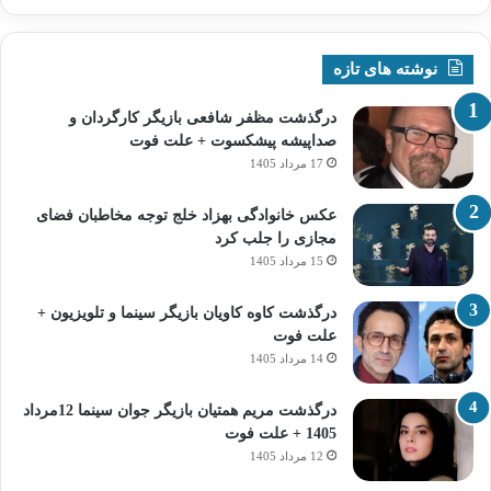
نوشته های تازه
درگذشت مظفر شافعی بازیگر کارگردان و
صداپیشه پیشکسوت + علت فوت
17 مرداد 1405
عکس خانوادگی بهزاد خلج توجه مخاطبان فضای
مجازی را جلب کرد
15 مرداد 1405
درگذشت کاوه کاویان بازیگر سینما و تلویزیون +
علت فوت
14 مرداد 1405
درگذشت مریم همتیان بازیگر جوان سینما 12مرداد
1405 + علت فوت
12 مرداد 1405