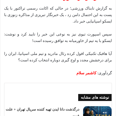
به گزارش تابناک ورزشی؛ در حالی که اکانت رسمی تراکتور با یک
پست به این احتمال دامن زد ، یک خبرنگار تبریزی از مذاکره زنوزی با
ایسکو اسپانیایی خبر داد.
سپس اسپورت تیوی نیز به نوعی این خبر را تایید کرد و نوشت:
ایسکو با یه تیم از خاورمیانه به توافق رسیده است!
آیا هافبک تکنیکی افول کرده رئال مادرید و تیم ملی اسپانیا، ایران را
برای درخشش مجدد و اوج گیری دوباره انتخاب کرده است؟
گردآوری:
کاشمر سلام
نوشته های مشابه
درگذشت دانا ایدن تهیه کننده سریال تهران + علت
فوت