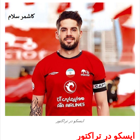
ایسکو در تراکتور
ایسکو در تراکتور