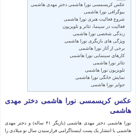
عکس کریسمسی نورا هاشمی دختر مهدی هاشمی
بیوگرافی نورا هاشمی
شروع فعالیت هنری نورا هاشمی
فعالیت در سینما، تئاتر و تلویزیون
زندگی شخصی نورا هاشمی
ویژگی‌ های بازیگری نورا هاشمی
برخی از آثار نورا هاشمی
کارهای سینمایی نورا هاشمی
تئاتر نورا هاشمی
تلویزیون نورا هاشمی
نمایش خانگی نورا هاشمی
جوایز نورا هاشمی
عکس کریسمسی نورا هاشمی دختر مهدی
هاشمی
نورا هاشمی دختر مهدی هاشمی (بازیگر ۴۱ ساله) و دختر مهدی
هاشمی با انتشار یک پست اینستاگرامی فرارسیدن سال نو میلادی را