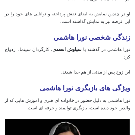
او در چندین نمایش به ایفای نقش پرداخته‌ و توانایی‌ های خود را در
این عرصه نیز به نمایش گذاشته‌ است.
زندگی شخصی نورا هاشمی
نورا هاشمی در گذشته با
سیاوش اسعدی
، کارگردان سینما، ازدواج
کرد.
این زوج پس از مدتی از هم جدا شدند.
ویژگی‌ های بازیگری نورا هاشمی
نورا هاشمی به دلیل حضور در خانواده‌ ای هنری و آموزش‌ هایی که از
والدین خود دیده‌ است، بازیگری توانمند و حرفه‌ ای است.