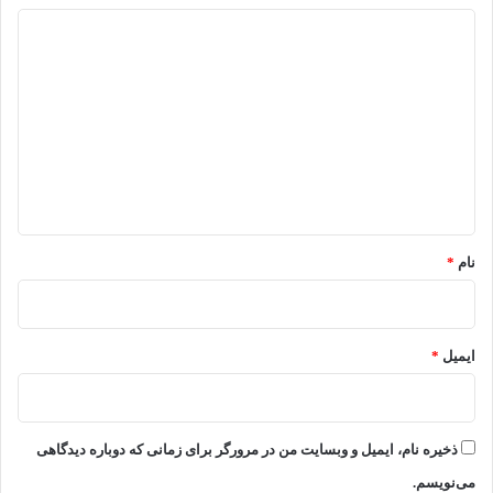
د
ی
د
گ
ا
ه
*
نام
*
ایمیل
*
ذخیره نام، ایمیل و وبسایت من در مرورگر برای زمانی که دوباره دیدگاهی
می‌نویسم.