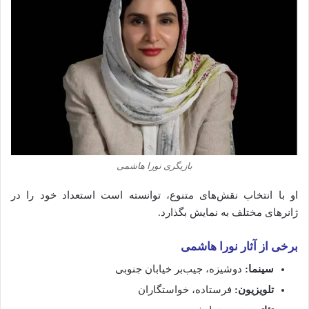
بازیگری نورا هاشمی
او با انتخاب نقش‌های متنوع، توانسته است استعداد خود را در
ژانرهای مختلف به نمایش بگذارد.
برخی از آثار نورا هاشمی
سینما:
دوشیزه، جیب‌بر خیابان جنوبی
تلویزیون:
فرستاده، خواستگاران