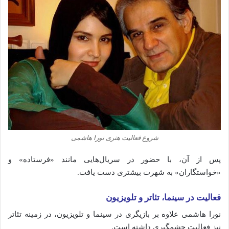
شروع فعالیت هنری نورا هاشمی
پس از آن، با حضور در سریال‌هایی مانند «فرستاده» و
«خواستگاران» به شهرت بیشتری دست یافت.
فعالیت در سینما، تئاتر و تلویزیون
نورا هاشمی علاوه بر بازیگری در سینما و تلویزیون، در زمینه تئاتر
نیز فعالیت چشمگیری داشته است.