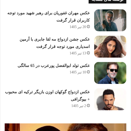
عکس مهران غفوریان برای رهبر شهید مورد توجه
کاربران قرار گرفت
20 تیر 1405
عکس جشن ازدواج مه لقا جابری با آرمین
اسدیاری مورد توجه قرار گرفت
13 تیر 1405
عکس تولد ابوالفضل پورعرب در 65 سالگی
10 تیر 1405
عکس ازدواج گوکهان اوزن بازیگر ترکیه ای محبوب
+ بیوگرافی
2 تیر 1405