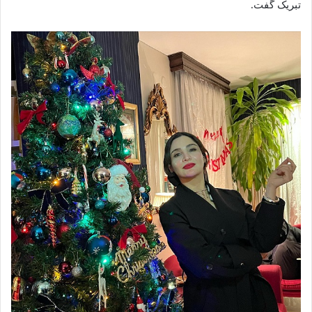
تبریک گفت.