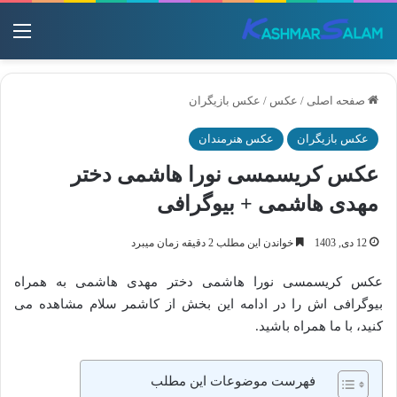
منو
صفحه اصلی
/
عکس
/
عکس بازیگران
عکس بازیگران
عکس هنرمندان
عکس کریسمسی نورا هاشمی دختر
مهدی هاشمی + بیوگرافی
12 دی, 1403
خواندن این مطلب 2 دقیقه زمان میبرد
عکس کریسمسی نورا هاشمی دختر مهدی هاشمی به همراه
بیوگرافی اش را در ادامه این بخش از کاشمر سلام مشاهده می
کنید، با ما همراه باشید.
فهرست موضوعات این مطلب