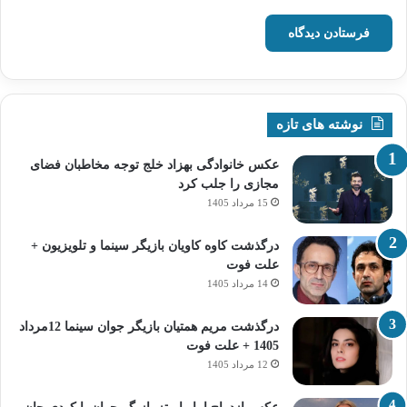
نوشته های تازه
عکس خانوادگی بهزاد خلج توجه مخاطبان فضای
مجازی را جلب کرد
15 مرداد 1405
درگذشت کاوه کاویان بازیگر سینما و تلویزیون +
علت فوت
14 مرداد 1405
درگذشت مریم همتیان بازیگر جوان سینما 12مرداد
1405 + علت فوت
12 مرداد 1405