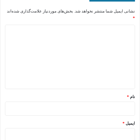
نشانی ایمیل شما منتشر نخواهد شد.
بخش‌های موردنیاز علامت‌گذاری شده‌اند
*
د
ی
د
گ
ا
ه
*
نام
*
ایمیل
*