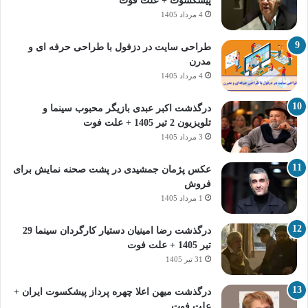
پیشکسوت + علت فوت
4 مرداد 1405
طراحی سایت در دزفول با طراحی حرفه‌ ای و
مدرن
4 مرداد 1405
درگذشت اکبر عبدی بازیگر محبوب سینما و
تلویزیون 2 تیر 1405 + علت فوت
3 مرداد 1405
عکس پژمان جمشیدی در پشت صحنه نمایش برای
فروش
1 مرداد 1405
درگذشت رضا امینیان دستیار کارگردان سینما 29
تیر 1405 + علت فوت
31 تیر 1405
درگذشت میهن اعلا چهره پرداز پیشکسوت ایران +
علت فوت