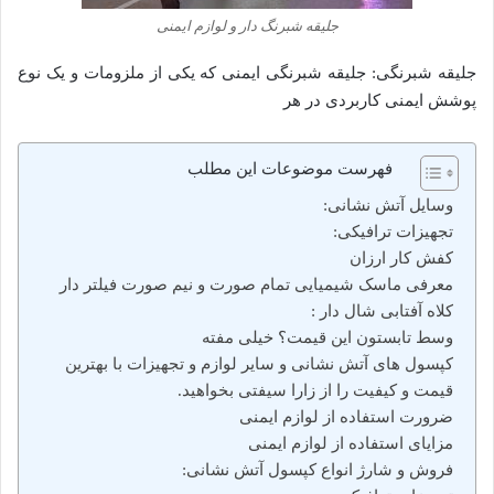
جلیقه شبرنگ دار و لوازم ایمنی
جلیقه شبرنگی: جلیقه شبرنگی ایمنی که یکی از ملزومات و یک نوع
پوشش ایمنی کاربردی در هر
فهرست موضوعات این مطلب
وسایل آتش نشانی:
تجهیزات ترافیکی:
کفش کار ارزان
معرفی ماسک شیمیایی تمام صورت و نیم صورت فیلتر دار
کلاه آفتابی شال دار :
وسط تابستون این قیمت؟ خیلی مفته
کپسول های آتش نشانی و سایر لوازم و تجهیزات با بهترین
قیمت و کیفیت را از زارا سیفتی بخواهید.
ضرورت استفاده از لوازم ایمنی
مزایای استفاده از لوازم ایمنی
فروش و شارژ انواع کپسول آتش نشانی: