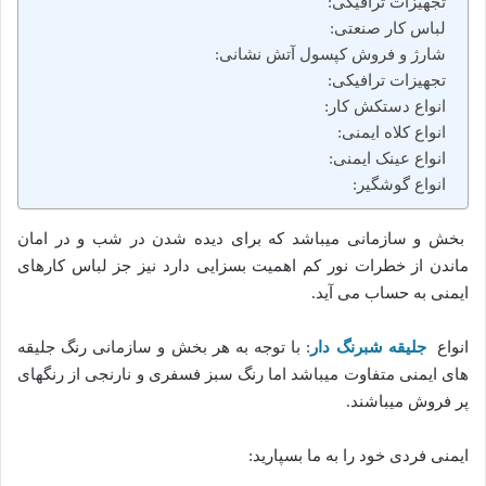
تجهیزات ترافیکی:
لباس کار صنعتی:
شارژ و فروش کپسول آتش نشانی:
تجهیزات ترافیکی:
انواع دستکش کار:
انواع کلاه ایمنی:
انواع عینک ایمنی:
انواع گوشگیر:
بخش و سازمانی میباشد که برای دیده شدن در شب و در امان
ماندن از خطرات نور کم اهمیت بسزایی دارد نیز جز لباس کارهای
ایمنی به حساب می آید.
انواع
جلیقه شبرنگ دار
: با توجه به هر بخش و سازمانی رنگ جلیقه
های ایمنی متفاوت میباشد اما رنگ سبز فسفری و نارنجی از رنگهای
پر فروش میباشند.
ایمنی فردی خود را به ما بسپارید: