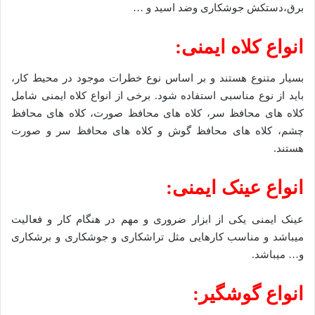
برق،دستکش جوشکاری وضد اسید و …
انواع کلاه ایمنی:
بسیار متنوع هستند و بر اساس نوع خطرات موجود در محیط کار،
باید از نوع مناسبی استفاده شود. برخی از انواع کلاه ایمنی شامل
کلاه های محافظ سر، کلاه های محافظ صورت، کلاه های محافظ
چشم، کلاه های محافظ گوش و کلاه های محافظ سر و صورت
هستند.
انواع عینک ایمنی:
عینک ایمنی یکی از ابزار ضروری و مهم در هنگام کار و فعالیت
میباشد و مناسب کارهایی مثل تراشکاری و جوشکاری و برشکاری
و… میباشد.
انواع گوشگیر: