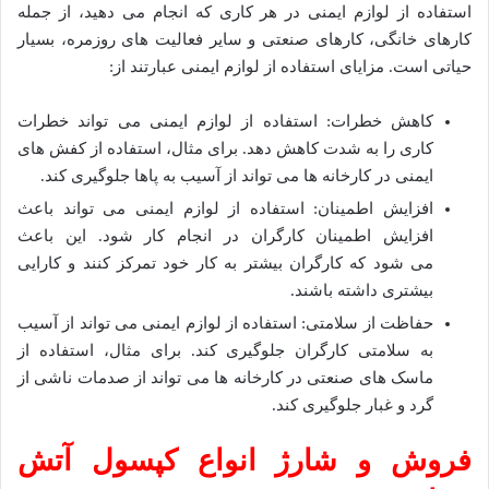
استفاده از لوازم ایمنی در هر کاری که انجام می دهید، از جمله
کارهای خانگی، کارهای صنعتی و سایر فعالیت های روزمره، بسیار
حیاتی است. مزایای استفاده از لوازم ایمنی عبارتند از:
کاهش خطرات: استفاده از لوازم ایمنی می تواند خطرات
کاری را به شدت کاهش دهد. برای مثال، استفاده از کفش های
ایمنی در کارخانه ها می تواند از آسیب به پاها جلوگیری کند.
افزایش اطمینان: استفاده از لوازم ایمنی می تواند باعث
افزایش اطمینان کارگران در انجام کار شود. این باعث
می شود که کارگران بیشتر به کار خود تمرکز کنند و کارایی
بیشتری داشته باشند.
حفاظت از سلامتی: استفاده از لوازم ایمنی می تواند از آسیب
به سلامتی کارگران جلوگیری کند. برای مثال، استفاده از
ماسک های صنعتی در کارخانه ها می تواند از صدمات ناشی از
گرد و غبار جلوگیری کند.
فروش و شارژ انواع کپسول آتش