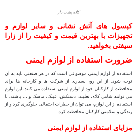
کلاه پشت دار
کپسول های آتش نشانی و سایر لوازم و
تجهیزات با بهترین قیمت و کیفیت را از زارا
سیفتی بخواهید.
ضرورت استفاده از لوازم ایمنی
استفاده از لوازم ایمنی موضوعی است که در هر صنعتی باید به آن
توجه شود. از این رو، بسیاری از شرکت ها و کارخانه ها برای
محافظت از کارکنان خود از لوازم ایمنی استفاده می کنند. این لوازم
می توانند شامل کلاه، نعلبند، دستکش، عینک، ماسک و … باشند. با
استفاده از این لوازم، می توان از خطرات احتمالی جلوگیری کرد و از
زندگی و سلامتی کارکنان محافظت کرد.
مزایای استفاده از لوازم ایمنی