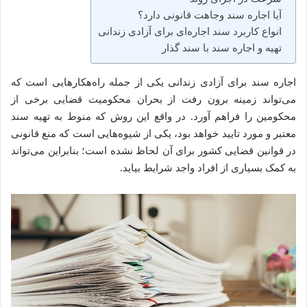
​آیا اجاره سند وجاهت قانونی دارد؟
​انواع کاربرد سند اجاره‌ای برای آزادی زندانی
​تهیه و اجاره سند با سند گذار
اجاره سند برای آزادی زندانی یکی از جمله‌ راه‌هکارهایی است که
می‌تواند زمینه برون رفت از بحران محکومیت قضایی برخی از
محکومین را فراهم آورد. در واقع این روش که منوط به تهیه سند
معتبر و مورد تایید خواهد بود، یکی از شیوه‌هایی است که منع قانونی
در قوانین قضایی کشور برای آن لحاظ نشده است؛ بنابراین می‌تواند
به کمک بسیاری از افراد واجد شرایط بیاید‌.