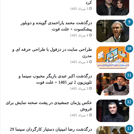
کرد
5 مرداد 1405
درگذشت محمد یاراحمدی گوینده و دوبلور
پیشکسوت + علت فوت
4 مرداد 1405
طراحی سایت در دزفول با طراحی حرفه‌ ای و
مدرن
4 مرداد 1405
درگذشت اکبر عبدی بازیگر محبوب سینما و
تلویزیون 2 تیر 1405 + علت فوت
3 مرداد 1405
عکس پژمان جمشیدی در پشت صحنه نمایش برای
فروش
1 مرداد 1405
درگذشت رضا امینیان دستیار کارگردان سینما 29