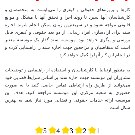
کارها و پروژه‌های حقوقی و کیفری را می‌بایست به متخصصان و
کارشناسان آنها سپرد تا روند اجرا و تحقق آنها با مشکل و موانع
قانونی مواجه نشود و در سریعترین زمان ممکن انجام شوند. اجاره
سند برای آزادسازی افراد زندانی از دو بعد حقوقی و کیفری قابل
بررسی و پیگری خواهد بود. موسسه سند گذار یک موسسه معتبر
است که متقاضیان و مراجعین جهت اجاره سند را راهنمایی کرده و
در انجام این کار آنها را کمک خواهد کرد.
به منظور ارتباط با کارشناسان و استفاده از راهنمایی و توضیحات
مشاوران این موسسه جهت اجاره سند بر اساس شرایط قضایی خود
می‌توانید از طریق راه ارتباطی تماس حاصل کنید یا به صورت
حضوری به شعبه مرکزی این موسسه مراجعه کنید. هدف این
موسسه ارائه خدمات حقوقی و قضایی مورد نیاز شما به بهترین
شکل است.
5
4
3
2
1