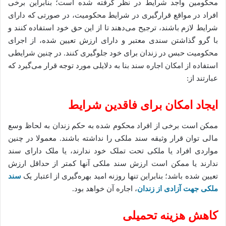
محکومین واجد شرایط در نظر گرفته شده است؛ بنابراین برخی
افراد در مواقع قرارگیری در شرایط محکومیت، در صورتی که دارای
شرایط لازم باشند، ترجیح می‌دهند تا از این حق خود استفاده کنند و
با گرو گذاشتن سندی معتبر و دارای ارزش تعیین شده، از اجرای
محکومیت حبس در زندان برای خود جلوگیری کنند. در چنین شرایطی
استفاده از امکان اجاره سند بنا به دلایلی مورد توجه قرار می‌گیرد که
عبارتند از:
​ایجاد امکان برای فاقدین شرایط
ممکن است برخی از افراد محکوم شده به حکم زندان به لحاظ وسع
مالی توان قرار وثیقه سند ملکی را نداشته باشند. معمولا در چنین
مواردی افراد یا ملکی تحت تملک خود ندارند، یا ملک دارای سند
ندارند یا ممکن است ارزش سند ملکی آنها کمتر از حداقل ارزش
تعیین شده باشد؛ بنابراین تنها روزنه امید بهره‌گیری از اعتبار یک
سند
ملکی جهت آزادی از زندان
، اجاره آن خواهد بود.
​کاهش هزینه تحمیلی