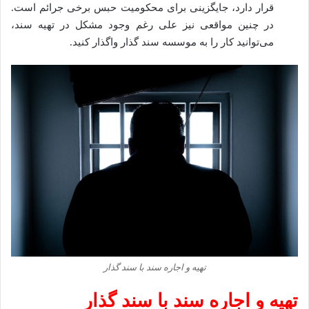
قرار دارد، جایگزینی برای محکومیت حبس برخی جرائم است.
در چنین مواقعی نیز علی رغم وجود مشکل در تهیه سند،
می‌توانید کار را به موسسه سند گذار واگذار کنید.
​تهیه و اجاره سند با سند گذار
​تهیه و اجاره سند با سند گذار