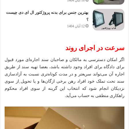
18 آبان 1404
بهترین جنس برای بدنه پروژکتور ال ای دی چیست
؟
12 آبان 1404
​سرعت در اجرای روند
اگر امکان دسترسی به مالکان و صاحبان سند اجاره‌ای مورد قبول
برای دادگاه برای افراد وجود داشته باشد، بعضا تهیه سند از طریق
اجاره آن می‌تواند سریعتر و در مدت کوتاه‌تری نسبت به آزادسازی
سند تحت تملک خود افراد رهن برخی ازگان‌ها و یا تحویل ِاز سوی
نزدیکان انجام شود که انتخاب این گرینه از سوی افراد محکوم
راهکاری منطقی به حساب می‌آید.