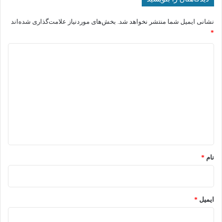
نشانی ایمیل شما منتشر نخواهد شد.
بخش‌های موردنیاز علامت‌گذاری شده‌اند
*
د
ی
د
گ
ا
ه
*
نام
*
ایمیل
*