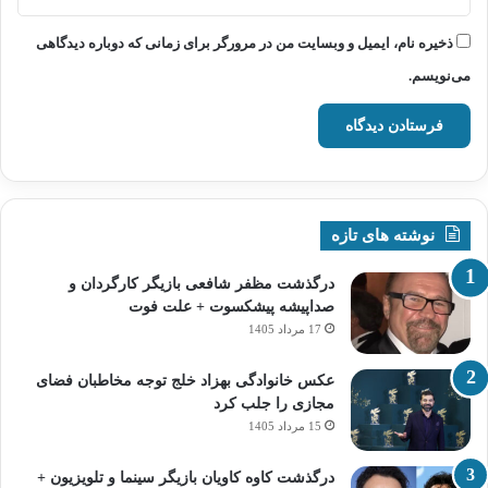
ذخیره نام، ایمیل و وبسایت من در مرورگر برای زمانی که دوباره دیدگاهی
می‌نویسم.
نوشته های تازه
درگذشت مظفر شافعی بازیگر کارگردان و
صداپیشه پیشکسوت + علت فوت
17 مرداد 1405
عکس خانوادگی بهزاد خلج توجه مخاطبان فضای
مجازی را جلب کرد
15 مرداد 1405
درگذشت کاوه کاویان بازیگر سینما و تلویزیون +