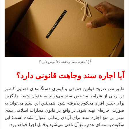
​آیا اجاره سند وجاهت قانونی دارد؟
​آیا اجاره سند وجاهت قانونی دارد؟
طبق نص صریح قوانین حقوقی و کیفری دستگاه‌های قضایی کشور
در برخی از شرایط مشخص سند می‌تواند به عنوان وثیقه جایگزین
برای حبس افراد محکوم پذیرفته شود. همچنین این سند می‌تواند به
صورت اجاره‌ای تهیه شود. در واقع در قانون مجازات اسلامی بندی
مبنی بر منع اجاره سند برای آزادی زندانی عنوان نشده است؛ این
سکوت به معنای عدم منع آن تلقی می‌شود و قابل اجرا خواهد بود.