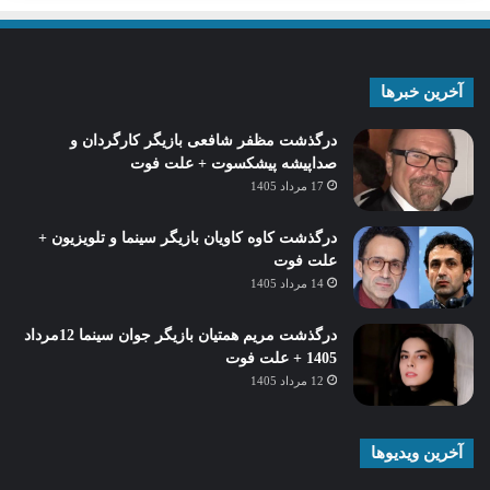
آخرین خبرها
درگذشت مظفر شافعی بازیگر کارگردان و
صداپیشه پیشکسوت + علت فوت
17 مرداد 1405
درگذشت کاوه کاویان بازیگر سینما و تلویزیون +
علت فوت
14 مرداد 1405
درگذشت مریم همتیان بازیگر جوان سینما 12مرداد
1405 + علت فوت
12 مرداد 1405
آخرین ویدیوها