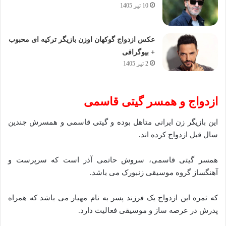
10 تیر 1405
عکس ازدواج گوکهان اوزن بازیگر ترکیه ای محبوب
+ بیوگرافی
2 تیر 1405
ازدواج و همسر گیتی قاسمی
این بازیگر زن ایرانی متاهل بوده و گیتی قاسمی و همسرش چندین
سال قبل ازدواج کرده اند.
همسر گیتی قاسمی، سروش حاتمی آذر است که سرپرست و
آهنگساز گروه موسیقی زنبورک می باشد.
که ثمره این ازدواج یک فرزند پسر به نام مهیار می باشد که همراه
پدرش در عرصه ساز و موسیقی فعالیت دارد.