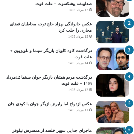
صداپیشه پیشکسوت + علت فوت
17 مرداد 1405
عکس خانوادگی بهزاد خلج توجه مخاطبان فضای
مجازی را جلب کرد
15 مرداد 1405
درگذشت کاوه کاویان بازیگر سینما و تلویزیون +
علت فوت
14 مرداد 1405
درگذشت مریم همتیان بازیگر جوان سینما 12مرداد
1405 + علت فوت
12 مرداد 1405
عکس ازدواج اما رابرتز بازیگر جوان با کودی جان
11 مرداد 1405
ماجرای جدایی سپهر خلسه از همسرش نیلوفر