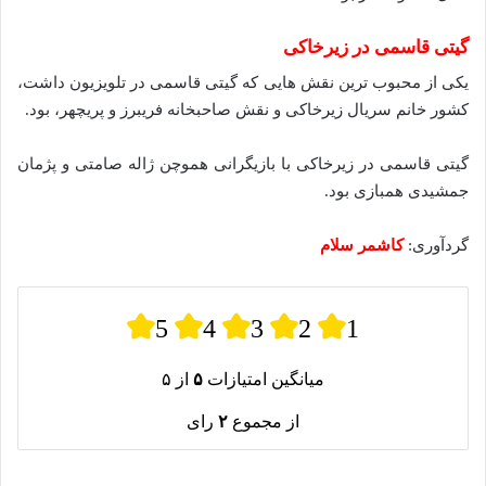
گیتی قاسمی در زیرخاکی
یکی از محبوب ترین نقش هایی که گیتی قاسمی در تلویزیون داشت،
کشور خانم سریال زیرخاکی و نقش صاحبخانه فریبرز و پریچهر، بود.
گیتی قاسمی در زیرخاکی با بازیگرانی هموچن ژاله صامتی و پژمان
جمشیدی همبازی بود.
گردآوری:
کاشمر سلام
5
4
3
2
1
میانگین امتیازات
۵
از ۵
از مجموع
۲
رای