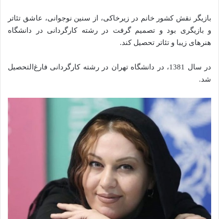
بازیگر نقش کشور خانم در زیرخاکی، از سنین نوجوانی، عاشق تئاتر
و بازیگری بود و تصمیم گرفت در رشته کارگردانی در دانشگاه
هنرهای زیبا و تئاتر تحصیل کند.
در سال 1381، در دانشگاه تهران در رشته کارگردانی فارغ‌التحصیل
شد.