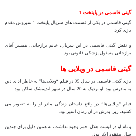
گیتی قاسمی در پایتخت 1
گیتی قاسمی در یکی از قسمت های سریال پایتخت 1 سیروس مقدم
بازی کرد.
و نقش گیتی قاسمی در این سریال، خانم برازجانی، همسر آقای
برازجانی مسئول پزشکی قانونی بود.
گیتی قاسمی در ویلایی ها
بازی گیتی قاسمی در سال 95 در فیلم “ویلایی‌ها” به خاطر ادای دین
به مادرش بود. او نزدیک به 20 سال در شهر اندیمشک ساکن بود.
فیلم “ویلایی‌ها” در واقع داستان زندگی مادر او را به تصویر می‌
کشید، زیرا پدرش در آن زمان اسیر بود.
و نام او در لیست هلال احمر وجود نداشت، به همین دلیل برای چندین
سال مفقود الاثر بود.