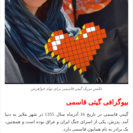
عکس تبریک گیتی قاسمی برای تولد خواهرش
بیوگرافی گیتی قاسمی
گیتی قاسمی در تاریخ 16 آذرماه سال 1355 در شهر ملایر به دنیا
آمد. پدرش، یکی از اسرای جنگ ایران و عراق بوده است و همچنین،
یک برادر به نام همایون قاسمی دارد.