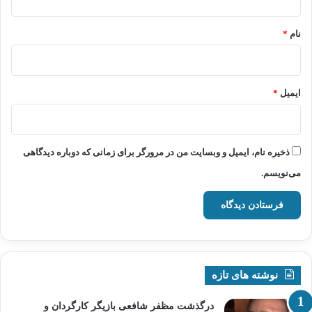
*
نام
*
ایمیل
*
ذخیره نام، ایمیل و وبسایت من در مرورگر برای زمانی که دوباره دیدگاهی
می‌نویسم.
نوشته های تازه
درگذشت مظفر شافعی بازیگر کارگردان و