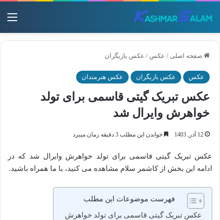
منو
صفحه اصلی
/
عکس
/
عکس بازیگران
عکس
عکس بازیگران
عکس هنرمندان
عکس تبریک گیتی قاسمی برای تولد
خواهرش وایرال شد
12 آذر, 1403
خواندن این مطلب 3 دقیقه زمان میبرد
عکس تبریک گیتی قاسمی برای تولد خواهرش وایرال شد که در
ادامه این بخش از کاشمر سلام مشاهده می کنید، با ما همراه باشید.
فهرست موضوعات این مطلب
عکس تبریک گیتی قاسمی برای تولد خواهرش