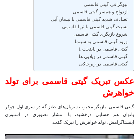
بیوگرافی گیتی قاسمی
ازدواج و همسر گیتی قاسمی
تصادف شدید گیتی قاسمی با نیسان آبی
نسبت گیتی قاسمی با ثریا قاسمی
شروع بازیگری گیتی قاسمی
ورود گیتی قاسمی به سینما
گیتی قاسمی در پایتخت 1
گیتی قاسمی در ویلایی ها
گیتی قاسمی در زیرخاکی
عکس تبریک گیتی قاسمی برای تولد
خواهرش
گیتی قاسمی، بازیگر محبوب سریال‌های طنز گه در سری اول جوکر
بانوان هم حسابی درخشید، با انتشار تصویری در استوری
اینستاگرامش، تولد خواهرش را تبریک گفت.