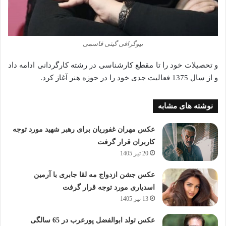
بیوگرافی گیتی قاسمی
و تحصیلات خود را تا مقطع کارشناسی در رشته کارگردانی ادامه داد
و از سال 1375 فعالیت جدی خود را در حوزه هنر آغاز کرد.
نوشته های مشابه
عکس مهران غفوریان برای رهبر شهید مورد توجه
کاربران قرار گرفت
20 تیر 1405
عکس جشن ازدواج مه لقا جابری با آرمین
اسدیاری مورد توجه قرار گرفت
13 تیر 1405
عکس تولد ابوالفضل پورعرب در 65 سالگی