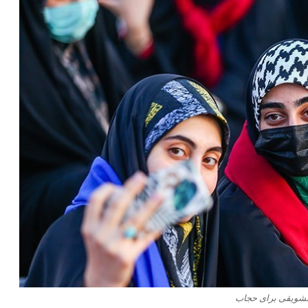
شویقی برای حجاب