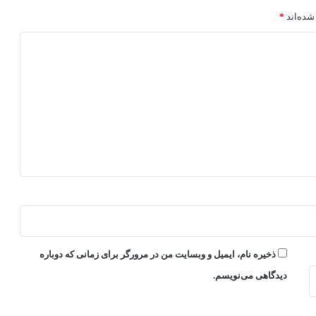
شده‌اند
*
ذخیره نام، ایمیل و وبسایت من در مرورگر برای زمانی که دوباره
دیدگاهی می‌نویسم.