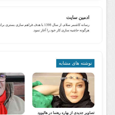
ادمین سایت
رسانه کاشمر سلام، از سال 1398 با هدف ف
هرگونه حاشیه سازی کار خود را آغاز نمود.
نوشته های مشابه
تصاویر جدیدی از بهاره رهنما در هالیوود