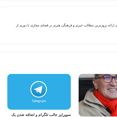
راهم سازی بستری برای ارائه بروزترین مطالب خبری و فرهنگی هنری در فضای مجازی با دوری از
سوپرایز جالب تلگرام و اضافه شدن یک