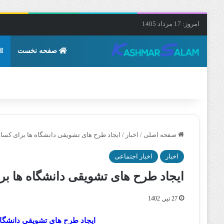
امروز: 17 مرداد 1405
صفحه نخست
صفحه اصلی
/
اخبار
/
ایجاد طرح های تشویقی دانشگاه ها برای کسان
اخبار
اخبار اجتماعی
ایجاد طرح های تشویقی دانشگاه ها بر
27 تیر, 1402
ایجاد طرح های تشویقی دانشگاه