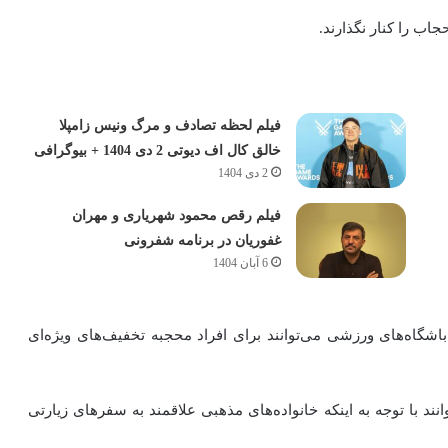
جاب را کنار نگذارند.
فیلم لحظه تصادف و مرگ ونیس زامپلا
خالق کال اف دیوتی 2 دی 1404 + بیوگرافی
2 دی 1404
فیلم رقص محمود شهریاری و مهران
غفوریان در برنامه شفرونی
6 آبان 1404
اشگاه‌های ورزشی می‌توانند برای افراد محجبه تخفیف‌‌های ویژه‌ای
انند با توجه به اینکه خانواده‌های مذهبی علاقمند به سفرهای زیارتی