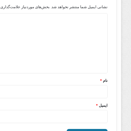
نشانی ایمیل شما منتشر نخواهد شد.
بخش‌های موردنیاز علامت‌گذاری 
د
ی
د
گ
ا
ه
*
نام
*
ایمیل
*