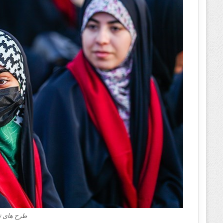
طرح های ت