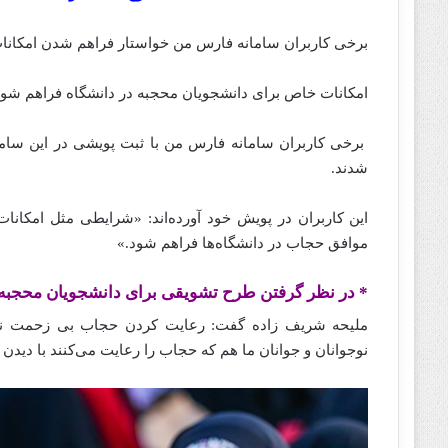
برخی کاربران سامانه فارس من خواستار فراهم شدن امکانا
امکانات خاص برای دانشجویان محجبه در دانشگاه فراهم شود
برخی کاربران سامانه فارس من با ثبت پویشی در این ساما
شدند.
این کاربران در پویش خود آورده‌اند: «شرایطی مثل امکان
موافق حجاب در دانشگاه‌ها فراهم شود.»
* در نظر گرفتن طرح تشویقی برای دانشجویان محجبه
ملیحه شریف‌ زاده‌‌‌‌‌ گفت: رعایت کردن حجاب بی‌ زحم
نوجوانان و جوانان ما هم که حجاب را رعایت می‌کنند با دیدن 