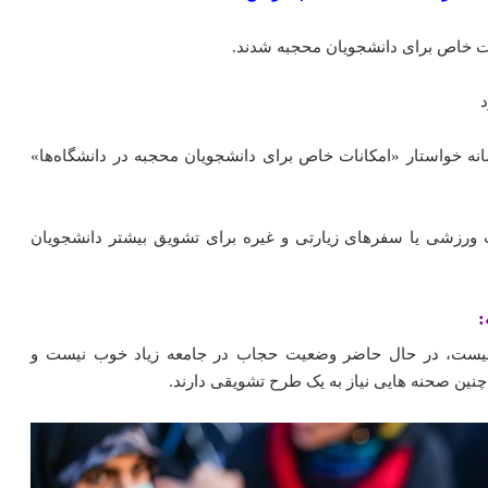
ت خاص برای دانشجویان محجبه شدند.
نه خواستار «امکانات خاص برای دانشجویان محجبه در دانشگاه‌ها»
ات ورزشی یا سفرهای زیارتی و غیره برای تشویق بیشتر دانشجویان
:
ت نیست، در حال حاضر وضعیت حجاب در جامعه زیاد خوب نیست و
چنین صحنه‌‌ هایی نیاز به یک طرح تشویقی دارند.