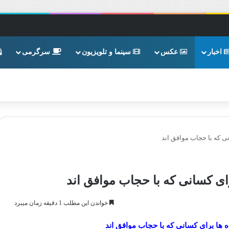
اخبار
عکس
سینما و تلویزیون
سرگرمی
ی که با حجاب موافق اند
ای کسانی که با حجاب موافق اند
خواندن این مطلب 1 دقیقه زمان میبرد
 ها برای کسانی که با حجاب موافق اند