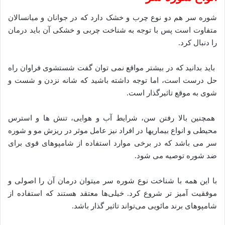
شوره سر هم دو نوع چرب و خشک دارد که در جوانان و میانسالان
متفاوت است پس با توجه به شناخت چربی و خشکی آن باید درمان
را دنبال کرد.
باید بدانید که در بیشتر مواقع نمی توان گفت شستشوی فراوان راه
حل درست است، اما توجه داشته باشید که شانه نزدن و شست و
شوی به موقع تاثیرگذار است.
همچنین بالا رفتن سن، شرایط آب و هوایی، تنش ها و استرس
محیطی و انواع بیماریها در افراد نیز عامل موثر در ریزش مو و شوره
سر می باشد که در برخی موارد استفاده از شامپوهای قوی برای
ضد شوره توصیه می شود.
با این همه با شناخت نوع شوره سر میتوان درمان آن را اصولی و
موفقیت آمیز تر شروع کرد. خیلی‌ها معتقد هستند که استفاده از
شامپوهای برند مائویی می‌تواند تاثیر گذار باشد.