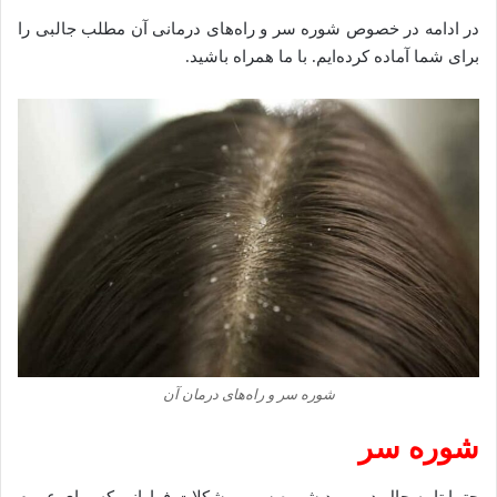
در ادامه در خصوص شوره سر و راه‌های درمانی آن مطلب جالبی را
برای شما آماده کرده‌ایم. با ما همراه باشید.
شوره سر و راه‌های درمان آن
شوره سر