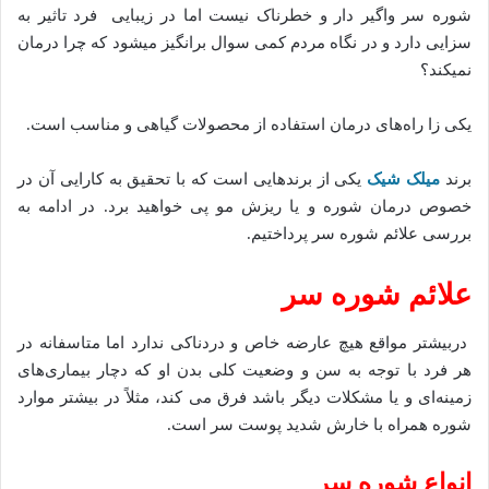
شوره سر واگیر دار و خطرناک نیست اما در زیبایی فرد تاثیر به
سزایی دارد و در نگاه مردم کمی سوال برانگیز میشود که چرا درمان
نمیکند؟
یکی زا راه‌های درمان استفاده از محصولات گیاهی و مناسب است.
برند
میلک شیک
یکی از برندهایی است که با تحقیق به کارایی آن در
خصوص درمان شوره و یا ریزش مو پی خواهید برد. در ادامه به
بررسی علائم شوره سر پرداختیم.
علائم شوره سر
دربیشتر مواقع هیچ عارضه خاص و دردناکی ندارد اما متاسفانه در
هر فرد با توجه به سن و وضعیت کلی بدن او که دچار بیماری‌های
زمینه‌ای و یا مشکلات دیگر باشد فرق می کند، مثلاً در بیشتر موارد
شوره همراه با خارش شدید پوست سر است.
انواع شوره سر