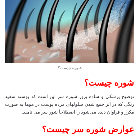
شوره چیست؟
شوره چیست؟
توضیح پزشکی و ساده بروز شوره سر این است که پوسته سفید
رنگی که در اثر جمع شدن سلولهای مرده پوست در موها به صورت
مکرر و فراوان دیده می‌شود را اصطلاحاً شور سر می نامند.
عوارض شوره سر چیست؟