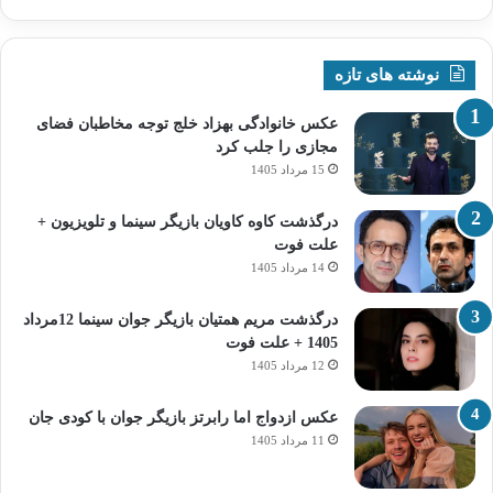
نوشته های تازه
عکس خانوادگی بهزاد خلج توجه مخاطبان فضای
مجازی را جلب کرد
15 مرداد 1405
درگذشت کاوه کاویان بازیگر سینما و تلویزیون +
علت فوت
14 مرداد 1405
درگذشت مریم همتیان بازیگر جوان سینما 12مرداد
1405 + علت فوت
12 مرداد 1405
عکس ازدواج اما رابرتز بازیگر جوان با کودی جان
11 مرداد 1405