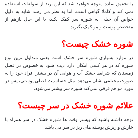
با تحقیق ساده متوجه خواهید شد که این برند از سولفات استفاده
نمی کند و کاملا گیاهی است، اما به نظر می رسد شاید به دلیل
خواص آن خیلی به شوره سر کمک نکند، با این حال بازهم از
متخصص پوست و مو کمک بگیرید.
شوره خشک چیست؟
در موارد بسیاری شوره سر خشک است یعنی متداول ترین نوع
شوره که در هر کسی امکان دارد دیده شود به خصوص در فصل
زمستان که شرایط خشک آب و هوایی آن در بیشتر افراد خود را به
صورت مختلفی نشان می‌دهد، مثل حساسیت فصلی پوستی، پس در
مورد مو هم فرقی نمی‌کند شوره سر بیشتر می‌شود.
علائم شوره خشک در سر چیست؟
توجه داشته باشید که بیشتر وقت ها شوره خشک در سر همراه با
خارش و ریزش پوسته های ریز در سر می باشد.