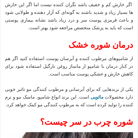
اگر خارش کم و خفیف باشد نگران کننده نیست اما اگر این خارش
ها بسیار زیاد و شدید باشند به گونه‌ای که آزار دهنده و طولانی شود
و باعث قرمزی پوست سر و درد زیاد باشد نشانه بیماری پوستی
است که باید به پزشک متخصص مراجعه شود بهتر است.
درمان شوره خشک
از شامپوهای مرطوب کننده و آبرسان پوست استفاده کنید اگر هم
در کنار درمان با شامپو از ماساژ روغن نارگیل استفاده شود برای
کاهش خارش و خشکی پوست مناسب است.
یکی از برندهایی که برای آبرسانی و مرطوب کنندگی مو تاثیر خوبی
دارد محصولات
مائویی
است. این برند انواع شامپو، ماسک مو و نرم
کننده را تولید کرده است که به مرطوب کنندگی مو کمک خواهد کرد.
شوره چرب در سر چیست؟