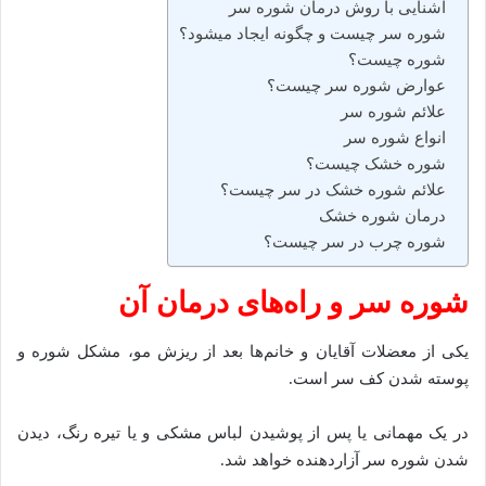
آشنایی با روش درمان شوره سر
شوره سر چیست و چگونه ایجاد میشود؟
شوره چیست؟
عوارض شوره سر چیست؟
علائم شوره سر
انواع شوره سر
شوره خشک چیست؟
علائم شوره خشک در سر چیست؟
درمان شوره خشک
شوره چرب در سر چیست؟
شوره سر و راه‌های درمان آن
یکی از معضلات آقایان و خانم‌ها بعد از ریزش مو، مشکل شوره و
پوسته شدن کف سر است.
در یک مهمانی یا پس از پوشیدن لباس مشکی و یا تیره رنگ، دیدن
شدن شوره سر آزاردهنده خواهد شد.