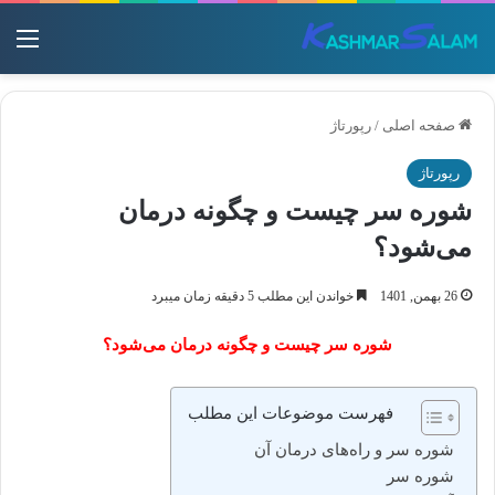
منو
صفحه اصلی
/
رپورتاژ
رپورتاژ
شوره سر چیست و چگونه درمان
می‌شود؟
26 بهمن, 1401
خواندن این مطلب 5 دقیقه زمان میبرد
شوره سر چیست و چگونه درمان می‌شود؟
فهرست موضوعات این مطلب
شوره سر و راه‌های درمان آن
شوره سر