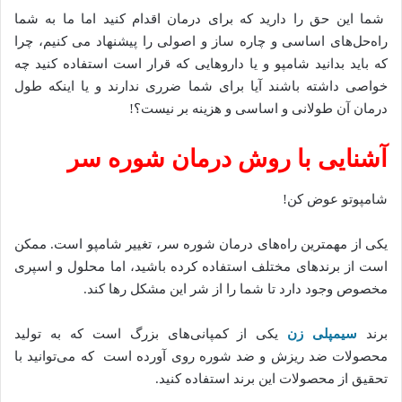
شما این حق را دارید که برای درمان اقدام کنید اما ما به شما
راه‌حل‌های اساسی و چاره ساز و اصولی را پیشنهاد می کنیم، چرا
که باید بدانید شامپو و یا داروهایی که قرار است استفاده کنید چه
خواصی داشته باشند آیا برای شما ضرری ندارند و یا اینکه طول
درمان آن طولانی و اساسی و هزینه بر نیست؟!
آشنایی با روش درمان شوره سر
شامپوتو عوض کن!
یکی از مهمترین راه‌های درمان شوره سر، تغییر شامپو است. ممکن
است از برندهای مختلف استفاده کرده باشید، اما محلول و اسپری
مخصوص وجود دارد تا شما را از شر این مشکل رها کند.
برند
سیمپلی زن
یکی از کمپانی‌های بزرگ است که به تولید
محصولات ضد ریزش و ضد شوره روی آورده است که می‌توانید با
تحقیق از محصولات این برند استفاده کنید.