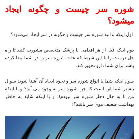
شوره سر چیست و چگونه ایجاد
میشود؟
اول اینکه بدانید شوره سر چیست و چگونه در سر ایجاد می‌شود؟
دوم اینکه قبل از هر اقدامی با پزشک متخصص مشورت کنید تا راه
حل درست را با این شرط که علت شوره سر را در شما پیدا کرده
باشد برای شما دارو تجویز کند.
سوم اینکه شما با انواع شوره سر و نحوه ایجاد آن آشنا شوید سوال
بیشتر شما این است که چرا شوره سر به وجود می آید؟ و یا اینکه
من تا به حال دچار شوره سر نبودم!! و یا اینکه شاید به خاطر
بهداشت ضعیف موی سر باشد؟!