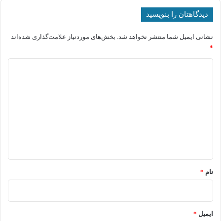
دیدگاهتان را بنویسید
نشانی ایمیل شما منتشر نخواهد شد.
بخش‌های موردنیاز علامت‌گذاری شده‌اند
*
د
ی
د
گ
ا
ه
*
نام
*
ایمیل
*