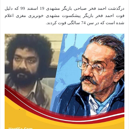
درگذشت احمد فخر صباحی بازیگر مشهدی 19 اسفند 99 که دلیل
فوت احمد فخر بازیگر پیشکسوت مشهدی خونریزی مغزی اعلام
شده است که در سن 74 سالگی فوت کردند.