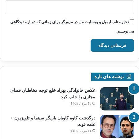
ذخیره نام، ایمیل و وبسایت من در مرورگر برای زمانی که دوباره دیدگاهی
می‌نویسم.
نوشته های تازه
عکس خانوادگی بهزاد خلج توجه مخاطبان فضای
مجازی را جلب کرد
15 مرداد 1405
درگذشت کاوه کاویان بازیگر سینما و تلویزیون +
علت فوت
14 مرداد 1405