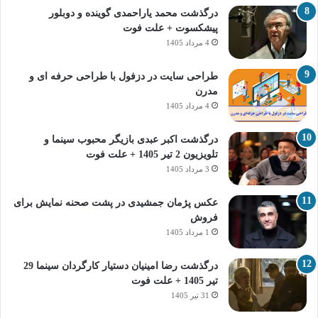
درگذشت محمد یاراحمدی گوینده و دوبلور
پیشکسوت + علت فوت
4 مرداد 1405
طراحی سایت در دزفول با طراحی حرفه‌ ای و
مدرن
4 مرداد 1405
درگذشت اکبر عبدی بازیگر محبوب سینما و
تلویزیون 2 تیر 1405 + علت فوت
3 مرداد 1405
عکس پژمان جمشیدی در پشت صحنه نمایش برای
فروش
1 مرداد 1405
درگذشت رضا امینیان دستیار کارگردان سینما 29
تیر 1405 + علت فوت
31 تیر 1405