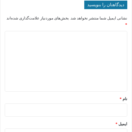
دیدگاهتان را بنویسید
نشانی ایمیل شما منتشر نخواهد شد.
بخش‌های موردنیاز علامت‌گذاری شده‌اند
*
د
ی
د
گ
ا
ه
*
نام
*
ایمیل
*