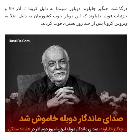
درگذشت چنگیز جلیلوند دوبلور سینما به دلیل کرونا 2 آذر 99 و
جزئیات فوت جلیلوند که این دوبلر خوب کشورمان به دلیل ابتلا به
ویروس کرونا پس از چند روز بستری فوت کردند.