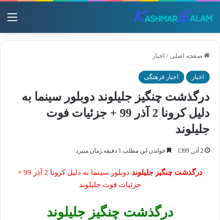
منو
صفحه اصلی
/
اخبار
اخبار
اخبار فرهنگی
درگذشت چنگیز جلیلوند دوبلور سینما به
دلیل کرونا 2 آذر 99 + جزئیات فوت
جلیلوند
2 آذر, 1399
خواندن این مطلب 1 دقیقه زمان میبرد
درگذشت چنگیز جلیلوند
دوبلور سینما به دلیل کرونا 2 آذر 99 +
جزئیات فوت جلیلوند
درگذشت چنگیز جلیلوند