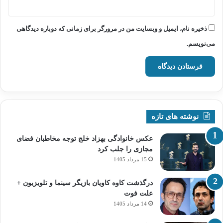
ذخیره نام، ایمیل و وبسایت من در مرورگر برای زمانی که دوباره دیدگاهی
می‌نویسم.
نوشته های تازه
عکس خانوادگی بهزاد خلج توجه مخاطبان فضای
مجازی را جلب کرد
15 مرداد 1405
درگذشت کاوه کاویان بازیگر سینما و تلویزیون +
علت فوت
14 مرداد 1405