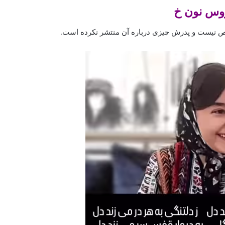
روس نون خ
نیست و پدرش چیزی درباره آن منتشر نکرده است.