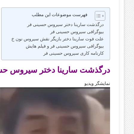
فهرست موضوعات این مطلب
درگذشت سارینا دختر سیروس حسینی فر
بیوگرافی سیروس حسینی فر
علت فوت سارینا دختر بازیگر نقش سیروس نون خ
بیوگرافی سیروس حسینی‌ فر و فیلم هایش
کارنامه کاری سیروس حسینی فر
درگذشت سارینا دختر سیروس حس
نمایشگر ویدیو