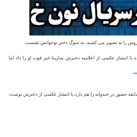
س را به تصویر می کشید، به سوگ دختر نوجوانش نشست.
 با انتشار عکسی از اعلامیه دخترش سارینا خبر فوت او را داد اما
د.
قه حضور در خندوانه را هم دارد،با انتشار عکسی از دخترش نوشت: