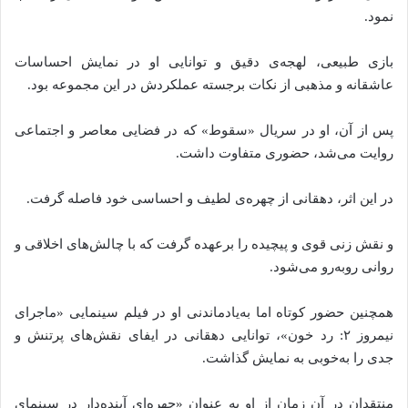
نمود.
بازی طبیعی، لهجه‌ی دقیق و توانایی او در نمایش احساسات
عاشقانه و مذهبی از نکات برجسته عملکردش در این مجموعه بود.
پس از آن، او در سریال «سقوط» که در فضایی معاصر و اجتماعی
روایت می‌شد، حضوری متفاوت داشت.
در این اثر، دهقانی از چهره‌ی لطیف و احساسی خود فاصله گرفت.
و نقش زنی قوی و پیچیده را برعهده گرفت که با چالش‌های اخلاقی و
روانی روبه‌رو می‌شود.
همچنین حضور کوتاه اما به‌یادماندنی او در فیلم سینمایی «ماجرای
نیمروز ۲: رد خون»، توانایی دهقانی در ایفای نقش‌های پرتنش و
جدی را به‌خوبی به نمایش گذاشت.
منتقدان در آن زمان از او به عنوان «چهره‌ای آینده‌دار در سینمای