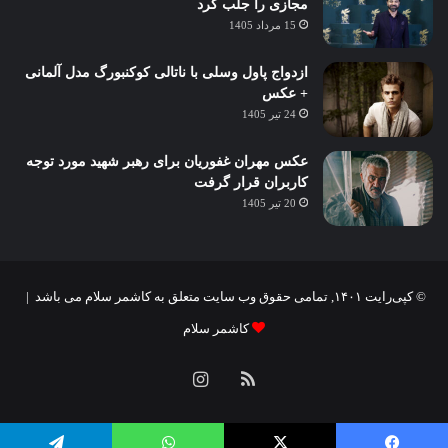
مجازی را جلب کرد
15 مرداد 1405
ازدواج پاول وسلی با ناتالی کوکنبورگ مدل آلمانی
+ عکس
24 تیر 1405
عکس مهران غفوریان برای رهبر شهید مورد توجه
کاربران قرار گرفت
20 تیر 1405
© کپی‌رایت ۱۴۰۱, تمامی حقوق وب سایت متعلق به کاشمر سلام می باشد |
کاشمر سلام
خوراک
اینستاگرام