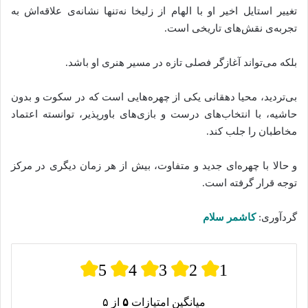
تغییر استایل اخیر او با الهام از زلیخا نه‌تنها نشانه‌ی علاقه‌اش به
تجربه‌ی نقش‌های تاریخی است.
بلکه می‌تواند آغازگر فصلی تازه در مسیر هنری او باشد.
بی‌تردید، محیا دهقانی یکی از چهره‌هایی است که در سکوت و بدون
حاشیه، با انتخاب‌های درست و بازی‌های باورپذیر، توانسته‌ اعتماد
مخاطبان را جلب کند.
و حالا با چهره‌ای جدید و متفاوت، بیش از هر زمان دیگری در مرکز
توجه قرار گرفته‌ است.
گردآوری:
کاشمر سلام
5
4
3
2
1
میانگین امتیازات
۵
از ۵