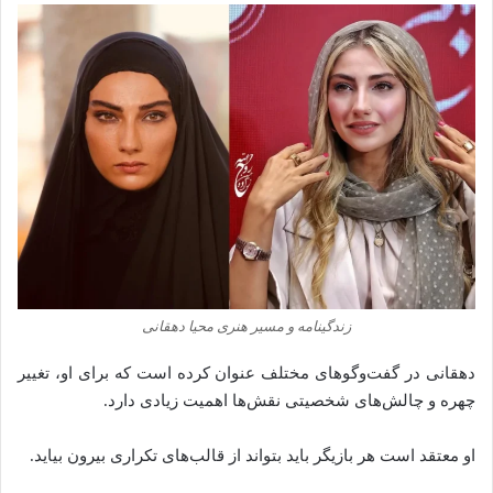
زندگینامه و مسیر هنری محیا دهقانی
دهقانی در گفت‌وگوهای مختلف عنوان کرده است که برای او، تغییر
چهره و چالش‌های شخصیتی نقش‌ها اهمیت زیادی دارد.
او معتقد است هر بازیگر باید بتواند از قالب‌های تکراری بیرون بیاید.