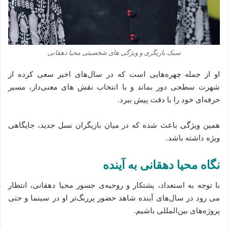
سبک بازیگری و ویژگی‌ های شخصیتی محیا دهقانی
او از جمله چهره‌هایی است که در سال‌های اخیر سعی کرده از
شهرت سطحی دور بماند و با انتخاب نقش‌ های معنی‌دار، مسیر
حرفه‌ای خود را با دقت پیش ببرد.
همین ویژگی باعث شده‌ که در میان بازیگران نسل جدید، جایگاهی
ویژه داشته باشد.
نگاه محیا دهقانی به آینده
با توجه به استعداد، پشتکار و روحیه‌ی جسور محیا دهقانی، انتظار
می‌ رود در سال‌های آینده شاهد حضور پررنگ‌تر او در سینما و حتی
پروژه‌های بین‌المللی باشیم.