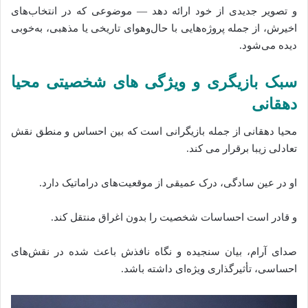
و تصویر جدیدی از خود ارائه دهد — موضوعی که در انتخاب‌های
اخیرش، از جمله پروژه‌هایی با حال‌وهوای تاریخی یا مذهبی، به‌خوبی
دیده می‌شود.
سبک بازیگری و ویژگی‌ های شخصیتی محیا
دهقانی
محیا دهقانی از جمله بازیگرانی است که بین احساس و منطق نقش
تعادلی زیبا برقرار می‌ کند.
او در عین سادگی، درک عمیقی از موقعیت‌های دراماتیک دارد.
و قادر است احساسات شخصیت را بدون اغراق منتقل کند.
صدای آرام، بیان سنجیده و نگاه نافذش باعث شده‌ در نقش‌های
احساسی، تأثیرگذاری ویژه‌ای داشته باشد.