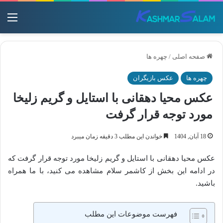
منو
صفحه اصلی
/
چهره ها
چهره ها
عکس بازیگران
عکس محیا دهقانی با استایل و گریم زلیخا
مورد توجه قرار گرفت
18 آبان, 1404
خواندن این مطلب 3 دقیقه زمان میبرد
عکس محیا دهقانی با استایل و گریم زلیخا مورد توجه قرار گرفت که
در ادامه این بخش از کاشمر سلام مشاهده می کنید، با ما همراه
باشید.
فهرست موضوعات این مطلب