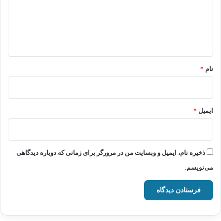
گ
ا
ه
*
نام
*
ایمیل
*
ذخیره نام، ایمیل و وبسایت من در مرورگر برای زمانی که دوباره دیدگاهی
می‌نویسم.