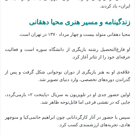
ایران» یاد کردند.
زندگینامه و مسیر هنری محیا دهقانی
محیا دهقانی متولد بیست و چهار مرداد ۱۳۷۰ در تهران است.
او فارغ‌التحصیل رشته‌ بازیگری از دانشگاه سوره است و فعالیت
حرفه‌ای خود را از تئاتر آغاز کرد.
علاقه‌ی او به هنر بازیگری از دوران نوجوانی شکل گرفت و پس از
گذراندن دوره‌های تخصصی، وارد دنیای تصویر شد.
اولین حضور جدی او در تلویزیون به سریال «پایتخت ۲» بازمی‌گردد،
جایی که در نقشی فرعی اما قابل‌توجه ظاهر شد.
سپس با حضور در آثار کارگردانانی چون ابراهیم حاتمی‌کیا و منوچهر
هادی، تجربه‌های ارزشمندی کسب کرد.