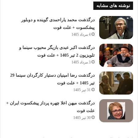
نوشته های مشابه
درگذشت محمد یاراحمدی گوینده و دوبلور
پیشکسوت + علت فوت
4 مرداد 1405
درگذشت اکبر عبدی بازیگر محبوب سینما و
تلویزیون 2 تیر 1405 + علت فوت
3 مرداد 1405
درگذشت رضا امینیان دستیار کارگردان سینما 29
تیر 1405 + علت فوت
31 تیر 1405
درگذشت میهن اعلا چهره پرداز پیشکسوت ایران +
علت فوت
30 تیر 1405