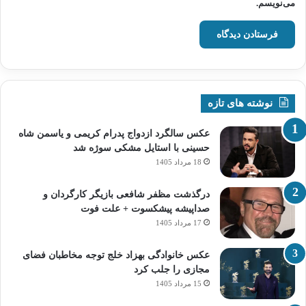
می‌نویسم.
نوشته های تازه
عکس سالگرد ازدواج پدرام کریمی و یاسمن شاه‌
حسینی با استایل مشکی سوژه شد
18 مرداد 1405
درگذشت مظفر شافعی بازیگر کارگردان و
صداپیشه پیشکسوت + علت فوت
17 مرداد 1405
عکس خانوادگی بهزاد خلج توجه مخاطبان فضای
مجازی را جلب کرد
15 مرداد 1405