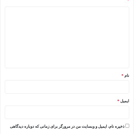
*
د
ی
د
گ
ا
ه
*
نام
*
ایمیل
*
ذخیره نام، ایمیل و وبسایت من در مرورگر برای زمانی که دوباره دیدگاهی