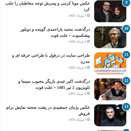
عکس مونا کرمی و پسرش توجه مخاطبان را جلب
کرد
5 مرداد 1405
درگذشت محمد یاراحمدی گوینده و دوبلور
پیشکسوت + علت فوت
4 مرداد 1405
طراحی سایت در دزفول با طراحی حرفه‌ ای و
مدرن
4 مرداد 1405
درگذشت اکبر عبدی بازیگر محبوب سینما و
تلویزیون 2 تیر 1405 + علت فوت
3 مرداد 1405
عکس پژمان جمشیدی در پشت صحنه نمایش برای
فروش
1 مرداد 1405