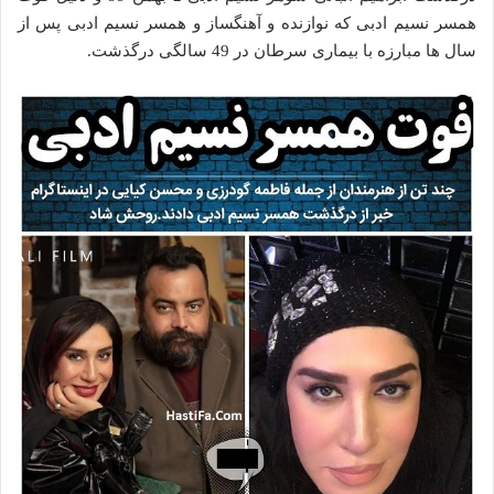
همسر نسیم ادبی که نوازنده و آهنگساز و همسر نسیم ادبی پس از
سال ها مبارزه با بیماری سرطان در 49 سالگی درگذشت.