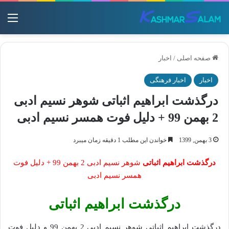
منو
صفحه اصلی
/
اخبار
اخبار
اخبار فرهنگی
درگذشت ابراهیم اثباتی شوهر نسیم ادبی
2 بهمن 99 + دلیل فوت همسر نسیم ادبی
3 بهمن, 1399
خواندن این مطلب 1 دقیقه زمان میبرد
درگذشت ابراهیم اثباتی
شوهر نسیم ادبی 2 بهمن 99 + دلیل فوت
همسر نسیم ادبی
درگذشت ابراهیم اثباتی
درگذشت ابراهیم اثباتی شوهر نسیم ادبی 2 بهمن 99 و دلیل فوت