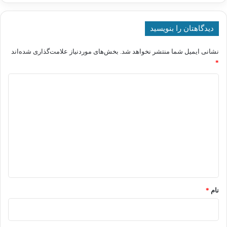
دیدگاهتان را بنویسید
نشانی ایمیل شما منتشر نخواهد شد.
بخش‌های موردنیاز علامت‌گذاری شده‌اند
*
د
ی
د
گ
ا
ه
*
نام
*