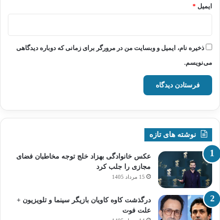
ایمیل
*
ذخیره نام، ایمیل و وبسایت من در مرورگر برای زمانی که دوباره دیدگاهی
می‌نویسم.
نوشته های تازه
عکس خانوادگی بهزاد خلج توجه مخاطبان فضای
مجازی را جلب کرد
15 مرداد 1405
درگذشت کاوه کاویان بازیگر سینما و تلویزیون +
علت فوت