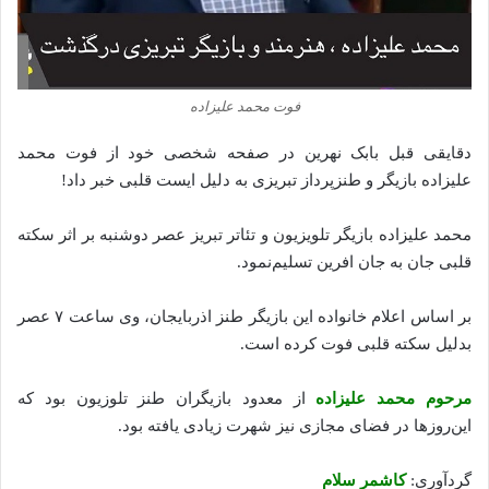
فوت محمد علیزاده
دقایقی قبل بابک نهرین در صفحه شخصی خود از فوت محمد
علیزاده بازیگر و طنزپرداز تبریزی به دلیل ایست قلبی خبر داد!
محمد علیزاده بازیگر تلویزیون و تئاتر تبریز عصر دوشنبه بر اثر سکته
قلبی جان به جان افرین تسلیم‌نمود.
بر اساس اعلام خانواده این بازیگر طنز اذربایجان، وی ساعت ۷ عصر
بدلیل سکته قلبی فوت کرده است.
مرحوم محمد علیزاده
از معدود بازیگران طنز تلوزیون بود که
این‌روزها در فضای مجازی نیز شهرت زیادی یافته بود.
گردآوری:
کاشمر سلام