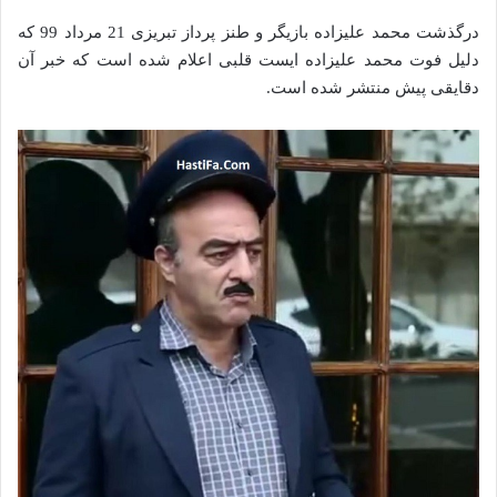
درگذشت محمد علیزاده بازیگر و طنز پرداز تبریزی 21 مرداد 99 که
دلیل فوت محمد علیزاده ایست قلبی اعلام شده است که خبر آن
دقایقی پیش منتشر شده است.