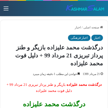
منو
صفحه اصلی
/
اخبار
اخبار
اخبار فرهنگی
درگذشت محمد علیزاده بازیگر و طنز
پرداز تبریزی 21 مرداد 99 + دلیل فوت
محمد علیزاده
21 مرداد, 1399
خواندن این مطلب 1 دقیقه زمان میبرد
درگذشت محمد علیزاده
بازیگر و طنز پرداز تبریزی 21 مرداد 99 +
دلیل فوت محمد علیزاده
درگذشت محمد علیزاده