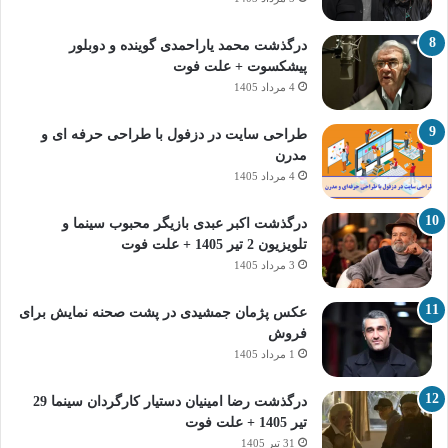
درگذشت محمد یاراحمدی گوینده و دوبلور
پیشکسوت + علت فوت
4 مرداد 1405
طراحی سایت در دزفول با طراحی حرفه‌ ای و
مدرن
4 مرداد 1405
درگذشت اکبر عبدی بازیگر محبوب سینما و
تلویزیون 2 تیر 1405 + علت فوت
3 مرداد 1405
عکس پژمان جمشیدی در پشت صحنه نمایش برای
فروش
1 مرداد 1405
درگذشت رضا امینیان دستیار کارگردان سینما 29
تیر 1405 + علت فوت
31 تیر 1405