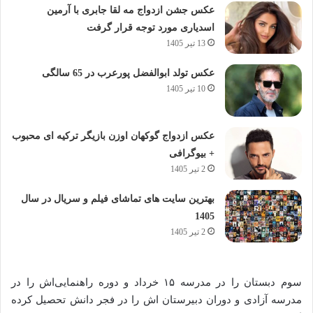
عکس جشن ازدواج مه لقا جابری با آرمین
اسدیاری مورد توجه قرار گرفت
13 تیر 1405
عکس تولد ابوالفضل پورعرب در 65 سالگی
10 تیر 1405
عکس ازدواج گوکهان اوزن بازیگر ترکیه ای محبوب
+ بیوگرافی
2 تیر 1405
بهترین سایت های تماشای فیلم و سریال در سال
1405
2 تیر 1405
سوم دبستان را در مدرسه ۱۵ خرداد و دوره راهنمایی‌اش را در
مدرسه آزادی و دوران دبیرستان اش را در فجر دانش تحصیل کرده