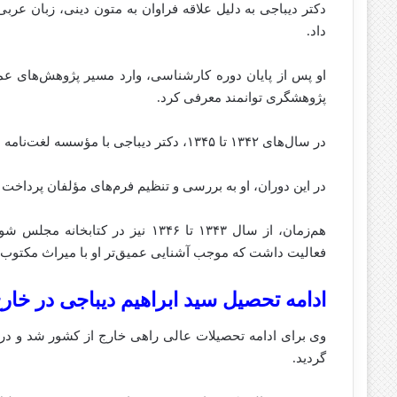
دکتر دیباجی به دلیل علاقه فراوان به متون دینی، زبان عرب
داد.
او پس از پایان دوره کارشناسی، وارد مسیر پژوهش‌های عمی
پژوهشگری توانمند معرفی کرد.
در سال‌های ۱۳۴۲ تا ۱۳۴۵، دکتر دیباجی با مؤسسه لغت‌نامه دهخدا همکاری داشت.
در این دوران، او به بررسی و تنظیم فرم‌های مؤلفان پرداخت و
هم‌زمان، از سال ۱۳۴۳ تا ۱۳۴۶ نی
فعالیت داشت که موجب آشنایی عمیق‌تر او با میراث مکتوب
ادامه تحصیل سید ابراهیم دیباجی در خار
گردید.