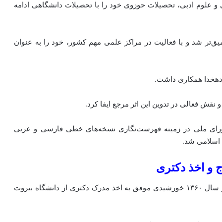
ی و علوم ادبی، تحصیلات حوزوی خود را با تحصیلات دانشگاهی ادامه
ق‌تر شد و با فعالیت در مراکز علمی مهم کشور، خود را به عنوان
 نقش فعالی در تدوین این اثر مرجع ایفا کرد.
ز در کتابخانه مجلس شورای ملی در زمینه فهرست‌نگاری نسخه‌های خطی فارسی و عربی
 اسلامی شد.
ج و اخذ دکتری
وی برای ادامه تحصیلات عالی راهی خارج از کشور شد و در سال ۱۳۶۰ خورشیدی موفق به اخذ مدرک دکتری از دانشگاه بیروت