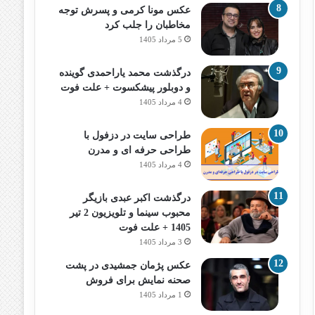
عکس مونا کرمی و پسرش توجه
مخاطبان را جلب کرد
5 مرداد 1405
درگذشت محمد یاراحمدی گوینده
و دوبلور پیشکسوت + علت فوت
4 مرداد 1405
طراحی سایت در دزفول با
طراحی حرفه‌ ای و مدرن
4 مرداد 1405
درگذشت اکبر عبدی بازیگر
محبوب سینما و تلویزیون 2 تیر
1405 + علت فوت
3 مرداد 1405
عکس پژمان جمشیدی در پشت
صحنه نمایش برای فروش
1 مرداد 1405