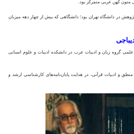
 متون کهن عربی متمرکز بود.
 پژوهش در دانشگاه تهران بود؛ دانشگاهی که بیش از چهار دهه میزبان
یباجی
علمی گروه زبان و ادبیات عرب در دانشکده ادبیات و علوم انسانی
طق و ادبیات قرآنی، در هدایت پایان‌نامه‌های کارشناسی ارشد و