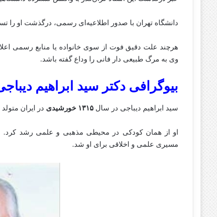
دانشگاه تهران با صدور اطلاعیه‌ای رسمی، درگذشت او را تس
هرچند علت دقیق فوت از سوی خانواده یا منابع رسمی اعلا
وی به مرگ طبیعی دار فانی را وداع گفته باشد.
بیوگرافی دکتر سید ابراهیم دیباجی
سید ابراهیم دیباجی در سال
۱۳۱۵ خورشیدی
در ایران متولد 
او از همان کودکی در محیطی مذهبی و علمی رشد کرد. هو
مسیری علمی و اخلاقی برای او شد.