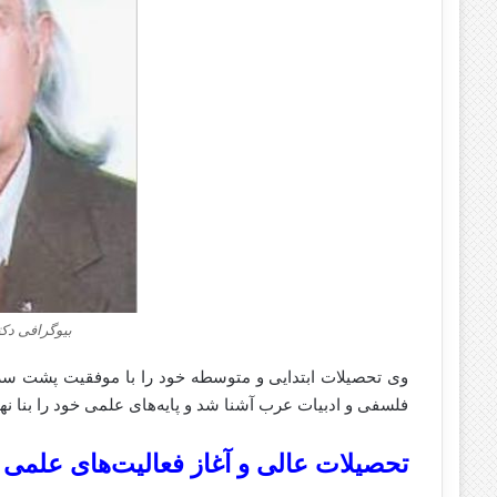
بیوگرافی دکت
وی تحصیلات ابتدایی و متوسطه خود را با موفقیت پشت سر
فلسفی و ادبیات عرب آشنا شد و پایه‌های علمی خود را بنا نها
تحصیلات عالی و آغاز فعالیت‌های علمی س