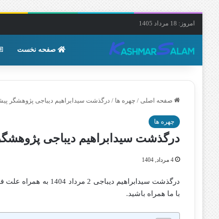
امروز: 18 مرداد 1405
صفحه نخست
صفحه اصلی
/
چهره ها
/
درگذشت سیدابراهیم دیباجی پژوهشگر پیشکسوت 2 مرداد 1404
چهره ها
درگذشت سیدابراهیم دیباجی پژوهشگر پیشکسوت 2 مردا
4 مرداد, 1404
درگذشت سیدابراهیم دیباج
با ما همراه باشید.