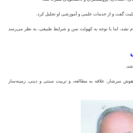
لیت گفت و از خدمات علمی و آموزشی او تجلیل کرد.
م نشد، اما با توجه به کهولت سن و شرایط طبیعی، به نظر می‌رسد
شد.
ش سرشار، علاقه به مطالعه، و تربیت سنتی و دینی، زمینه‌ساز