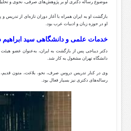
موضوع رساله دکتری او بر پژوهش‌های صرفی، نحوی و تحلیل
بازگشت او به ایران همراه با آغاز دوران تازه‌ای از تدریس و
او در حوزه زبان و ادبیات عرب بود.
خدمات علمی و دانشگاهی سید ابراهیم د
دکتر دیباجی پس از بازگشت به ایران، به‌عنوان عضو هیئت 
دانشگاه تهران مشغول به کار شد.
وی در کنار تدریس دروس صرف، نحو، بلاغت، متون قدیم، من
رساله‌های دکتری نیز بسیار فعال بود.