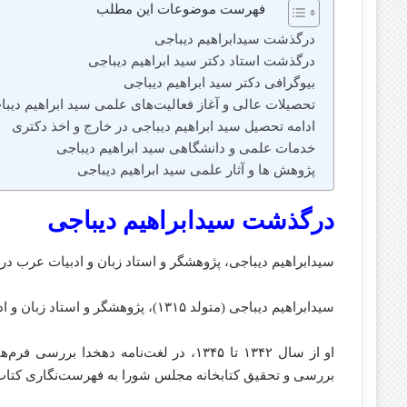
فهرست موضوعات این مطلب
درگذشت سیدابراهیم دیباجی
درگذشت استاد دکتر سید ابراهیم دیباجی
بیوگرافی دکتر سید ابراهیم دیباجی
تحصیلات عالی و آغاز فعالیت‌های علمی سید ابراهیم دیبا
ادامه تحصیل سید ابراهیم دیباجی در خارج و اخذ دکتری
خدمات علمی و دانشگاهی سید ابراهیم دیباجی
پژوهش‌ ها و آثار علمی سید ابراهیم دیباجی
درگذشت سیدابراهیم دیباجی
سیدابراهیم دیباجی، پژوهشگر و استاد زبان و ادبیات عرب در ۸۹ سالگی از دنیا رفت.
سیدابراهیم دیباجی (متولد ۱۳۱۵)، پژوهشگر و استاد زبان و ادبیات عرب دانشگاه تهران بود.
بررسی و تحقیق کتابخانه مجلس شورا به فهرست‌نگاری کتا