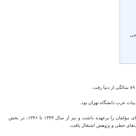
جی
او از سال ۱۳۴۲ تا ۱۳۴۵، در لغت‌نامه دهخدا بررسی فرم‌های مؤلفان را برعهده داشت و نیز از سال ۱۳۴۳ تا ۱۳۴۶، در بخش
ب‌های خطی و پژوهش اشتغال یافت.