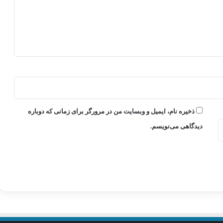
ذخیره نام، ایمیل و وبسایت من در مرورگر برای زمانی که دوباره
دیدگاهی می‌نویسم.