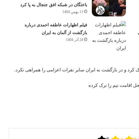
باختگان در شبکه افق جنجال به پا کرد
13 بهمن 1404
فیلم اظهارات عاطفه احمدی درباره
بازگشت از آلمان به ایران
24 آذر 1404
ک کرد و در بازگشت به ایران سایر نفرات اعزامی را همراهی نکرد.
حل اقامت تیم را ترک کرده