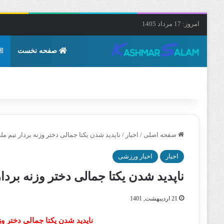
امروز: 17 مرداد 1405
صفحه نخست
صفحه اصلی
/
اخبار
/
ناپدید شدن یکتا جمالی دختر وزنه بردار تیم م
اخبار
اخبار ورزشی
ناپدید شدن یکتا جمالی دختر وزنه برد
21 اردیبهشت, 1401
ناپدید شدن یکتا جمالی دختر وز