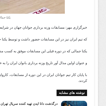
یکتا جمال
خبرگزاری مهر: مسابقات وزنه برداری جوانان جهان در شرایطی
که تیم ایران نیز در این مسابقات حضور داشت و توسط یکتا 
یکتا جمالی که در دوره قبلی این مسابقات موفق به کسب مدا
و عنوان اولین مدال آور تاریخ وزنه برداری بانوان ایران را به
با پایان کار تیم جوانان ایران در این دوره از مسابقات، کار
کردند.
نوشته های مشابه
درگذشت دانا ایدن تهیه کننده سریال تهران