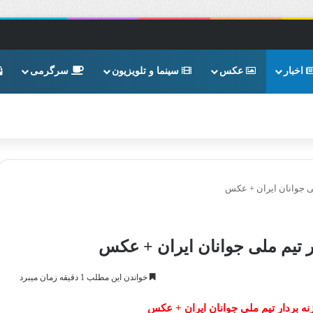
اخبار
عکس
سینما و تلویزیون
سرگرمی
لی جوانان ایران + عکس
ار تیم ملی جوانان ایران + عکس
خواندن این مطلب 1 دقیقه زمان میبرد
نه بردار تیم ملی جوانان ایران + عکس