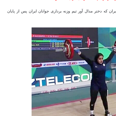
ران که دختر مدال آور تیم وزنه برداری جوانان ایران پس از پایان