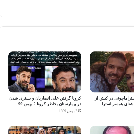
ستراماچونی در کیش از
کرونا گرفتن علی انصاریان و بستری شدن
 شنای همسر استرا
در بیمارستان بخاطر کرونا 2 بهمن 99
2 بهمن 1399