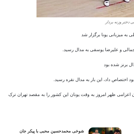
ی دختر وزنه بردار
 به میزبانی یونا برگزار شد
جمالی و علیرضا یوسفی به مدال رسید.
ل برنز شده بود
 خود اختصاص داد، این بار به مدال نقره رسید.
وان اعزامی ظهر امروز به وقت یونان این کشور را به مقصد تهران ترک
شوخی محمدحسین محبی با پیکر جان