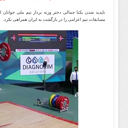
ناپدید شدن یکتا جمالی دختر وزنه بردار تیم ملی جوانان ای
مسابقات تیم اعزامی را در بازگشت به ایران همراهی نکرد.