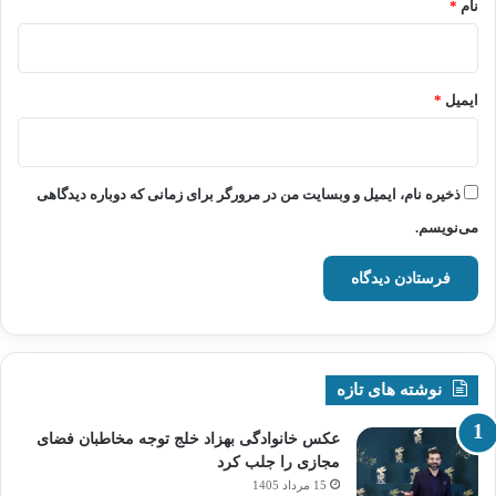
نام
*
ایمیل
*
ذخیره نام، ایمیل و وبسایت من در مرورگر برای زمانی که دوباره دیدگاهی
می‌نویسم.
نوشته های تازه
عکس خانوادگی بهزاد خلج توجه مخاطبان فضای
مجازی را جلب کرد
15 مرداد 1405