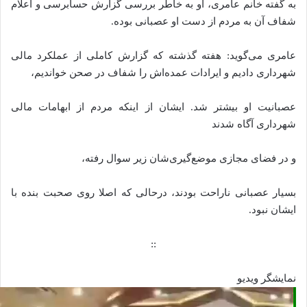
به گفته خانم عامری، او به خاطر بررسی گزارش حسابرسی و اعلام
شفاف آن به مردم از دست او عصبانی بوده.
عامری می‌گوید:‌ هفته گذشته که گزارش کاملی از عملکرد مالی
شهرداری دادیم و ایرادات عمده‌اش را شفاف در صحن خواندیم،
عصبانیت او بیشتر شد. ایشان از اینکه مردم از ابهامات مالی
شهرداری آگاه شدند
و در فضای مجازی موضع‌گیری‌شان زیر سوال رفته،
بسیار عصبانی ناراحت بودند،‌ درحالی که اصلا روی صحبت بنده با
ایشان نبود.
::
نمایشگر ویدیو