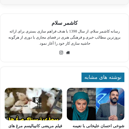
کاشمر سلام
رسانه کاشمر سلام، از سال 1398 با هدف فراهم سازی بستری برای ارائه
بروزترین مطالب خبری و فرهنگی هنری در فضای مجازی با دوری از هرگونه
حاشیه سازی کار خود را آغاز نمود.
وبسایت
اینستاگرام
نوشته های مشابه
شوخی احسان علیخانی با نعیمه
فیلم مریضی کانیبالیسم مرغ های