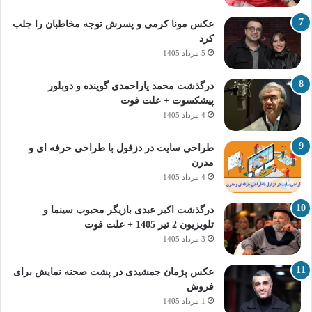
عکس مونا کرمی و پسرش توجه مخاطبان را جلب
کرد
5 مرداد 1405
درگذشت محمد یاراحمدی گوینده و دوبلور
پیشکسوت + علت فوت
4 مرداد 1405
طراحی سایت در دزفول با طراحی حرفه‌ ای و
مدرن
4 مرداد 1405
درگذشت اکبر عبدی بازیگر محبوب سینما و
تلویزیون 2 تیر 1405 + علت فوت
3 مرداد 1405
عکس پژمان جمشیدی در پشت صحنه نمایش برای
فروش
1 مرداد 1405