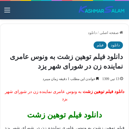
منو
صفحه اصلی
/
دانلود
دانلود
فیلم
دانلود فیلم توهین زشت به ونوس عامری
نماینده زن در شورای شهر یزد
13 تیر, 1399
خواندن این مطلب 1 دقیقه زمان میبرد
دانلود فیلم توهین زشت
به ونوس عامری نماینده زن در شورای شهر
یزد
دانلود فیلم توهین زشت
فیلم توهین زشت به ونوس عامری نماینده زن در شورای شهر یزد