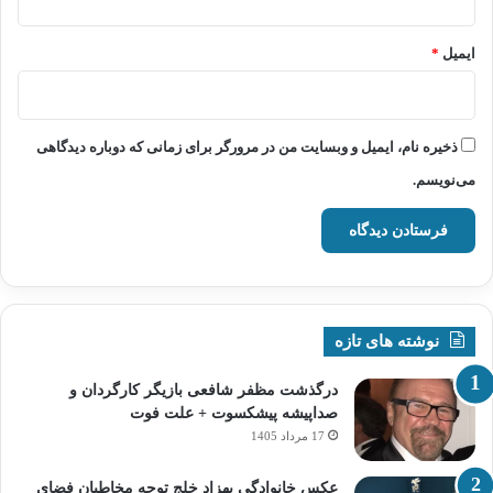
ایمیل
*
ذخیره نام، ایمیل و وبسایت من در مرورگر برای زمانی که دوباره دیدگاهی
می‌نویسم.
نوشته های تازه
درگذشت مظفر شافعی بازیگر کارگردان و
صداپیشه پیشکسوت + علت فوت
17 مرداد 1405
عکس خانوادگی بهزاد خلج توجه مخاطبان فضای