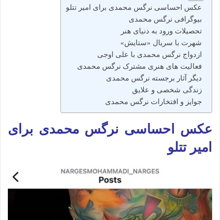
عکس احساسی نرگس محمدی برای امیر تتلو
بیوگرافی نرگس محمدی
تحصیلات ورود به دنیای هنر
شهرت با سریال «ستایش»
ازدواج نرگس محمدی با علی اوجی
فعالیت‌ های هنری مشترک نرگس محمدی
دیگر آثار برجسته نرگس محمدی
زندگی شخصی و علایق
جوایز و افتخارات نرگس محمدی
عکس احساسی نرگس محمدی برای
امیر تتلو