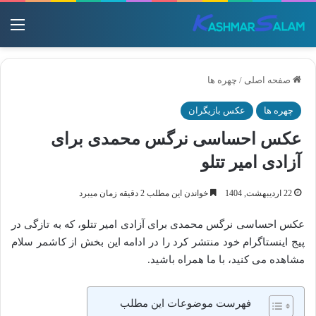
منو
صفحه اصلی
/
چهره ها
چهره ها
عکس بازیگران
عکس احساسی نرگس محمدی برای
آزادی امیر تتلو
22 اردیبهشت, 1404
خواندن این مطلب 2 دقیقه زمان میبرد
عکس احساسی نرگس محمدی برای آزادی امیر تتلو، که به تازگی در
پیج اینستاگرام خود منتشر کرد را در ادامه این بخش از کاشمر سلام
مشاهده می کنید، با ما همراه باشید.
فهرست موضوعات این مطلب