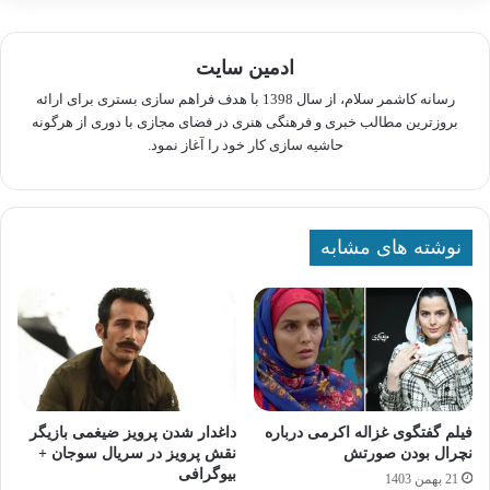
ادمین سایت
رسانه کاشمر سلام، از سال 1398 با هدف فراهم سازی بستری برای ارائه
بروزترین مطالب خبری و فرهنگی هنری در فضای مجازی با دوری از هرگونه
حاشیه سازی کار خود را آغاز نمود.
نوشته های مشابه
فیلم گفتگوی غزاله اکرمی درباره
داغدار شدن پرویز ضیغمی بازیگر
نچرال بودن صورتش
نقش پرویز در سریال سوجان +
بیوگرافی
21 بهمن 1403