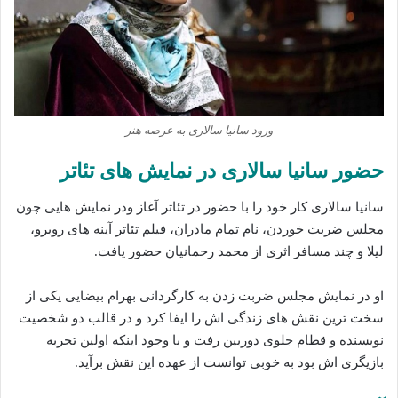
ورود سانیا سالاری به عرصه هنر
حضور سانیا سالاری در نمایش های تئاتر
سانیا سالاری کار خود را با حضور در تئاتر آغاز ودر نمایش هایی چون
مجلس ضربت خوردن، نام تمام مادران، فیلم تئاتر آینه های روبرو،
لیلا و چند مسافر اثری از محمد رحمانیان حضور یافت.
او در نمایش مجلس ضربت زدن به کارگردانی بهرام بیضایی یکی از
سخت ترین نقش های زندگی اش را ایفا کرد و در قالب دو شخصیت
نویسنده و قطام جلوی دوربین رفت و با وجود اینکه اولین تجربه
بازیگری اش بود به خوبی توانست از عهده این نقش برآید.