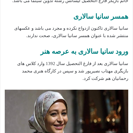
خانم بازیگر فارغ التحصیل لیسانس رشته‌ تدوین سینما می باشد.
همسر سانیا سالاری
سانیا سالاری تاکنون ازدواج نکرده و مجرد می باشد و عکسهای
منتشر شده با عنوان همسر سانیا سالاری، صحت ندارند.
ورود سانیا سالاری به عرصه هنر
سانیا سالاری بعد از فارغ التحصیل سال 1392 وارد کلاس های
بازیگری مهتاب نصیرپور شد و سپس در کارگاه هنری محمد
رحمانیان هم شرکت کرد.