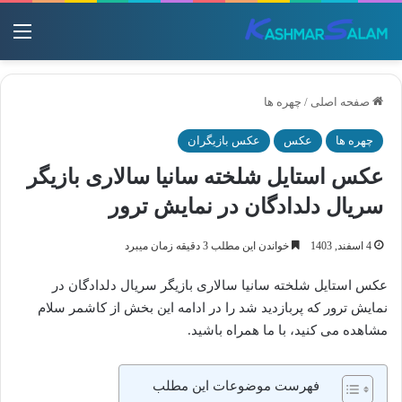
منو
صفحه اصلی
/
چهره ها
چهره ها
عکس
عکس بازیگران
عکس استایل شلخته سانیا سالاری بازیگر
سریال دلدادگان در نمایش ترور
4 اسفند, 1403
خواندن این مطلب 3 دقیقه زمان میبرد
عکس استایل شلخته سانیا سالاری بازیگر سریال دلدادگان در
نمایش ترور که پربازدید شد را در ادامه این بخش از کاشمر سلام
مشاهده می کنید، با ما همراه باشید.
فهرست موضوعات این مطلب