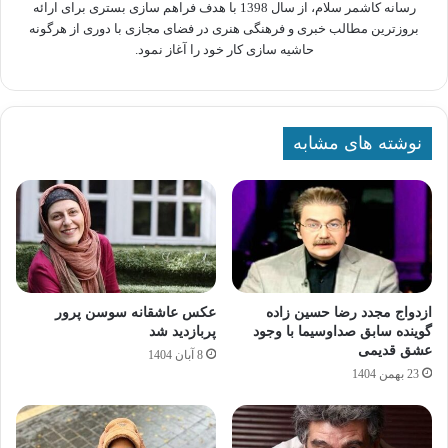
رسانه کاشمر سلام، از سال 1398 با هدف فراهم سازی بستری برای ارائه
بروزترین مطالب خبری و فرهنگی هنری در فضای مجازی با دوری از هرگونه
حاشیه سازی کار خود را آغاز نمود.
نوشته های مشابه
ازدواج مجدد رضا حسین‌ زاده
عکس عاشقانه سوسن پرور
گوینده سابق صداوسیما با وجود
پربازدید شد
عشق قدیمی
8 آبان 1404
23 بهمن 1404