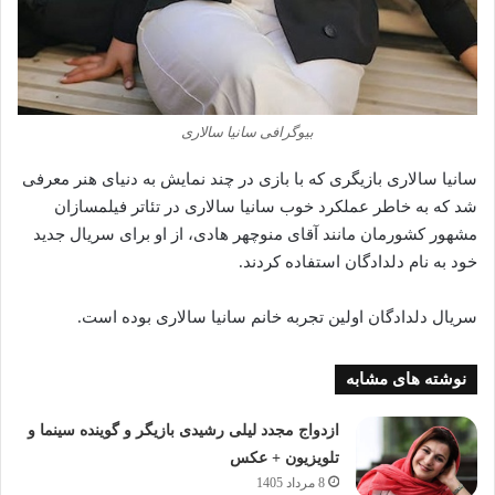
بیوگرافی سانیا سالاری
سانیا سالاری بازیگری که با بازی در چند نمایش به دنیای هنر معرفی
شد که به خاطر عملکرد خوب سانیا سالاری در تئاتر فیلمسازان
مشهور کشورمان مانند آقای منوچهر هادی، از او برای سریال جدید
خود به نام دلدادگان استفاده کردند.
سریال دلدادگان اولین تجربه خانم سانیا سالاری بوده است.
نوشته های مشابه
ازدواج مجدد لیلی رشیدی بازیگر و گوینده سینما و
تلویزیون + عکس
8 مرداد 1405