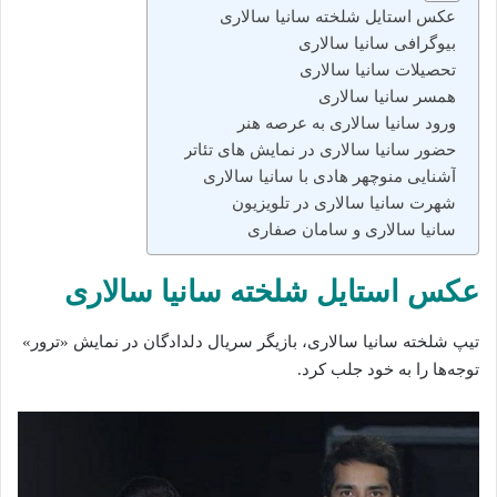
عکس استایل شلخته سانیا سالاری
بیوگرافی سانیا سالاری
تحصیلات سانیا سالاری
همسر سانیا سالاری
ورود سانیا سالاری به عرصه هنر
حضور سانیا سالاری در نمایش های تئاتر
آشنایی منوچهر هادی با سانیا سالاری
شهرت سانیا سالاری در تلویزیون
سانیا سالاری و سامان صفاری
عکس استایل شلخته سانیا سالاری
تیپ شلخته سانیا سالاری، بازیگر سریال دلدادگان در نمایش «ترور»
توجه‌ها را به خود جلب کرد.