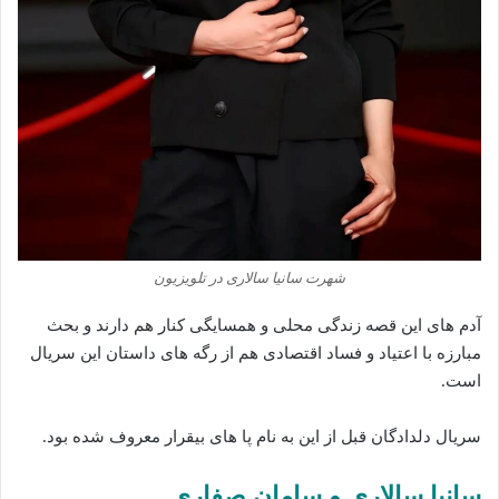
شهرت سانیا سالاری در تلویزیون
آدم های این قصه زندگی محلی و همسایگی کنار هم دارند و بحث
مبارزه با اعتیاد و فساد اقتصادی هم از رگه های داستان این سریال
است.
سریال دلدادگان قبل از این به نام پا های بیقرار معروف شده بود.
سانیا سالاری و سامان صفاری