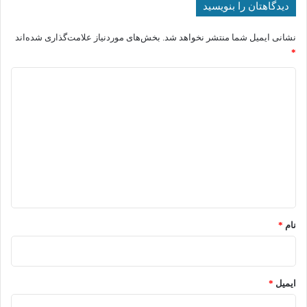
دیدگاهتان را بنویسید
نشانی ایمیل شما منتشر نخواهد شد.
بخش‌های موردنیاز علامت‌گذاری شده‌اند
*
د
ی
د
گ
ا
ه
*
نام
*
ایمیل
*