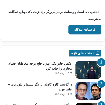
ذخیره نام، ایمیل و وبسایت من در مرورگر برای زمانی که دوباره دیدگاهی
می‌نویسم.
نوشته های تازه
عکس خانوادگی بهزاد خلج توجه مخاطبان فضای
مجازی را جلب کرد
15 مرداد 1405
درگذشت کاوه کاویان بازیگر سینما و تلویزیون +
علت فوت
14 مرداد 1405