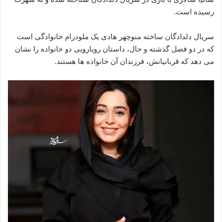
رسیده‌ است.
سریال دلدادگان ساخته منوچهر هادی یک ملودرام خانوادگی است
که در دو فصل گذشته‌ و حال، داستان رویارویی دو خانواده را نشان
می دهد که قربانیانش، فرزندان آن خانواده ها هستند.