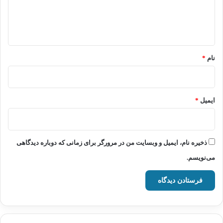
ا
ه
*
نام
*
ایمیل
*
ذخیره نام، ایمیل و وبسایت من در مرورگر برای زمانی که دوباره دیدگاهی
می‌نویسم.