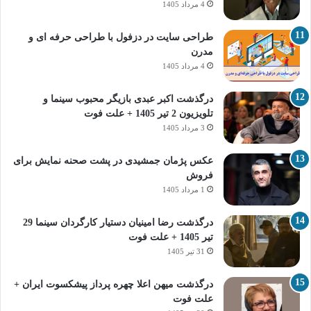
4 مرداد 1405
طراحی سایت در دزفول با طراحی حرفه‌ ای و
مدرن
4 مرداد 1405
درگذشت اکبر عبدی بازیگر محبوب سینما و
تلویزیون 2 تیر 1405 + علت فوت
3 مرداد 1405
عکس پژمان جمشیدی در پشت صحنه نمایش برای
فروش
1 مرداد 1405
درگذشت رضا امینیان دستیار کارگردان سینما 29
تیر 1405 + علت فوت
31 تیر 1405
درگذشت میهن اعلا چهره پرداز پیشکسوت ایران +
علت فوت