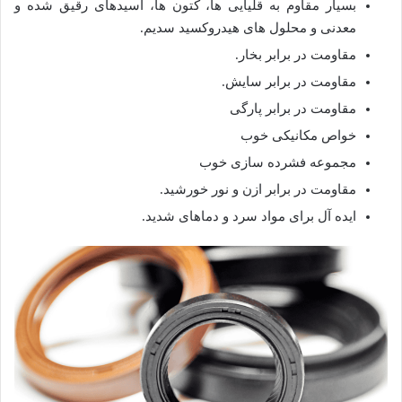
بسیار مقاوم به قلیایی ها، کتون ها، اسیدهای رقیق شده و
معدنی و محلول های هیدروکسید سدیم.
مقاومت در برابر بخار.
مقاومت در برابر سایش.
مقاومت در برابر پارگی
خواص مکانیکی خوب
مجموعه فشرده سازی خوب
مقاومت در برابر ازن و نور خورشید.
ایده آل برای مواد سرد و دماهای شدید.