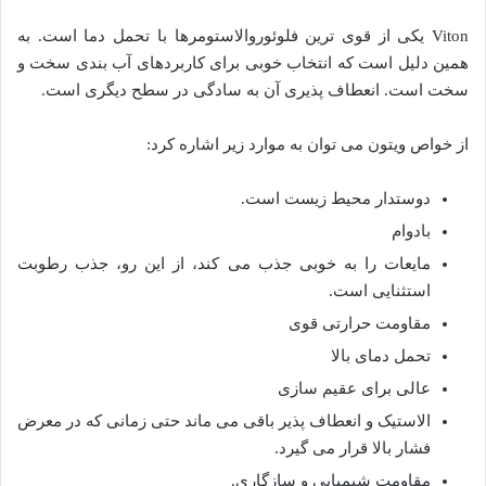
Viton یکی از قوی ترین فلوئوروالاستومرها با تحمل دما است. به
همین دلیل است که انتخاب خوبی برای کاربردهای آب بندی سخت و
سخت است. انعطاف پذیری آن به سادگی در سطح دیگری است.
از خواص ویتون می توان به موارد زیر اشاره کرد:
دوستدار محیط زیست است.
بادوام
مایعات را به خوبی جذب می کند، از این رو، جذب رطوبت
استثنایی است.
مقاومت حرارتی قوی
تحمل دمای بالا
عالی برای عقیم سازی
الاستیک و انعطاف پذیر باقی می ماند حتی زمانی که در معرض
فشار بالا قرار می گیرد.
مقاومت شیمیایی و سازگاری.