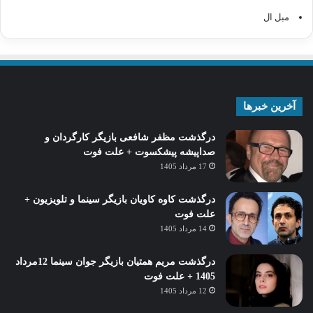
مبل ال
آخرین خبرها
درگذشت مظفر شافعی بازیگر کارگردان و
صداپیشه پیشکسوت + علت فوت
17 مرداد 1405
درگذشت کاوه کاویان بازیگر سینما و تلویزیون +
علت فوت
14 مرداد 1405
درگذشت مریم همتیان بازیگر جوان سینما 12مرداد
1405 + علت فوت
12 مرداد 1405