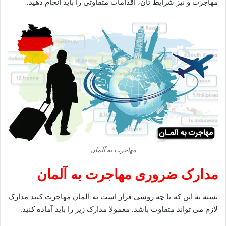
مهاجرت و نیز شرایط تان، اقدامات متفاوتی را باید انجام دهید.
مهاجرت به آلمان
مدارک ضروری مهاجرت به آلمان
بسته به این که با چه روشی قرار است به آلمان مهاجرت کنید مدارک
لازم می تواند متفاوت باشد. معمولا مدارک زیر را باید آماده کنید.