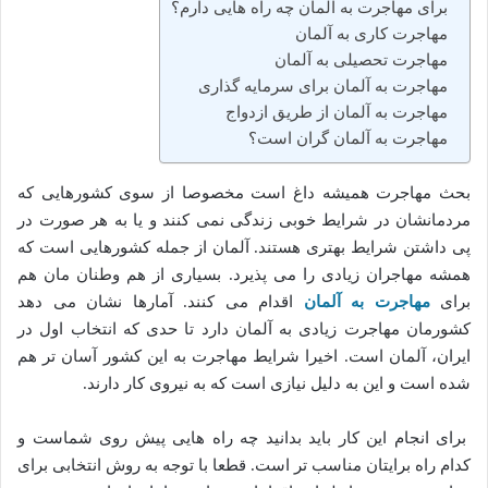
برای مهاجرت به آلمان چه راه هایی دارم؟
مهاجرت کاری به آلمان
مهاجرت تحصیلی به آلمان
مهاجرت به آلمان برای سرمایه گذاری
مهاجرت به آلمان از طریق ازدواج
مهاجرت به آلمان گران است؟
بحث مهاجرت همیشه داغ است مخصوصا از سوی کشورهایی که
مردمانشان در شرایط خوبی زندگی نمی کنند و یا به هر صورت در
پی داشتن شرایط بهتری هستند. آلمان از جمله کشورهایی است که
همشه مهاجران زیادی را می پذیرد. بسیاری از هم وطنان مان هم
برای
مهاجرت به آلمان
اقدام می کنند. آمارها نشان می دهد
کشورمان مهاجرت زیادی به آلمان دارد تا حدی که انتخاب اول در
ایران، آلمان است. اخیرا شرایط مهاجرت به این کشور آسان تر هم
شده است و این به دلیل نیازی است که به نیروی کار دارند.
برای انجام این کار باید بدانید چه راه هایی پیش روی شماست و
کدام راه برایتان مناسب تر است. قطعا با توجه به روش انتخابی برای