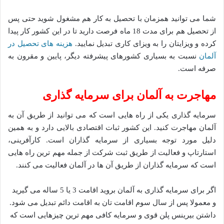
شما می توانید همزمان با تحصیل به کار هم مشغول شوید حتی پس
از تحصیل هم برای مدت 18 ماه فرصت دارید تا در این کشور کار پیدا
کرده و ویزایتان را به ویزای کاری تبدیل نمایید.
هزینه های تحصیل در
آلمان
نسبت به بسیاری کشورهای پیشرفته دیگر، پایین و مقرون به
صرفه است.
مهاجرت به آلمان برای سرمایه گذاری
سرمایه گذاری یکی از راه هایی است که می توانید از طریق آن به
آلمان مهاجرت کنید. این کشور ثبات اقتصادی بالایی دارد و به همین
دلیل مورد توجه بسیاری از سرمایه گذاران است. کارآفرینی،
استارتاپ و فعالیت از طریق ثبت شرکت از جمله مهم ترین راه هایی
است که سرمایه گذاران از طریق آن ها در آلمان فعالیت می کنند.
اگر برای سرمایه گذاری به آلمان بروید اقامت 3 یا 5 ساله می گیرید
و معمولا پس از سال سوم اقامت تان به اقامت دائم تبدیل می شود.
داشتن بیرینس پلن قوی و سرمایه کافی مهم ترین چیزهایی است که