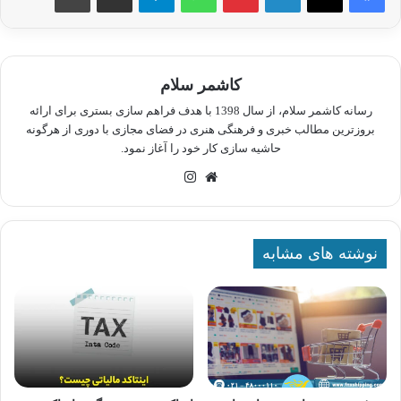
کاشمر سلام
رسانه کاشمر سلام، از سال 1398 با هدف فراهم سازی بستری برای ارائه
بروزترین مطالب خبری و فرهنگی هنری در فضای مجازی با دوری از هرگونه
حاشیه سازی کار خود را آغاز نمود.
وبسایت
اینستاگرام
نوشته های مشابه