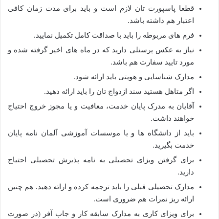
قطعا پاسپورت تان لازم است و باید برای مدت زمان کافی
اعتبار هم داشته باشد.
فرم های مربوطه را باید با صداقت کامل تکمیل نمایید.
نیاز به عکس پرسنلی دارید که در ماه های اخیر گرفته شده و
مورد تایید سفارت هم باشد.
مدارک شناسایی و هویتی باید ارائه شود.
اگر متاهل هستید سند ازدواج تان را باید ارائه دهید.
آقایان به مدرک پایان خدمت، معافیت و یا مجوز خروج احتیاج
خواهند داشت.
باید از دانشگاه ها و یا موسسات آموزشی آلمان نامه پایان
خدمت بگیرید.
برای گرفتن ویزای تحصیلی به نامه پذیرش تحصیلی احتیاج
دارید.
مدارک تحصیلی قبلی را باید ترجمه کرده و ارائه دهید. هم چنین
ارائه ریز نمرات هم ضروری است.
برای ویزای کاری به مدارک سابقه کار و جاب آفر (در صورت