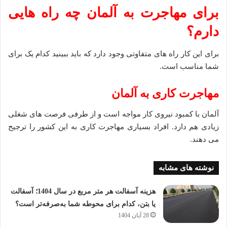
برای مهاجرت به آلمان چه راه هایی
دارم؟
برای این کار راه های متفاوتی وجود دارد که باید ببینید کدام یک برای
شما مناسب است.
مهاجرت کاری به آلمان
آلمان با کمبود نیروی کار مواجه است و از طرفی فرصت های شغلی
زیادی هم دارد. افراد بسیاری مهاجرت کاری به این کشور را ترجیح
می دهند.
نوشته های مشابه
هزینه آسفالت هر متر مربع در سال 1404؛ آسفالت
یا بتن، کدام برای محوطه شما به‌صرفه‌تر است؟
28 آبان 1404