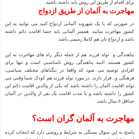
برای اقدام از طریق این روش باید داشته باشید.
مهاجرت به آلمان از طریق ازدواج
در صورتی که با یک شهروند آلمانی ازدواج کنید می توانید به این
کشور مهاجرت نمایید. همسر آلمانی باید حتما اقامت دائم داشته
باشد و ازدواج تان هم کاملا رسمی باشد.
پناهندگی و تولد فرزند هم از جمله دیگر راه های مهاجرت به این
کشور هستند. البته پناهندگی روش نامناسبی است و تنها برای
افرادی توصیه می شود که واقعا در تنگناهای مختلف سیاسی،
فرهنگی و.. قرار دارند. در مورد تولد فرزند هم کودک شما وقتی می
تواند اقامت آلمان را داشته باشد که یکی از والدین اقامت دائم این
کشور را داشته باشد و یا مدت اقامت یک نفر از والدین در آلمان
حداقل 8 سال باشد.
مهاجرت به آلمان گران است؟
پاسخ به این سوال بستگی به شرایط و روشی دارد که انتخاب کرده