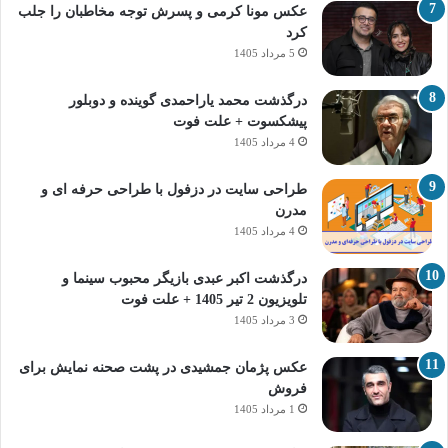
عکس مونا کرمی و پسرش توجه مخاطبان را جلب
کرد
5 مرداد 1405
درگذشت محمد یاراحمدی گوینده و دوبلور
پیشکسوت + علت فوت
4 مرداد 1405
طراحی سایت در دزفول با طراحی حرفه‌ ای و
مدرن
4 مرداد 1405
درگذشت اکبر عبدی بازیگر محبوب سینما و
تلویزیون 2 تیر 1405 + علت فوت
3 مرداد 1405
عکس پژمان جمشیدی در پشت صحنه نمایش برای
فروش
1 مرداد 1405