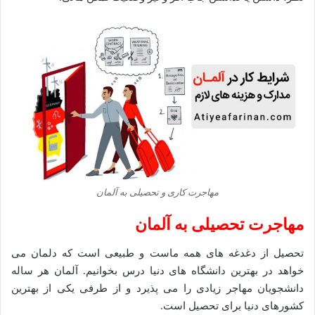
مهاجرت کاری و تحصیلی به آلمان
مهاجرت تحصیلی به آلمان
تحصیل از دغدغه های همه ماست و طبیعی است که دلمان می
خواهد در بهترین دانشگاه های دنیا درس بخوانیم. آلمان هر ساله
دانشجویان مهاجر زیادی را می پذیرد و از طرفی یکی از بهترین
کشورهای دنیا برای تحصیل است.