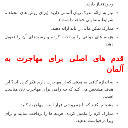
وجود) نیاز دارید.
نیاز به ارائه مدرک زبان آلمانی دارید. (برای روش های مختلف،
شرایط متفاوتی خواهد داشت.)
مدارک تمکن مالی را باید ارائه دهید.
هزینه های دولتی را پرداخت کرده و رسیدهای آن را تحویل
دهید.
قدم های اصلی برای مهاجرت به
آلمان
به اندازه کافی به هدفی که از مهاجرت دارید فکر کرده اید؟ این
هدف مشخص می کند که چه راهی برای مهاجرت تان مناسب
است.
مشخص کنید که با چه روشی قرار است مهاجرت کنید.
مدارک لازم را تکمیل کرده، هزینه ها را پرداخت نمایید و برای
ویزا درخواست بدهید.