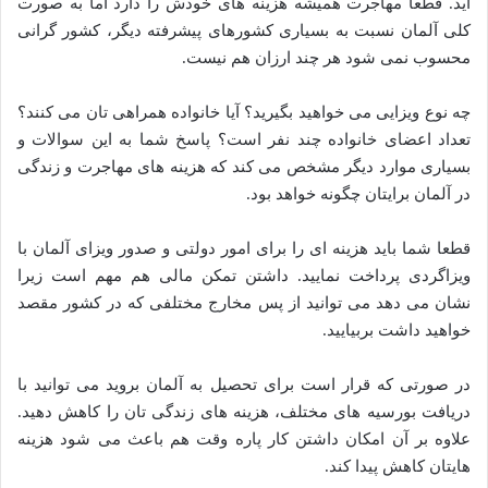
اید. قطعا مهاجرت همیشه هزینه های خودش را دارد اما به صورت
کلی آلمان نسبت به بسیاری کشورهای پیشرفته دیگر، کشور گرانی
محسوب نمی شود هر چند ارزان هم نیست.
چه نوع ویزایی می خواهید بگیرید؟ آیا خانواده همراهی تان می کنند؟
تعداد اعضای خانواده چند نفر است؟ پاسخ شما به این سوالات و
بسیاری موارد دیگر مشخص می کند که هزینه های مهاجرت و زندگی
در آلمان برایتان چگونه خواهد بود.
قطعا شما باید هزینه ای را برای امور دولتی و صدور ویزای آلمان با
ویزاگردی پرداخت نمایید. داشتن تمکن مالی هم مهم است زیرا
نشان می دهد می توانید از پس مخارج مختلفی که در کشور مقصد
خواهید داشت بربیایید.
در صورتی که قرار است برای تحصیل به آلمان بروید می توانید با
دریافت بورسیه های مختلف، هزینه های زندگی تان را کاهش دهید.
علاوه بر آن امکان داشتن کار پاره وقت هم باعث می شود هزینه
هایتان کاهش پیدا کند.