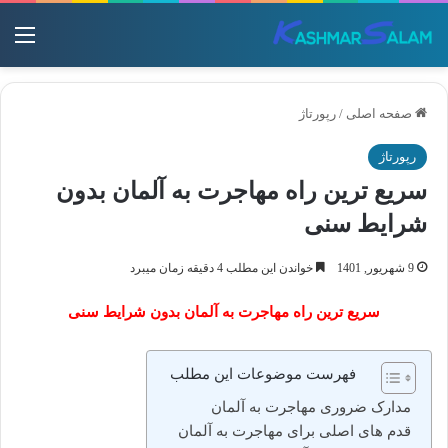
منو
صفحه اصلی
/
رپورتاژ
رپورتاژ
سریع ترین راه مهاجرت به آلمان بدون
شرایط سنی
9 شهریور, 1401
خواندن این مطلب 4 دقیقه زمان میبرد
سریع ترین راه مهاجرت به آلمان بدون شرایط سنی
فهرست موضوعات این مطلب
مدارک ضروری مهاجرت به آلمان
قدم های اصلی برای مهاجرت به آلمان