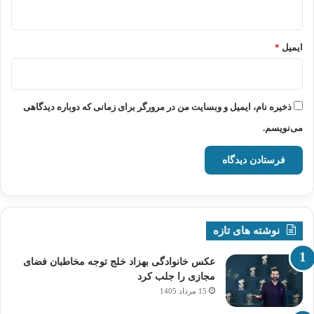
ایمیل
*
ذخیره نام، ایمیل و وبسایت من در مرورگر برای زمانی که دوباره دیدگاهی
می‌نویسم.
نوشته های تازه
عکس خانوادگی بهزاد خلج توجه مخاطبان فضای
مجازی را جلب کرد
15 مرداد 1405