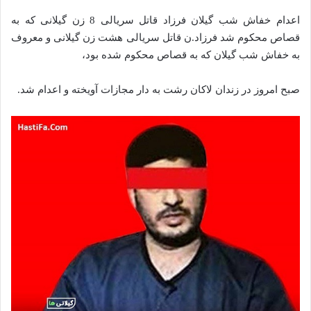
اعدام خفاش شب گیلان فرزاد قاتل سریالی 8 زن گیلانی که به
قصاص محکوم شد فرزاد.ن قاتل سریالی هشت زن گیلانی و معروف
به خفاش شب گیلان که به قصاص محکوم شده بود،
صبح امروز در زندان لاکان رشت به دار مجازات آویخته و اعدام شد.