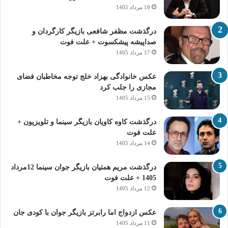
18 مرداد 1405
درگذشت مظفر شافعی بازیگر کارگردان و
صداپیشه پیشکسوت + علت فوت
17 مرداد 1405
عکس خانوادگی بهزاد خلج توجه مخاطبان فضای
مجازی را جلب کرد
15 مرداد 1405
درگذشت کاوه کاویان بازیگر سینما و تلویزیون +
علت فوت
14 مرداد 1405
درگذشت مریم همتیان بازیگر جوان سینما 12مرداد
1405 + علت فوت
12 مرداد 1405
عکس ازدواج اما رابرتز بازیگر جوان با کودی جان
11 مرداد 1405