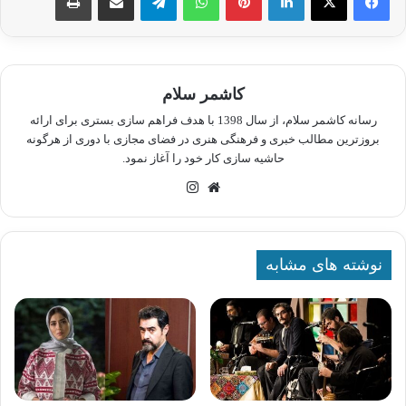
کاشمر سلام
رسانه کاشمر سلام، از سال 1398 با هدف فراهم سازی بستری برای ارائه
بروزترین مطالب خبری و فرهنگی هنری در فضای مجازی با دوری از هرگونه
حاشیه سازی کار خود را آغاز نمود.
وبسایت
اینستاگرام
نوشته های مشابه