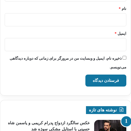
نام
*
ایمیل
*
ذخیره نام، ایمیل و وبسایت من در مرورگر برای زمانی که دوباره دیدگاهی
می‌نویسم.
نوشته های تازه
عکس سالگرد ازدواج پدرام کریمی و یاسمن شاه‌
حسینی با استایل مشکی سوژه شد