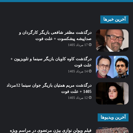
آخرین خبرها
درگذشت مظفر شافعی بازیگر کارگردان و
صداپیشه پیشکسوت + علت فوت
17 مرداد 1405
درگذشت کاوه کاویان بازیگر سینما و تلویزیون +
علت فوت
14 مرداد 1405
درگذشت مریم همتیان بازیگر جوان سینما 12مرداد
1405 + علت فوت
12 مرداد 1405
آخرین ویدیوها
فیلم ویولن نوازی بیژن مرتضوی در مراسم ویژه