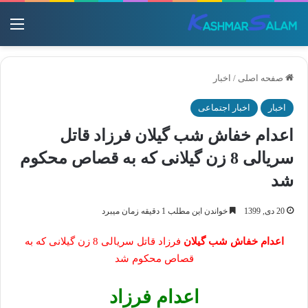
منو
صفحه اصلی
/
اخبار
اخبار
اخبار اجتماعی
اعدام خفاش شب گیلان فرزاد قاتل
سریالی 8 زن گیلانی که به قصاص محکوم
شد
20 دی, 1399
خواندن این مطلب 1 دقیقه زمان میبرد
اعدام خفاش شب گیلان
فرزاد قاتل سریالی 8 زن گیلانی که به
قصاص محکوم شد
اعدام فرزاد