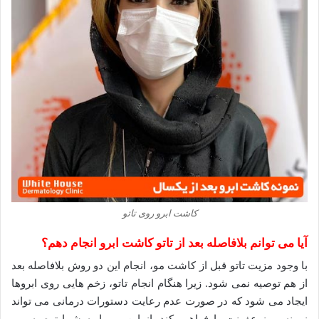
کاشت ابرو روی تاتو
آیا می توانم بلافاصله بعد از تاتو کاشت ابرو انجام دهم؟
با وجود مزیت تاتو قبل از کاشت مو، انجام این دو روش بلافاصله بعد
از هم توصیه نمی شود. زیرا هنگام انجام تاتو، زخم هایی روی ابروها
ایجاد می شود که در صورت عدم رعایت دستورات درمانی می تواند