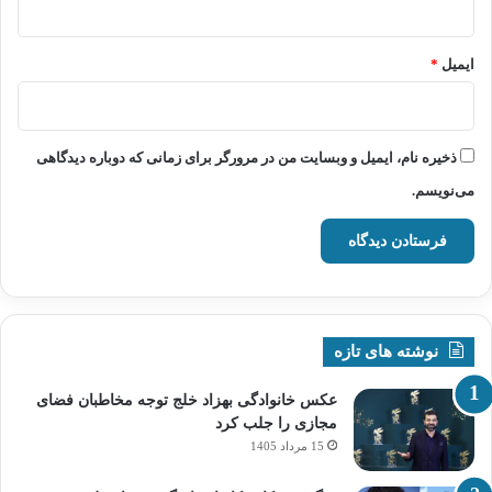
ایمیل
*
ذخیره نام، ایمیل و وبسایت من در مرورگر برای زمانی که دوباره دیدگاهی
می‌نویسم.
نوشته های تازه
عکس خانوادگی بهزاد خلج توجه مخاطبان فضای
مجازی را جلب کرد
15 مرداد 1405