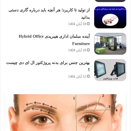
از تولید تا کاربرد؛ هر آنچه باید درباره گاری دستی
بدانید
18 آبان 1404
آینده مبلمان اداری هیبریدی Hybrid Office
Furniture
18 آبان 1404
بهترین جنس برای بدنه پروژکتور ال ای دی چیست
؟
12 آبان 1404