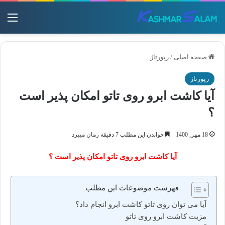
منو
صفحه اصلی
/
رپورتاژ
رپورتاژ
آیا کاشت ابرو روی تاتو امکان پذیر است
؟
18 مهر, 1400
خواندن این مطلب 7 دقیقه زمان میبرد
آیا کاشت ابرو روی تاتو امکان پذیر است ؟
فهرست موضوعات این مطلب
آیا می توان روی تاتو کاشت ابرو انجام داد؟
مزیت کاشت ابرو روی تاتو