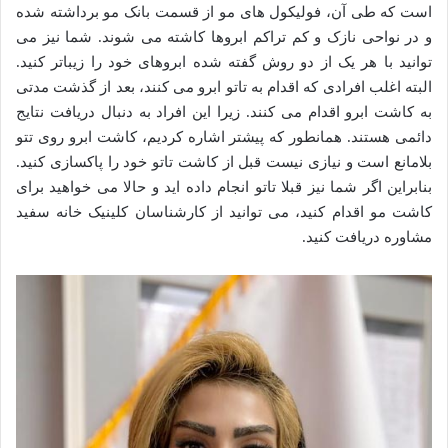
است که طی آن، فولیکول های مو از قسمت بانک مو برداشته شده
و در نواحی نازک و کم تراکم ابروها کاشته می شوند. شما نیز می
توانید با هر یک از دو روش گفته شده ابروهای خود را زیباتر کنید.
البته اغلب افرادی که اقدام به تاتو ابرو می کنند، بعد از گذشت مدتی
به کاشت ابرو اقدام می کنند. زیرا این افراد به دنبال دریافت نتایج
دائمی هستند. همانطور که پیشتر اشاره کردیم، کاشت ابرو روی تتو
بلامانع است و نیازی نیست قبل از کاشت تاتو خود را پاکسازی کنید.
بنابراین اگر شما نیز قبلا تاتو انجام داده اید و حالا می خواهید برای
کاشت مو اقدام کنید، می توانید از کارشناسان کلینیک خانه سفید
مشاوره دریافت کنید.