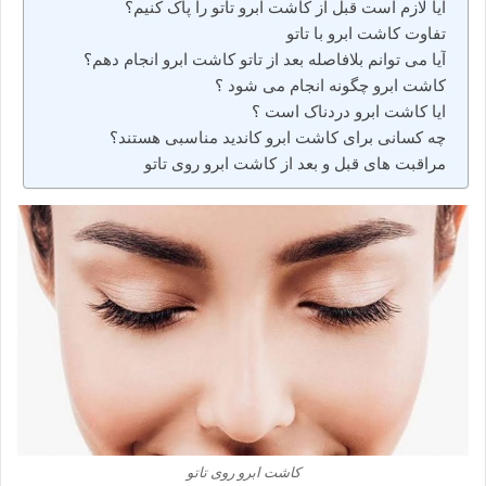
آیا لازم است قبل از کاشت ابرو تاتو را پاک کنیم؟
تفاوت کاشت ابرو با تاتو
آیا می توانم بلافاصله بعد از تاتو کاشت ابرو انجام دهم؟
کاشت ابرو چگونه انجام می شود ؟
ایا کاشت ابرو دردناک است ؟
چه کسانی برای کاشت ابرو کاندید مناسبی هستند؟
مراقبت های قبل و بعد از کاشت ابرو روی تاتو
کاشت ابرو روی تاتو