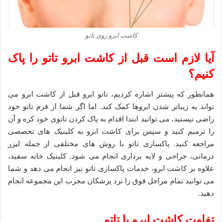
کاشت ابرو روی تاتو
آیا لازم است قبل از کاشت ابرو تاتو را پاک
کنیم؟
همانطور که پیشتر اشاره کردیم، تاتو ابرو قبل از کاشت ابرو می
تواند به زیباتر شدن ابروها کمک کند. اما اگر شما از فرم تاتو خود
راضی نیستید، می توانید ابتدا اقدام به پاک کردن تاتوی خود کره و آن
را ترمیم کنید و سپس برای کاشت ابرو به کلینیک های تخصصی
مراجعه کنید. پاکسازی تاتو با روش های مختلفی از جمله لیزر
درمانی، جراحی و لایه برداری انجام می شود. کلینیک خانه سفید،
علاوه بر کاشت ابرو، خدمات پاکسازی تاتو نیز انجام می دهد و شما
می توانید تمام مراحل فوق را نزد پزشکان مجرب این مجموعه انجام
دهید.
تفاوت کاشت ابرو با تاتو