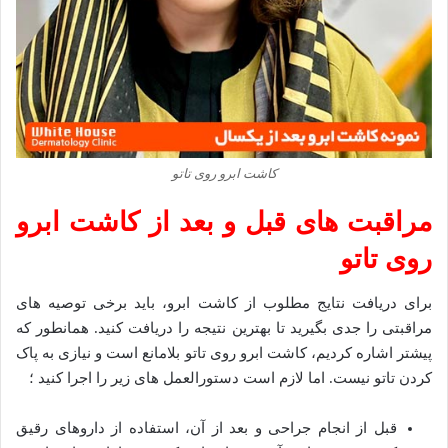
کاشت ابرو روی تاتو
مراقبت های قبل و بعد از کاشت ابرو
روی تاتو
برای دریافت نتایج مطلوب از کاشت ابرو، باید برخی توصیه های
مراقبتی را جدی بگیرید تا بهترین نتیجه را دریافت کنید. همانطور که
پیشتر اشاره کردیم، کاشت ابرو روی تاتو بلامانع است و نیازی به پاک
کردن تاتو نیست. اما لازم است دستورالعمل های زیر را اجرا کنید ؛
قبل از انجام جراحی و بعد از آن، استفاده از داروهای رقیق