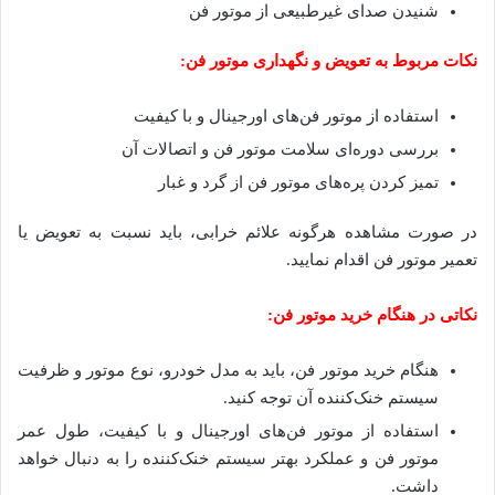
شنیدن صدای غیرطبیعی از موتور فن
نکات مربوط به تعویض و نگهداری موتور فن:
استفاده از موتور فن‌های اورجینال و با کیفیت
بررسی دوره‌ای سلامت موتور فن و اتصالات آن
تمیز کردن پره‌های موتور فن از گرد و غبار
در صورت مشاهده هرگونه علائم خرابی، باید نسبت به تعویض یا
تعمیر موتور فن اقدام نمایید.
نکاتی در هنگام خرید موتور فن:
هنگام خرید موتور فن، باید به مدل خودرو، نوع موتور و ظرفیت
سیستم خنک‌کننده آن توجه کنید.
استفاده از موتور فن‌های اورجینال و با کیفیت، طول عمر
موتور فن و عملکرد بهتر سیستم خنک‌کننده را به دنبال خواهد
داشت.