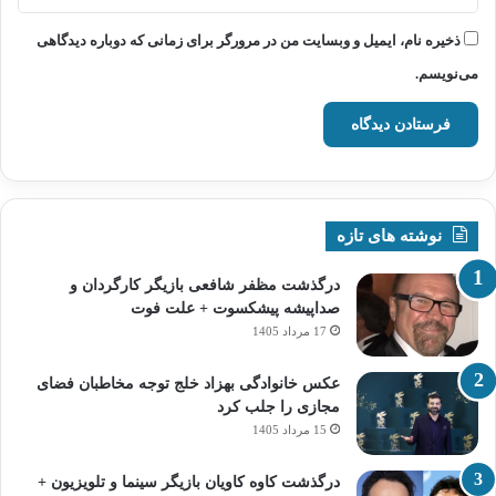
ذخیره نام، ایمیل و وبسایت من در مرورگر برای زمانی که دوباره دیدگاهی
می‌نویسم.
نوشته های تازه
درگذشت مظفر شافعی بازیگر کارگردان و
صداپیشه پیشکسوت + علت فوت
17 مرداد 1405
عکس خانوادگی بهزاد خلج توجه مخاطبان فضای
مجازی را جلب کرد
15 مرداد 1405
درگذشت کاوه کاویان بازیگر سینما و تلویزیون +