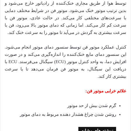
توسط هوا از طریق مجاری خنک‌کننده از رادیاتور خارج می‌شود و
بدین ترتیب موتور خنک می‌شود. موتور فن در شرایط مختلف دمایی
با سرعت‌های مختلفی کار می‌کند. در حالت عادی، موتور فن با
سرعت کم کار می‌کند. اما زمانی که دمای موتور بالا می‌رود، فن با
سرعت بیشتری به گردش در می‌آید تا موتور را به سرعت خنک کند.
کنترل عملکرد موتور فن توسط سنسور دمای موتور انجام می‌شود.
این سنسور دمای مایع خنک‌کننده را اندازه‌گیری می‌کند و در صورت
افزایش دما، به واحد کنترل موتور (ECU) سیگنال می‌فرستد. ECU با
دریافت این سیگنال، به موتور فن فرمان می‌دهد تا با سرعت
بیشتری کار کند.
علائم خرابی موتور فن:
گرم شدن بیش از حد موتور
روشن شدن چراغ هشدار دهنده مربوط به دمای موتور
نوشته های مشابه