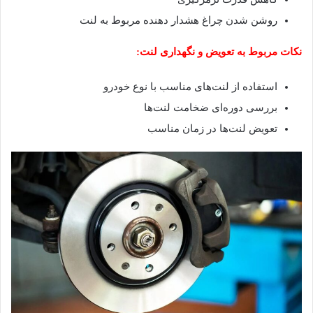
روشن شدن چراغ هشدار دهنده مربوط به لنت
نکات مربوط به تعویض و نگهداری لنت:
استفاده از لنت‌های مناسب با نوع خودرو
بررسی دوره‌ای ضخامت لنت‌ها
تعویض لنت‌ها در زمان مناسب