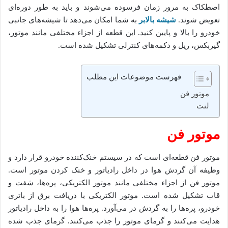
اصطکاک به مرور زمان فرسوده می‌شوند و باید به طور دوره‌ای
تعویض شوند.
شیشه بالابر
به شما امکان می‌دهد تا شیشه‌های جانبی
خودرو را بالا و پایین کنید. این قطعه از اجزاء مختلفی مانند موتور،
گیربکس، ریل و دکمه‌های کنترلی تشکیل شده است.
فهرست موضوعات این مطلب
موتور فن
لنت
موتور فن
موتور فن قطعه‌ای است که در سیستم خنک‌کننده خودرو قرار دارد و
وظیفه آن گردش هوا در داخل رادیاتور و خنک کردن موتور است.
موتور فن از اجزاء مختلفی مانند موتور الکتریکی، پره‌ها، شفت و
قاب تشکیل شده است. موتور الکتریکی با دریافت برق از باتری
خودرو، پره‌ها را به گردش در می‌آورد. پره‌ها هوا را به داخل رادیاتور
هدایت می‌کنند و گرمای موتور را جذب می‌کنند. گرمای جذب شده