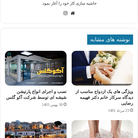
حاشیه سازی کار خود را آغاز نمود.
وبسایت
اینستاگرام
نوشته های مشابه
ویژگی های یک ازدواج مناسب از
نصب و اجرای انواع پارتیشن
دیدگاه سرکار خانم دکتر فهیمه
شیشه ای توسط شرکت آکو گلس
رضایی
30 بهمن 1403
23 مرداد 1401