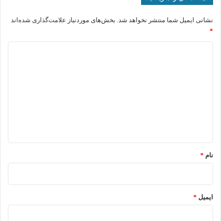
نشانی ایمیل شما منتشر نخواهد شد.
بخش‌های موردنیاز علامت‌گذاری شده‌اند
*
د
ی
د
گ
ا
ه
*
نام
*
ایمیل
*