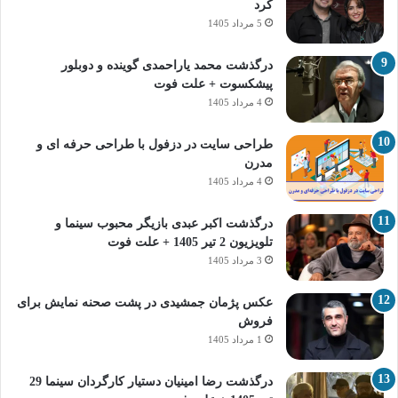
کرد
5 مرداد 1405
درگذشت محمد یاراحمدی گوینده و دوبلور
پیشکسوت + علت فوت
4 مرداد 1405
طراحی سایت در دزفول با طراحی حرفه‌ ای و
مدرن
4 مرداد 1405
درگذشت اکبر عبدی بازیگر محبوب سینما و
تلویزیون 2 تیر 1405 + علت فوت
3 مرداد 1405
عکس پژمان جمشیدی در پشت صحنه نمایش برای
فروش
1 مرداد 1405
درگذشت رضا امینیان دستیار کارگردان سینما 29