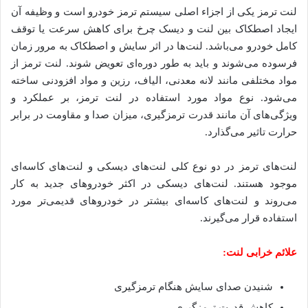
لنت ترمز یکی از اجزاء اصلی سیستم ترمز خودرو است و وظیفه آن
ایجاد اصطکاک بین لنت و دیسک چرخ برای کاهش سرعت یا توقف
کامل خودرو می‌باشد. لنت‌ها در اثر سایش و اصطکاک به مرور زمان
فرسوده می‌شوند و باید به طور دوره‌ای تعویض شوند. لنت ترمز از
مواد مختلفی مانند لانه معدنی، الیاف، رزین و مواد افزودنی ساخته
می‌شود. نوع مواد مورد استفاده در لنت ترمز، بر عملکرد و
ویژگی‌های آن مانند قدرت ترمزگیری، میزان صدا و مقاومت در برابر
حرارت تاثیر می‌گذارد.
لنت‌های ترمز در دو نوع کلی لنت‌های دیسکی و لنت‌های کاسه‌ای
موجود هستند. لنت‌های دیسکی در اکثر خودروهای جدید به کار
می‌روند و لنت‌های کاسه‌ای بیشتر در خودروهای قدیمی‌تر مورد
استفاده قرار می‌گیرند.
علائم خرابی لنت:
شنیدن صدای سایش هنگام ترمزگیری
کاهش قدرت ترمزگیری