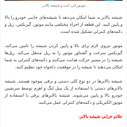
موتور فن، لنت و شیشه بالابر
شیشه بالابر به شما امکان می‌دهد تا شیشه‌های جانبی خودرو را بالا
و پایین کنید. این قطعه از اجزاء مختلفی مانند موتور، گیربکس، ریل و
دکمه‌های کنترلی تشکیل شده است.
موتور نیروی لازم برای بالا و پایین کردن شیشه را تامین می‌کند.
گیربکس سرعت و گشتاور موتور را به ریل منتقل می‌کند. ریل‌ها
شیشه را در مسیر حرکت هدایت می‌کنند و دکمه‌های کنترلی به شما
امکان می‌دهند تا شیشه را در موقعیت دلخواه خود تنظیم کنید.
شیشه بالابرها در دو نوع کلی دستی و برقی موجود هستند. شیشه
بالابرهای دستی با استفاده از یک میل لنگ و اهرم توسط سرنشین
خودرو بالا و پایین می‌شوند. شیشه بالابرهای برقی با استفاده از
موتور الکتریکی و دکمه‌های کنترلی عمل می‌کنند.
علائم خرابی شیشه بالابر: