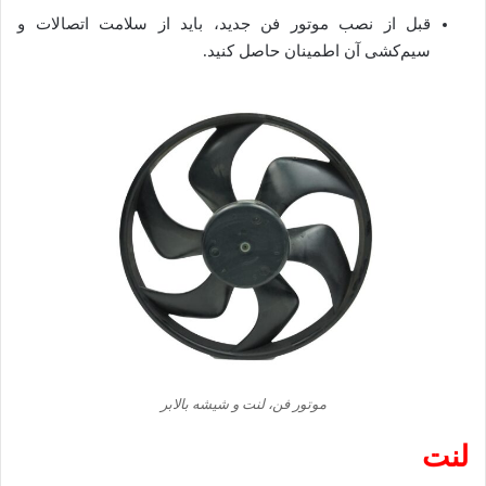
قبل از نصب موتور فن جدید، باید از سلامت اتصالات و
سیم‌کشی آن اطمینان حاصل کنید.
موتور فن، لنت و شیشه بالابر
لنت