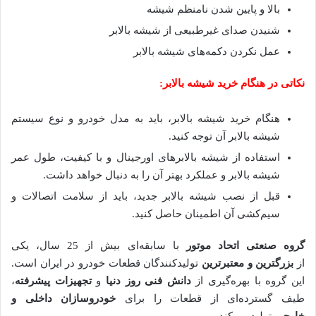
بالا و پایین شدن نامنظم شیشه
شنیدن صدای غیرطبیعی از شیشه بالابر
عمل نکردن دکمه‌های شیشه بالابر
نکاتی در هنگام خرید شیشه بالابر:
هنگام خرید شیشه بالابر، باید به مدل خودرو و نوع سیستم
شیشه بالابر آن توجه کنید.
استفاده از شیشه بالابرهای اورجینال و با کیفیت، طول عمر
شیشه بالابر و عملکرد بهتر آن را به دنبال خواهد داشت.
قبل از نصب شیشه بالابر جدید، باید از سلامت اتصالات و
سیم‌کشی آن اطمینان حاصل کنید.
گروه صنعتی اتحاد موتور
با سابقه‌ای بیش از 25 سال، یکی
از
بزرگترین و معتبرترین
تولیدکنندگان قطعات خودرو در ایران است.
این گروه با بهره‌گیری از
دانش فنی روز دنیا
و
تجهیزات پیشرفته
،
طیف گسترده‌ای از قطعات را برای
خودروسازان داخلی و