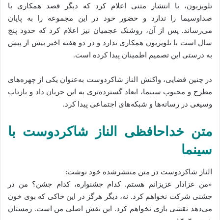
تلویزیون، با انتشار متنی اعلام کرد که دیگر قصد همکاری با
صداوسیما را ندارد و حضور خود در این مجموعه را به پایان
می‌رساند. پس از آن، روشنک عجمیان نیز اعلام کرد که حدود پنج
سال است با تلویزیون همکاری ندارد و در دو هفته اخیر بیش از پیش
به درستی این تصمیم اطمینان پیدا کرده است.
در چنین فضایی، واکنش الناز شاکردوست به‌عنوان یکی از چهره‌های
مطرح و محبوب سینما، ابعاد گسترده‌تری به این جریان داد و بازتاب
وسیعی در رسانه‌ها و شبکه‌های اجتماعی پیدا کرد.
متن خداحافظی الناز شاکردوست با
سینما
الناز شاکردوست در متن منتشرشده خود نوشت:
«من عزادار عزیزانم هستم. کدام جشنواره، کدام جشن؟ من در
جشنی شرکت نخواهم کرد. نه، دیگر هرگز در این خاکی که بوی خون
می‌دهد نقشی بازی نخواهم کرد. این نقش اصلی من است. زمستان