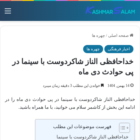
منو
صفحه اصلی
/
چهره ها
اخبار فرهنگی
چهره ها
خداحافظی الناز شاکردوست با سینما در
پی حوادث دی‌ ماه
14 بهمن, 1404
خواندن این مطلب 3 دقیقه زمان میبرد
خداحافظی الناز شاکردوست با سینما در پی حوادث دی‌ ماه را در
ادامه این بخش از کاشمر سلام می خوانید، با ما همراه باشید.
فهرست موضوعات این مطلب
خداحافظی الناز شاکردوست با سینما