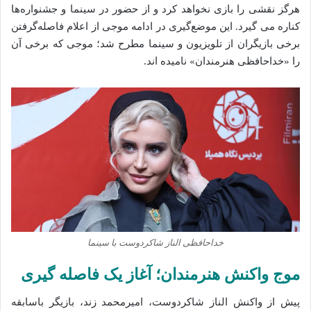
هرگز نقشی را بازی نخواهد کرد و از حضور در سینما و جشنواره‌ها
کناره می‌ گیرد. این موضع‌گیری در ادامه موجی از اعلام فاصله‌گرفتن
برخی بازیگران از تلویزیون و سینما مطرح شد؛ موجی که برخی آن
را «خداحافظی هنرمندان» نامیده‌ اند.
خداحافظی الناز شاکردوست با سینما
موج واکنش هنرمندان؛ آغاز یک فاصله‌ گیری
پیش از واکنش الناز شاکردوست، امیرمحمد زند، بازیگر باسابقه