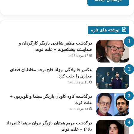
نوشته های تازه
درگذشت مظفر شافعی بازیگر کارگردان و
صداپیشه پیشکسوت + علت فوت
17 مرداد 1405
عکس خانوادگی بهزاد خلج توجه مخاطبان فضای
مجازی را جلب کرد
15 مرداد 1405
درگذشت کاوه کاویان بازیگر سینما و تلویزیون +
علت فوت
14 مرداد 1405
درگذشت مریم همتیان بازیگر جوان سینما 12مرداد
1405 + علت فوت