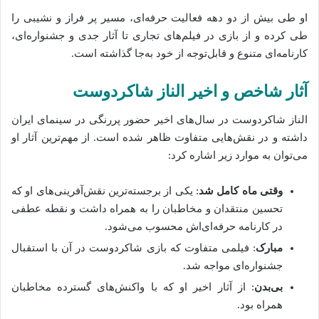
او طی بیش از دو دهه فعالیت حرفه‌ای، مسیر پر فراز و نشیبی را
طی کرده و از بازی در فیلم‌های تجاری تا آثار جدی و جشنواره‌ای،
کارنامه‌ای متنوع و قابل‌توجه از خود به‌جا گذاشته است.
آثار شاخص و اخیر الناز شاکردوست
الناز شاکردوست در سال‌های اخیر حضور پررنگی در سینمای ایران
داشته و در نقش‌هایی متفاوت ظاهر شده است. از مهم‌ترین آثار او
می‌توان به موارد زیر اشاره کرد:
وقتی ماه کامل شد
: یکی از برجسته‌ترین نقش‌آفرینی‌های او که
تحسین منتقدان و مخاطبان را به همراه داشت و نقطه عطفی
در کارنامه حرفه‌ای‌اش محسوب می‌شود.
مبارک
: فیلمی متفاوت که بازی شاکردوست در آن با استقبال
جشنواره‌ای مواجه شد.
بی‌بدن
: از آثار اخیر او که با واکنش‌های گسترده مخاطبان
همراه بود.