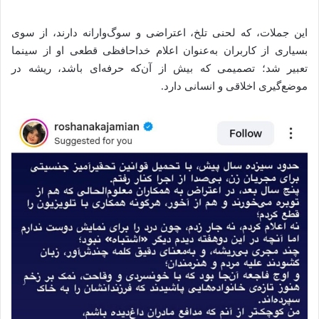
این جملات، که لحنی تلخ، اعتراضی و سوگ‌وارانه دارند، از سوی
بسیاری از کاربران به‌عنوان اعلام خداحافظی قطعی او از سینما
تعبیر شد؛ تصمیمی که بیش از آن‌که حرفه‌ای باشد، ریشه در
موضع‌گیری اخلاقی و انسانی دارد.