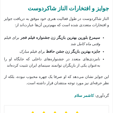
جوایز و افتخارات الناز شاکردوست
الناز شاکردوست در طول فعالیت هنری خود موفق به دریافت جوایز
و افتخارات متعددی شده است که مهم‌ترین آن‌ها عبارت‌اند از:
سیمرغ بلورین بهترین بازیگر زن جشنواره فیلم فجر
برای فیلم
وقتی ماه کامل شد
جایزه بهترین بازیگر زن جشن حافظ
برای فیلم
مبارک
نامزدی‌های متعدد در جشنواره‌های داخلی که جایگاه او را
به‌عنوان یکی از بازیگران توانمند سینمای ایران تثبیت کرده‌اند
این جوایز نشان می‌دهد که او صرفا یک چهره محبوب نبوده، بلکه از
نظر حرفه‌ای نیز مورد توجه منتقدان قرار داشته است.
گردآوری:
کاشمر سلام