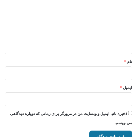
ی
د
گ
ا
ه
*
نام
*
ایمیل
*
ذخیره نام، ایمیل و وبسایت من در مرورگر برای زمانی که دوباره دیدگاهی
می‌نویسم.