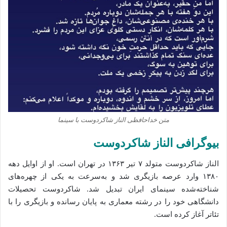
متن خداحافظی الناز شاکردوست با سینما
بیوگرافی الناز شاکردوست
الناز شاکردوست متولد ۷ تیر ۱۳۶۳ در تهران است. او از اوایل دهه
۱۳۸۰ وارد عرصه بازیگری شد و به‌سرعت به یکی از چهره‌های
شناخته‌شده سینمای ایران تبدیل شد. شاکردوست تحصیلات
دانشگاهی خود را در رشته معماری به پایان رسانده و بازیگری را با
تئاتر آغاز کرده است.