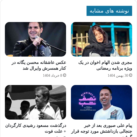
نوشته های مشابه
مجری شدن الهام اخوان در یک
عکس عاشقانه محسن یگانه در
ویژه‌ برنامه رمضانی
کنار همسرش وایرال شد
30 بهمن 1404
8 خرداد 1404
پیام علی صبوری بعد از خبر
درگذشت مسعود رشیدی کارگردان
جنجالی بازداشتش مورد توجه قرار
+ علت فوت