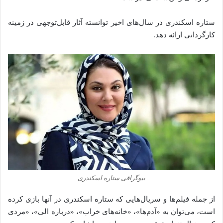
ستاره اسکندری در سال‌های اخیر توانسته‌ آثار قابل‌توجهی در زمینه
کارگردانی ارائه دهد.
بیوگرافی ستاره اسکندری
از جمله فیلم‌ها و سریال‌هایی که ستاره اسکندری در آنها بازی کرده
است، می‌توان به «آدم‌ها»، «خانه‌های خراب»، «درباره الی»، «مردی