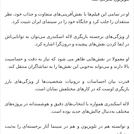
او در تمامی این فیلم‌ها با نقش‌آفرینی‌های متفاوت و جذاب خود، نظر
منتقدان را جلب کرد و جایگاه خود را در سینمای ایران تثبیت کرد.
از ویژگی‌های برجسته‌ بازیگری لاله اسکندری می‌توان به توانایی‌اش
در ایفا کردن‌‌‌‌ نقش‌های پیچیده و درون‌گرا اشاره‌ کرد.
او معمولا در نقش‌هایی ظاهر می‌ شود که نیاز به دقت و حساسیت
بالا دارند و می‌تواند به‌خوبی این نقش‌ها را به تماشاگران منتقل کند.
قدرت بیان احساسات و درونیات شخصیت‌ها از ویژگی‌های بارز
بازیگری اوست که در کارهای مختلفش نمایان است.
لاله اسکندری همواره با انتخاب‌های دقیق و هوشمندانه در پروژه‌های
مختلف به‌دنبال چالش‌های جدید بوده است.
و توانسته‌ هم در تلویزیون و هم در سینما آثار برجسته‌ای را به‌ثبت
برساند.