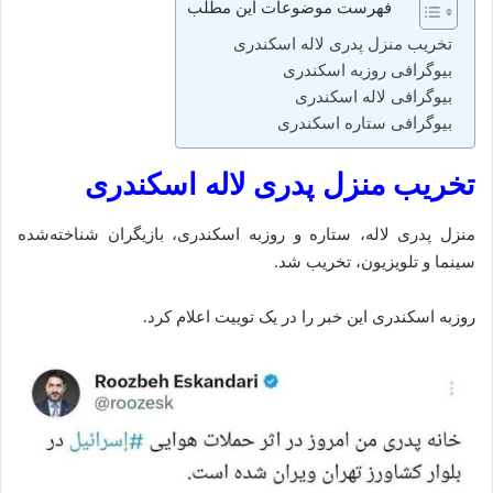
فهرست موضوعات این مطلب
تخریب منزل پدری لاله اسکندری
بیوگرافی روزبه اسکندری
بیوگرافی لاله اسکندری
بیوگرافی ستاره اسکندری
تخریب منزل پدری لاله اسکندری
منزل پدری لاله، ستاره و روزبه اسکندری، بازیگران شناخته‌شده
سینما و تلویزیون، تخریب شد.
روزبه اسکندری این خبر را در یک توییت اعلام کرد.