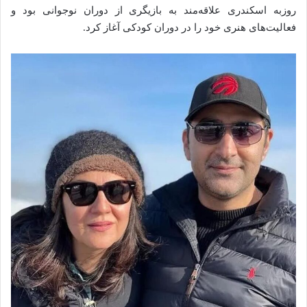
روزبه اسکندری علاقه‌مند به بازیگری از دوران نوجوانی بود و
فعالیت‌های هنری خود را در دوران کودکی آغاز کرد.