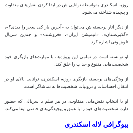
روزبه اسکندری به‌واسطه توانایی‌اش در ایفا کردن نقش‌های متفاوت
و پیچیده شناخته می‌شود.
از دیگر آثار برجسته‌اش می‌توان به «آخرین بار کی سحر را دیدی؟»،
«گلابی‌ستان»، «انیمیشن ایران»، «فروشنده» و چندین سریال
تلویزیونی اشاره کرد.
او توانسته است در تمامی این پروژه‌ها، با مهارت‌های بازیگری خود
شخصیت‌هایی متنوع و جذاب را خلق کند.
از ویژگی‌های برجسته بازیگری روزبه اسکندری، توانایی بالای او در
انتقال احساسات و درونیات شخصیت‌ها به تماشاگر است.
او با انتخاب نقش‌هایی متفاوت، در هر فیلم یا سریالی که حضور
دارد، شخصیت‌های خود را با عمق و پیچیدگی‌های خاصی ایفا می‌کند.
بیوگرافی لاله اسکندری