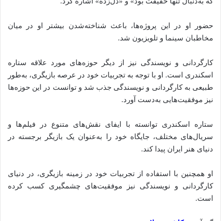
که به‌دنبال تنها حقیقت بود» و «دل‌زده» اشاره کرد.
حضور او در این پروژه‌ها، باعث شناخته‌شدن بیشتر او در میان
مخاطبان سینما و تلویزیون شد.
کارگردانی و نویسندگی نیز از دیگر حوزه‌های مورد علاقه ستاره
اسکندری است. او با توجه به تجربیات خود در عرصه بازیگری، به‌طور
طبیعی به کارگردانی و نویسندگی جذب شد و توانست در این حوزه‌ها
نیز موفقیت‌هایی به‌دست آورد.
ستاره اسکندری توانسته‌ با ایفای نقش‌های متنوع در فیلم‌ها و
سریال‌های مختلف، جایگاه خود را به‌عنوان یک بازیگر برجسته در
دنیای هنر ایران پیدا کند.
او همچنین با استفاده از تجربیات خود در زمینه بازیگری، در دنیای
کارگردانی و نویسندگی نیز موفقیت‌های چشمگیری کسب کرده
است.