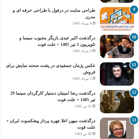
طراحی سایت در دزفول با طراحی حرفه‌ ای و
مدرن
4 مرداد 1405
درگذشت اکبر عبدی بازیگر محبوب سینما و
تلویزیون 2 تیر 1405 + علت فوت
3 مرداد 1405
عکس پژمان جمشیدی در پشت صحنه نمایش برای
فروش
1 مرداد 1405
درگذشت رضا امینیان دستیار کارگردان سینما 29
تیر 1405 + علت فوت
31 تیر 1405
درگذشت میهن اعلا چهره پرداز پیشکسوت ایران +
علت فوت
30 تیر 1405