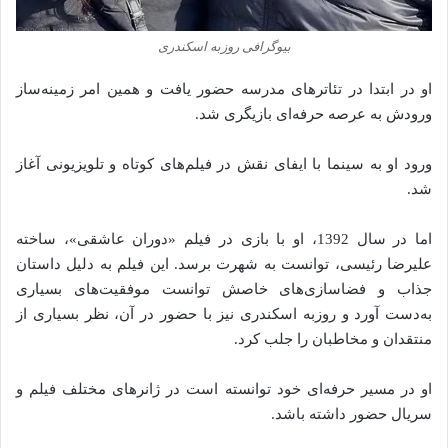
بیوگرافی روزبه اسکندری
او در ابتدا در تئاترهای مدرسه حضور یافت و همین امر زمینه‌ساز
ورودش به عرصه حرفه‌ای بازیگری شد.
ورود او به سینما با ایفای نقش در فیلم‌های کوتاه و تلویزیونی آغاز
شد.
اما در سال 1392، او با بازی در فیلم «دوران عاشقی»، ساخته
علیرضا رئیسی، توانست به شهرت برسد. این فیلم به دلیل داستان
جذاب و فضاسازی‌های خاصش توانست موفقیت‌های بسیاری
به‌دست آورد و روزبه اسکندری نیز با حضور در آن، نظر بسیاری از
منتقدان و مخاطبان را جلب کرد.
او در مسیر حرفه‌ای خود توانسته است در ژانرهای مختلف فیلم و
سریال حضور داشته باشد.