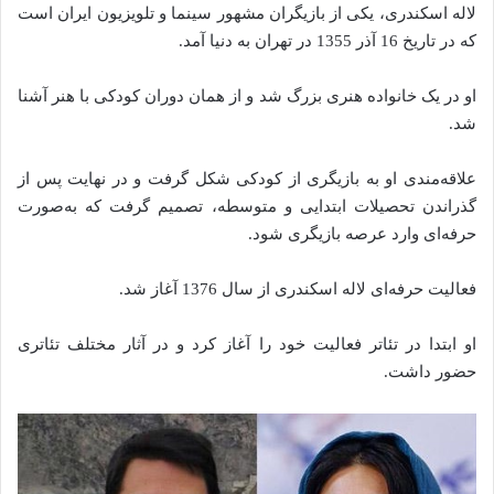
لاله اسکندری، یکی از بازیگران مشهور سینما و تلویزیون ایران است
که در تاریخ 16 آذر 1355 در تهران به دنیا آمد.
او در یک خانواده هنری بزرگ شد و از همان دوران کودکی با هنر آشنا
شد.
علاقه‌مندی او به بازیگری از کودکی شکل گرفت و در نهایت پس از
گذراندن تحصیلات ابتدایی و متوسطه، تصمیم گرفت که به‌صورت
حرفه‌ای وارد عرصه بازیگری شود.
فعالیت حرفه‌ای لاله اسکندری از سال 1376 آغاز شد.
او ابتدا در تئاتر فعالیت خود را آغاز کرد و در آثار مختلف تئاتری
حضور داشت.