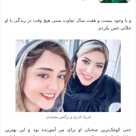
و با وجود بیست و هفت سال تفاوت سنی هیچ وقت در زندگی با او
خلأئی حس نکردم.
فریبا نادری و نرگس محمدی
حتی کوچک‌ترین سخنان او برای من آموزنده بود و این بهترین