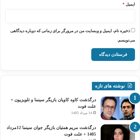
ایمیل
*
ذخیره نام، ایمیل و وبسایت من در مرورگر برای زمانی که دوباره دیدگاهی
می‌نویسم.
نوشته های تازه
درگذشت کاوه کاویان بازیگر سینما و تلویزیون +
علت فوت
14 مرداد 1405
درگذشت مریم همتیان بازیگر جوان سینما 12مرداد
1405 + علت فوت