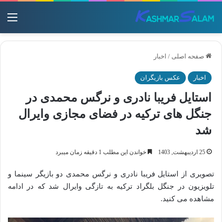
منو
صفحه اصلی
/
اخبار
اخبار
عکس بازیگران
استایل فریبا نادری و نرگس محمدی در
جنگل های ترکیه در فضای مجازی وایرال
شد
25 اردیبهشت, 1403
خواندن این مطلب 1 دقیقه زمان میبرد
تصویری از استایل فریبا نادری و نرگس محمدی دو بازیگر سینما و
تلویزیون در جنگل بلگراد ترکیه به تازگی وایرال شد که در ادامه
مشاهده می کنید.