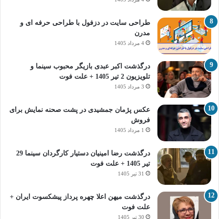
طراحی سایت در دزفول با طراحی حرفه‌ ای و
مدرن
4 مرداد 1405
درگذشت اکبر عبدی بازیگر محبوب سینما و
تلویزیون 2 تیر 1405 + علت فوت
3 مرداد 1405
عکس پژمان جمشیدی در پشت صحنه نمایش برای
فروش
1 مرداد 1405
درگذشت رضا امینیان دستیار کارگردان سینما 29
تیر 1405 + علت فوت
31 تیر 1405
درگذشت میهن اعلا چهره پرداز پیشکسوت ایران +
علت فوت
30 تیر 1405