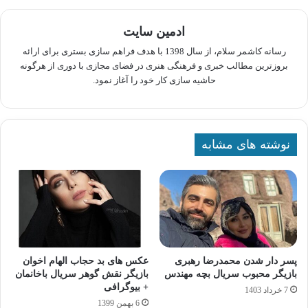
ادمین سایت
رسانه کاشمر سلام، از سال 1398 با هدف فراهم سازی بستری برای ارائه
بروزترین مطالب خبری و فرهنگی هنری در فضای مجازی با دوری از هرگونه
حاشیه سازی کار خود را آغاز نمود.
نوشته های مشابه
پسر دار شدن محمدرضا رهبری
عکس های بد حجاب الهام اخوان
بازیگر محبوب سریال بچه مهندس
بازیگر نقش گوهر سریال باخانمان
+ بیوگرافی
7 خرداد 1403
6 بهمن 1399