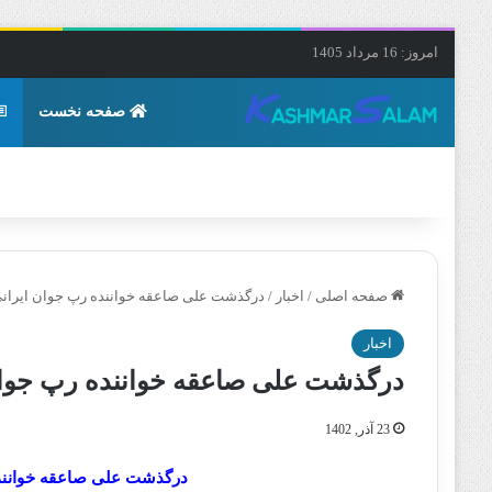
امروز: 16 مرداد 1405
صفحه نخست
صفحه اصلی
/
اخبار
/
درگذشت علی صاعقه خواننده رپ جوان ایران
اخبار
درگذشت علی صاعقه خواننده رپ جوا
23 آذر, 1402
درگذشت علی صاعقه خوانند