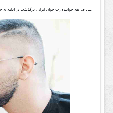
علی صاعقه خواننده رپ جوان ایرانی درگذشت در ادامه به جزئ