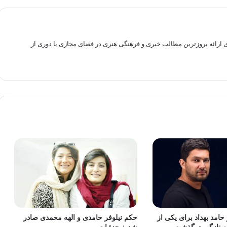
راهم سازی بستری برای ارائه بروزترین مطالب خبری و فرهنگی هنری در فضای مجازی با دوری از
حامد بهداد برای یکی از
حکم نیلوفر حامدی و الهه محمدی صادر