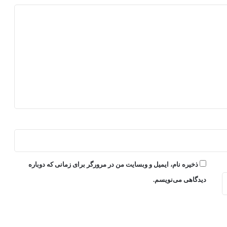
ذخیره نام، ایمیل و وبسایت من در مرورگر برای زمانی که دوباره
دیدگاهی می‌نویسم.