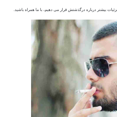
یات بیشتر درباره درگذشتش قرار می دهیم، با ما همراه باشید.