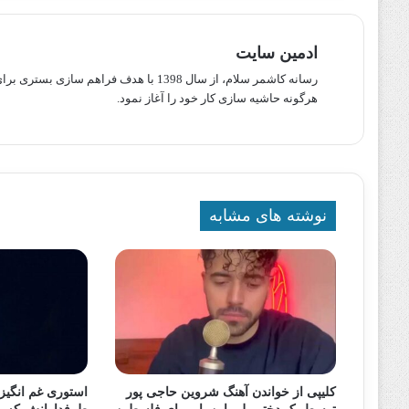
ادمین سایت
رسانه کاشمر سلام، از سال 1398 با هدف ف
هرگونه حاشیه سازی کار خود را آغاز نمود.
نوشته های مشابه
کلیپی از خواندن آهنگ شروین حاجی پور
استوری غم انگیز 