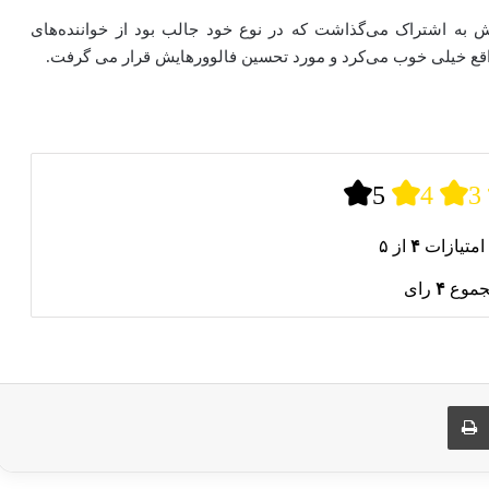
ش به اشتراک می‌گذاشت که در نوع خود جالب بود از خواننده‌های
اقع خیلی خوب می‌کرد و مورد تحسین فالوورهایش قرار می‌ گرفت.
5
4
3
امتیازات
۴
از ۵
جموع
۴
رای
ری از طریق ایمیل
چاپ