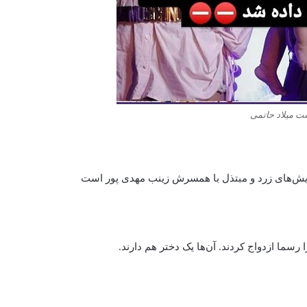
ت میلاد حاتمی
مایش‌های زرد و مبتذل با همسرش زینب مهدی پور است
 رسما ازدواج کردند. آن‌ها یک دختر هم دارند.