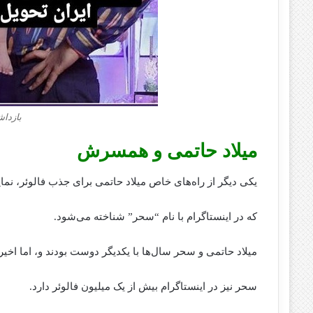
بازداش
میلاد حاتمی و همسرش
یکی دیگر از راه‌های خاص میلاد حاتمی برای جذب فالوئر، ن
که در اینستاگرام با نام “سحر” شناخته می‌شود.
میلاد حاتمی و سحر سال‌ها با یکدیگر دوست بودند و، اما اخیرا
سحر نیز در اینستاگرام بیش از یک میلیون فالوئر دارد.