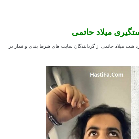
تگیری میلاد حاتمی
گیری میلاد حاتمی 19 اسفند 99 و دلیل بازداشت میلاد حاتمی از گردانندگان سایت های شرط بندی و قمار در