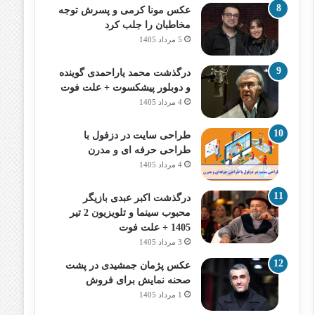
عکس مونا کرمی و پسرش توجه
مخاطبان را جلب کرد
5 مرداد 1405
درگذشت محمد یاراحمدی گوینده
و دوبلور پیشکسوت + علت فوت
4 مرداد 1405
طراحی سایت در دزفول با
طراحی حرفه‌ ای و مدرن
4 مرداد 1405
درگذشت اکبر عبدی بازیگر
محبوب سینما و تلویزیون 2 تیر
1405 + علت فوت
3 مرداد 1405
عکس پژمان جمشیدی در پشت
صحنه نمایش برای فروش
1 مرداد 1405