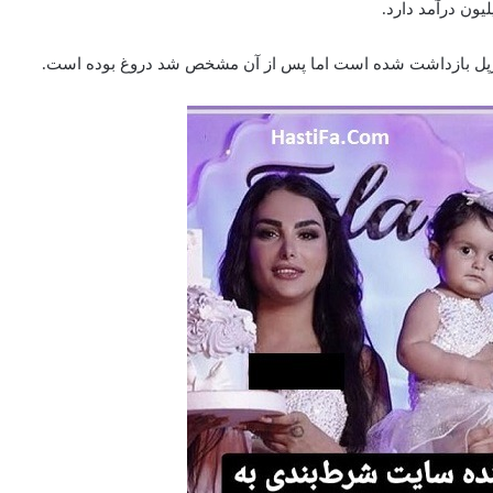
رپل بازداشت شده است اما پس از آن مشخص شد دروغ بوده است.