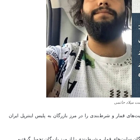
ت میلاد حاتمی
‌های قمار و شرط‌بندی را در مرز بازرگان به پلیس اینترپل ایران
گان سایت‌های قمار و شرط‌بندی را از مرز بازرگان تحویل گرفتیم.