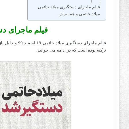
فیلم ماجرای دستگیری میلاد حاتمی
میلاد حاتمی و همسرش
فیلم ماجرای دس
فیلم ماجرای دست
ترکیه بوده است که در ادامه می خوانید.