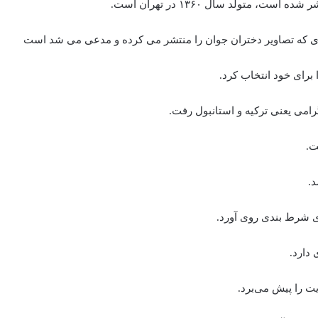
 متولد سال ۱۳۶۰ در تهران است.
 نحوی که تصاویر دختران جوان را منتشر می ‌کرده و مدعی می ‌شد است
برای خود انتخاب کرد.
رامی یعنی ترکیه و استانبول رفت.
ت.
.
ی شرط بندی روی آورد.
دارد.
یت را پیش می‌برد.