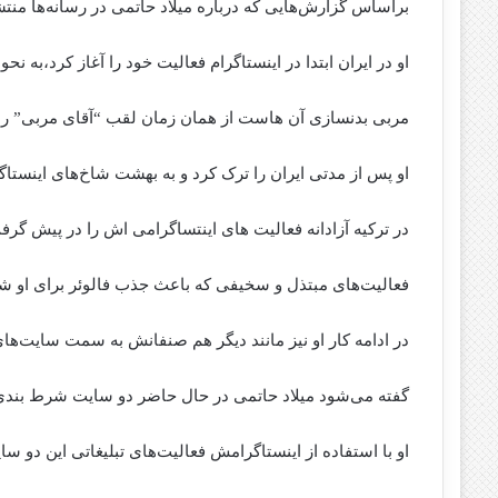
براساس گزارش‌هایی که درباره میلاد حاتمی در رسانه‌ها منتشر شده است،
او در ایران ابتدا در اینستاگرام فعالیت خود را آغاز کرد،به
مربی بدنسازی آن‌ هاست از همان زمان لقب “آقای مربی” را 
او پس از مدتی ایران را ترک کرد و به بهشت شاخ‌های اینستاگ
در ترکیه آزادانه فعالیت ‌های اینتساگرامی ‌اش را در پیش گرف
فعالیت‌های مبتذل و سخیفی که باعث جذب فالوئر برای او شد
در ادامه کار او نیز مانند دیگر هم صنفانش به سمت سایت‌ها
گفته می‌شود میلاد حاتمی در حال حاضر دو سایت شرط بندی 
او با استفاده از اینستاگرامش فعالیت‌های تبلیغاتی این دو سا