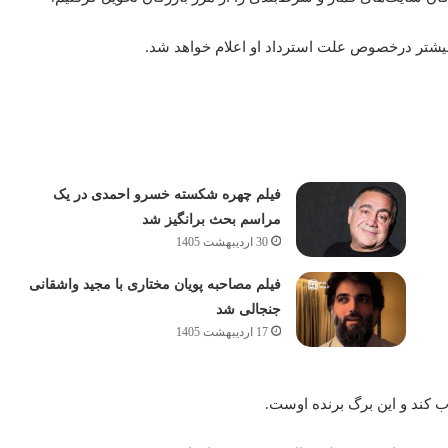
بیشتر درخصوص علت استرداد او اعلام خواهد شد.
فیلم چهره شکسته خسرو احمدی در یک
مراسم بحث برانگیز شد
30 اردیبهشت 1405
فیلم مصاحبه پویان مختاری با مجید واشقانی
جنجالی شد
17 اردیبهشت 1405
ب کند و این برگ برنده اوست.