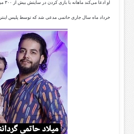
او ادعا می‌کند ماهانه با بازی کردن در سایتش بیش از ۳۰۰ میلیون درآمد دارد.
خرداد ماه سال جاری حاتمی مدعی شد که توسط پلیس اینت