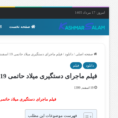
امروز: 17 مرداد 1405
صفحه نخست
صفحه اصلی
/
دانلود
/
فیلم ماجرای دستگیری میلاد حاتمی 19 اسفند 99 + دلیل بازداشت میلاد حاتمی
دانلود
فیلم
فیلم ماجرای دستگیری میلاد حاتمی 19 اسفند 99 + دلیل بازداشت میلاد حاتمی
19 اسفند, 1399
فیلم ماجرای دستگیری میلاد حاتمی
فهرست موضوعات این مطلب