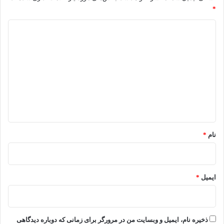
*
د
ی
د
گ
ا
ه
*
نام
*
ایمیل
*
ذخیره نام، ایمیل و وبسایت من در مرورگر برای زمانی که دوباره دیدگاهی