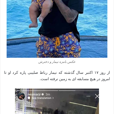
عکس بامزه نیمار و دخترش
از روز ۱۷ اکتبر سال گذشته که نیمار رباط صلیبی پاره کرد او تا
امروز ‏در هیچ مسابقه‌ ای به زمین نرفته است.