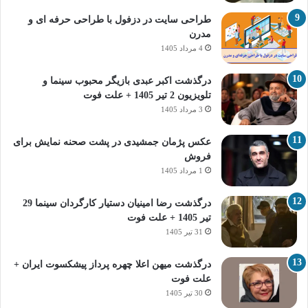
طراحی سایت در دزفول با طراحی حرفه‌ ای و
مدرن
4 مرداد 1405
درگذشت اکبر عبدی بازیگر محبوب سینما و
تلویزیون 2 تیر 1405 + علت فوت
3 مرداد 1405
عکس پژمان جمشیدی در پشت صحنه نمایش برای
فروش
1 مرداد 1405
درگذشت رضا امینیان دستیار کارگردان سینما 29
تیر 1405 + علت فوت
31 تیر 1405
درگذشت میهن اعلا چهره پرداز پیشکسوت ایران +
علت فوت
30 تیر 1405