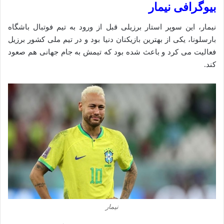
بیوگرافی نیمار
نیمار، این سوپر استار برزیلی قبل از ورود به تیم فوتبال باشگاه
بارسلونا، یکی از بهترین بازیکنان دنیا بود و در تیم ملی کشور برزیل
فعالیت می کرد و باعث شده‌ بود که تیمش به جام جهانی هم صعود
کند.
نیمار