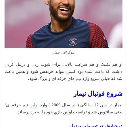
بیوگرافی نیمار
او هم تکنیک و هم سرعت بالایی برای شوت زدن و دریبل کردن
داشت که باعث شده‌ بود کسی نتواند حریفش شود و همین باعث
شد که خیلی سریع وارد تیم های حرفه ای و بزرگ شود.
شروع فوتبال نیمار
نیمار در سن 17 سالگی ( در سال 2009 ) وارد اولین تیم حرفه ای؛
یعنی سانتوس شد و توانست اولین بازیِ خود را به برد برساند.
درخشش در تیم ملی برزیل