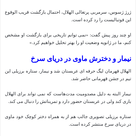
ژرژ ژسوس، سرمربی پرتغالی الهلال، احتمال بازگشت قریب‌ الوقوع
این فوتبالیست را رد کرده است.
او چند روز پیش گفت: «نمی‌ توانم تاریخی برای بازگشت او مشخص
کنم، ما در ژانویه وضعیت او را بهتر تحلیل خواهیم کرد.»
نیمار و دخترش ماوی در دریای سرخ
الهلال قهرمان لیگ حرفه‌ ای عربستان شد و نیمار، ستاره برزیلی این
تیم در جشن قهرمانی حاضر شد.
نیمار البته به دلیل مصدومیت مدت‌هاست که نمی‌ تواند برای الهلال
بازی کند ولی در عربستان حضور دارد و تمریناتش را دنبال می‌ کند.
ستاره برزیلی تصویری جالب هم از به همراه دختر کوچک خود ماوی
در دریای سرخ منتشر کرده است.