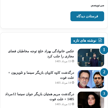
می‌نویسم.
نوشته های تازه
عکس خانوادگی بهزاد خلج توجه مخاطبان فضای
مجازی را جلب کرد
15 مرداد 1405
درگذشت کاوه کاویان بازیگر سینما و تلویزیون +
علت فوت
14 مرداد 1405
درگذشت مریم همتیان بازیگر جوان سینما 12مرداد
1405 + علت فوت
12 مرداد 1405