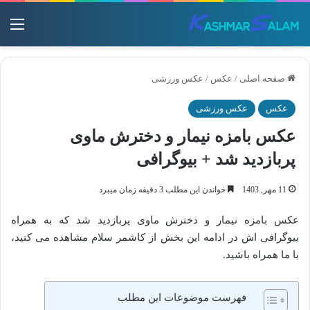
منو
صفحه اصلی
/
عکس
/
عکس ورزشی
عکس
عکس ورزشی
عکس بامزه نیمار و دخترش ماوی
پربازدید شد + بیوگرافی
11 مهر, 1403
خواندن این مطلب 3 دقیقه زمان میبرد
عکس بامزه نیمار و دخترش ماوی پربازدید شد که به همراه
بیوگرافی اش در ادامه این بخش از کاشمر سلام مشاهده می کنید،
با ما همراه باشید.
فهرست موضوعات این مطلب