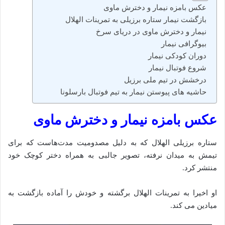
عکس بامزه نیمار و دخترش ماوی
بازگشت نیمار ستاره برزیلی به تمرینات الهلال
نیمار و دخترش ماوی در دریای سرخ
بیوگرافی نیمار
دوران کودکی نیمار
شروع فوتبال نیمار
درخشش در تیم ملی برزیل
حاشیه های پیوستن‌ نیمار به تیم فوتبال بارسلونا
عکس بامزه نیمار و دخترش ماوی
ستاره برزیلی الهلال که به‌ دلیل مصدومیت مدت‌هاست که برای
تیمش به میدان نرفته، تصویر جالبی به همراه دختر کوچک خود
منتشر کرد.
او اخیرا به تمرینات الهلال برگشته و خودش را آماده بازگشت به
میادین می‌ کند.