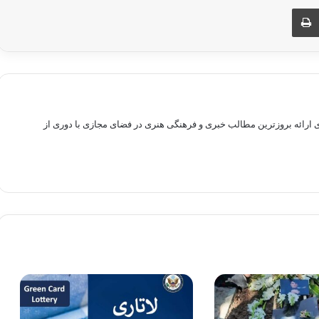
ری از طریق ایمیل
چاپ
راهم سازی بستری برای ارائه بروزترین مطالب خبری و فرهنگی هنری در فضای مجازی با دوری از