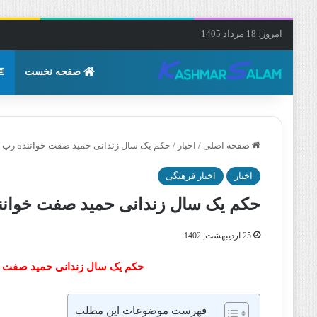
امروز: 18 مرداد 1405
صفحه نخست
صفحه اصلی
/
اخبار
/
حکم یک سال زندانی حمید صفت خواننده رپ 25 اردیبهشت 1402 صادر شد
اخبار
اخبار فرهنگی
حکم یک سال زندانی حمید صفت خواننده رپ 25 اردیبهشت 02
25 اردیبهشت, 1402
حکم یک سال زندانی حمید صفت خواننده رپ 25 اردیب
فهرست موضوعات این مطلب