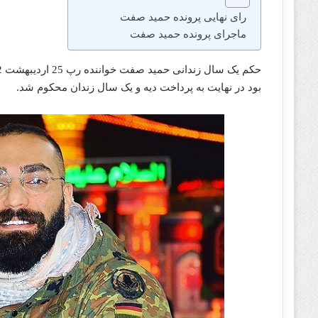
رای نهایی پرونده حمید صفت
ماجرای پرونده حمید صفت
بود در نهایت به پرداخت دیه و یک سال زندان محکوم شد.