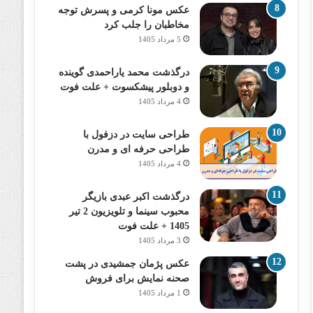
عکس مونا کرمی و پسرش توجه
مخاطبان را جلب کرد
5 مرداد 1405
درگذشت محمد یاراحمدی گوینده
و دوبلور پیشکسوت + علت فوت
4 مرداد 1405
طراحی سایت در دزفول با
طراحی حرفه‌ ای و مدرن
4 مرداد 1405
درگذشت اکبر عبدی بازیگر
محبوب سینما و تلویزیون 2 تیر
1405 + علت فوت
3 مرداد 1405
عکس پژمان جمشیدی در پشت
صحنه نمایش برای فروش
1 مرداد 1405