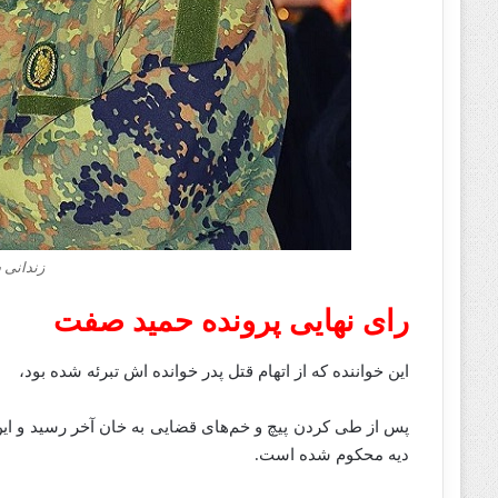
زندانی
رای نهایی پرونده حمید صفت
این خواننده‌ که از اتهام قتل پدر خوانده‌ اش تبرئه شده بود،
پس از طی کردن پیچ و خم‌های قضایی به خان آخر رسید و ا
دیه محکوم شده است.