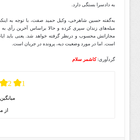
به دادسرا بستگی دارد.
میله‌های زندان سپری کرده و حالا براساس آخرین رأی به
مجازاتش محسوب و درنظر گرفته خواهد شد. یعنی باید ایام
است. اما در مورد وضعیت دیه، پرونده در جریان است.
گردآوری:
کاشمر سلام
2
1
میانگین 
از م