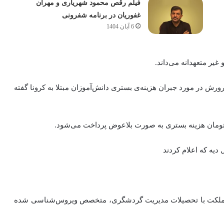
فیلم رقص محمود شهریاری و مهران
غفوریان در برنامه شفرونی
6 آبان 1404
یر متعهدانه می‌داند.
ورش در مورد جبران هزینه‌ی بستری دانش‌آموزان مبتلا به کرونا گفته
 دیه که اعلام کردند
مملکت با تحصیلات مدیریت گردشگری، متخصص ویروس‌شناسی شده