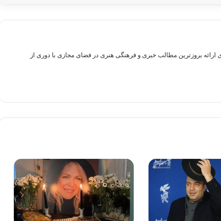
راهم سازی بستری برای ارائه بروزترین مطالب خبری و فرهنگی هنری در فضای مجازی با دوری از