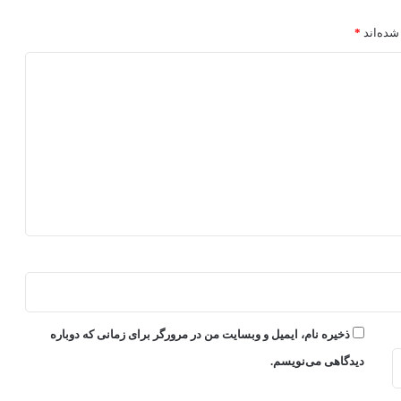
شده‌اند
*
ذخیره نام، ایمیل و وبسایت من در مرورگر برای زمانی که دوباره
دیدگاهی می‌نویسم.