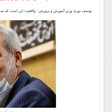
یوسف نوری وزیر آموزش و پرورش : واقعیت این است که سو
وزیر آموز