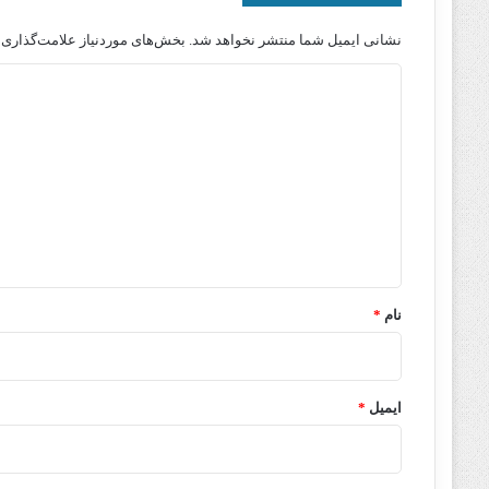
نشانی ایمیل شما منتشر نخواهد شد.
بخش‌های موردنیاز علامت‌گذاری 
د
ی
د
گ
ا
ه
*
نام
*
ایمیل
*