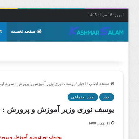
امروز: 16 مرداد 1405
صفحه نخست
صفحه اصلی
/
اخبار
/
یوسف نوری وزیر آموزش و پرورش : سویه اومیک
اخبار
اخبار اجتماعی
یوسف نوری وزیر آموزش و پرورش : سو
15 بهمن, 1400
یوسف نوری وزیر آموزش و پرورش 