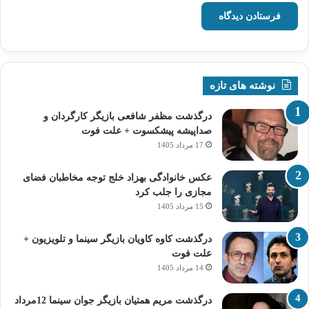
نوشته های تازه
درگذشت مظفر شافعی بازیگر کارگردان و
صداپیشه پیشکسوت + علت فوت
17 مرداد 1405
عکس خانوادگی بهزاد خلج توجه مخاطبان فضای
مجازی را جلب کرد
15 مرداد 1405
درگذشت کاوه کاویان بازیگر سینما و تلویزیون +
علت فوت
14 مرداد 1405
درگذشت مریم همتیان بازیگر جوان سینما 12مرداد