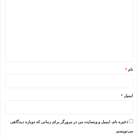
د
ی
د
گ
ا
ه
*
نام
*
ایمیل
*
ذخیره نام، ایمیل و وبسایت من در مرورگر برای زمانی که دوباره دیدگاهی
می‌نویسم.