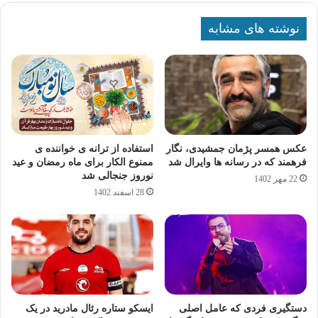
نوشته های مشابه
عکس همسر پژمان جمشیدی، نگار
استفاده از ترانه ی خواننده ی
فرهمند که در رسانه ها وایرال شد
ممنوع‌ الکار برای ماه رمضان و عید
نوروز جنجالی شد
22 مهر 1402
28 اسفند 1402
دستگیری فردی که عامل اصلی
ایسکو ستاره رئال مادرید در یک