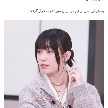
پخش این سریال نیز در ایران مورد توجه قرار گرفت.