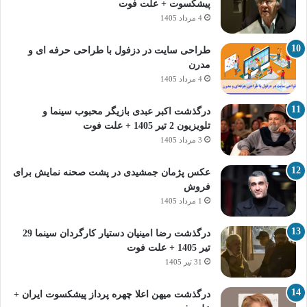
پیشکسوت + علت فوت
4 مرداد 1405
طراحی سایت در دزفول با طراحی حرفه‌ ای و
مدرن
4 مرداد 1405
درگذشت اکبر عبدی بازیگر محبوب سینما و
تلویزیون 2 تیر 1405 + علت فوت
3 مرداد 1405
عکس پژمان جمشیدی در پشت صحنه نمایش برای
فروش
1 مرداد 1405
درگذشت رضا امینیان دستیار کارگردان سینما 29
تیر 1405 + علت فوت
31 تیر 1405
درگذشت میهن اعلا چهره پرداز پیشکسوت ایران +