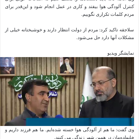
کنترل آلودگی هوا بیفتد و کاری در عمل انجام شود و این‌قدر برای
مردم کلمات تکراری نگوییم.
سلاجقه تاکید کرد: مردم از دولت انتظار دارند و خوشبختانه خیلی از
مشکلات آنها دارد حل می‌شود.
نمایشگر ویدیو
وی گفت: ما هم از آلودگی هوا خسته شده‌ایم. ما هم فرزند داریم و
خانواده‌مان در همین شهر زندگی می‌ کنند.