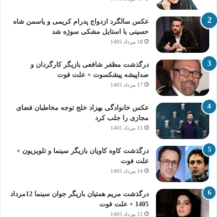
عکس سالگرد ازدواج پدرام کریمی و یاسمن شاه‌
حسینی با استایل مشکی سوژه شد
18 مرداد 1405
درگذشت مظفر شافعی بازیگر کارگردان و
صداپیشه پیشکسوت + علت فوت
17 مرداد 1405
عکس خانوادگی بهزاد خلج توجه مخاطبان فضای
مجازی را جلب کرد
15 مرداد 1405
درگذشت کاوه کاویان بازیگر سینما و تلویزیون +
علت فوت
14 مرداد 1405
درگذشت مریم همتیان بازیگر جوان سینما 12مرداد
1405 + علت فوت
12 مرداد 1405