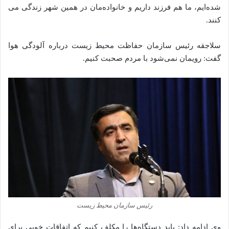
شده‌ایم، ما هم فرزند داریم و خانواده‌مان در همین شهر زندگی می‌
کنند.
سلاجقه رئیس سازمان حفاظت محیط‌ زیست درباره آلودگی هوا
گفت: رویمان نمی‌شود با مردم صحبت کنیم.
رئیس سازمان محیط‌ زیست
وی ادامه داد: باید دستگاه‌ها را مکلف کنیم که اتفاقات خوبی برای