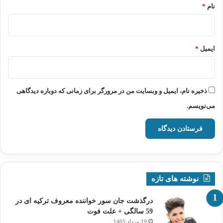
نام
*
ایمیل
*
ذخیره نام، ایمیل و وبسایت من در مرورگر برای زمانی که دوباره دیدگاهی
می‌نویسم.
نوشته های تازه
درگذشت جان سور خواننده معروف ترکیه ای در
59 سالگی + علت فوت
19 مرداد 1405