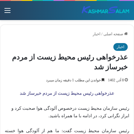
منو
صفحه اصلی
/
اخبار
اخبار
عذرخواهی رئیس محیط زیست از مردم
خبرساز شد
8 آذر, 1402
خواندن این مطلب 1 دقیقه زمان میبرد
عذرخواهی رئیس محیط زیست از مردم خبرساز شد
رئیس سازمان محیط زیست درخصوص آلودگی هوا صحبت کرد و
ابراز نگرانی کرد، در ادامه با ما همراه باشید.
رئیس سازمان محیط‌ زیست گفت: ما هم از آلودگی هوا خسته