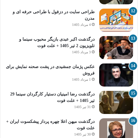
طراحی سایت در دزفول با طراحی حرفه‌ ای و
مدرن
4 مرداد 1405
درگذشت اکبر عبدی بازیگر محبوب سینما و
تلویزیون 2 تیر 1405 + علت فوت
3 مرداد 1405
عکس پژمان جمشیدی در پشت صحنه نمایش برای
فروش
1 مرداد 1405
درگذشت رضا امینیان دستیار کارگردان سینما 29
تیر 1405 + علت فوت
31 تیر 1405
درگذشت میهن اعلا چهره پرداز پیشکسوت ایران +
علت فوت
30 تیر 1405