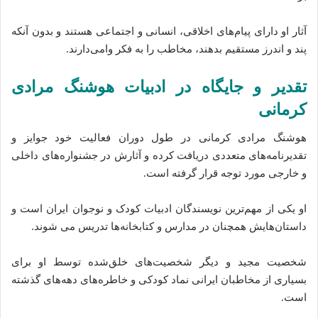
آثار او دارای پیام‌های اخلاقی، انسانی و اجتماعی هستند و بدون آنکه
پند و اندرز مستقیم بدهند، مخاطب را به فکر وامی‌دارند.
تقدیر و جایگاه در ادبیات هوشنگ مرادی
کرمانی
هوشنگ مرادی کرمانی در طول دوران فعالیت خود جوایز و
تقدیرنامه‌های متعددی دریافت کرده و آثارش در جشنواره‌های داخلی
و خارجی مورد توجه قرار گرفته است.
او یکی از مهم‌ترین نویسندگان ادبیات کودک و نوجوان ایران است و
داستان‌هایش همچنان در مدارس و کتابخانه‌ها تدریس می‌ شوند.
شخصیت مجید و دیگر شخصیت‌های خلق‌شده توسط او برای
بسیاری از مخاطبان ایرانی نماد کودکی و خاطره‌های دهه‌های گذشته
است.