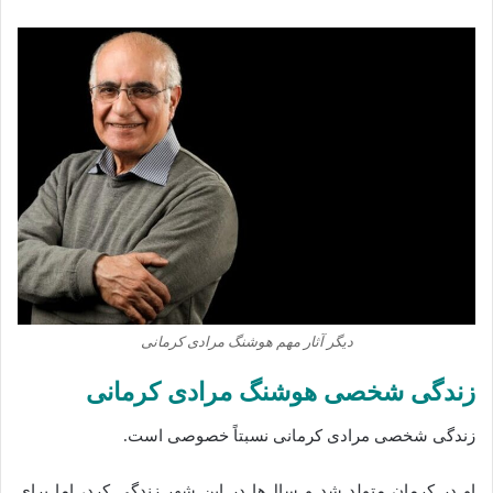
دیگر آثار مهم هوشنگ مرادی کرمانی
زندگی شخصی هوشنگ مرادی کرمانی
زندگی شخصی مرادی کرمانی نسبتاً خصوصی است.
او در کرمان متولد شد و سال‌ها در این شهر زندگی کرد، اما برای