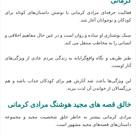
کرمانی
فعالیت حرفه‌ای مرادی کرمانی با نوشتن داستان‌های کوتاه برای
کودکان و نوجوانان آغاز شد.
سبک نوشتاری او ساده و روان است و در عین حال مفاهیم اخلاقی و
انسانی را به مخاطب منتقل می‌ کند.
طنز ظریف و نگاه واقع‌گرایانه به زندگی مردم عادی از ویژگی‌های
آثار اوست.
این ویژگی‌ها باعث شد آثارش هم برای کودکان جذاب باشد و هم
بزرگسالان از خواندن آن لذت ببرند.
خالق قصه‌ های مجید هوشنگ مرادی کرمانی
مرادی کرمانی بیشتر به خاطر خلق شخصیت مجید و مجموعه
داستان‌های قصه‌های مجید مشهور است.