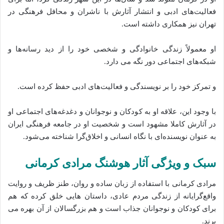
فعالیت‌های ادبی و انتشار آثارش با ناشران و محافل فرهنگی در
تهران نیز همکاری داشته است.
او معمولاً زندگی خانوادگی و شخصی خود را از دید رسانه‌ها و
شبکه‌های اجتماعی دور نگه می‌ دارد.
و تمرکز خود را بر نویسندگی و فعالیت‌های ادبی حفظ کرده‌ است.
با وجود این، علاقه او به کودکان و نوجوانان و دغدغه‌های اجتماعی او
در آثارش کاملا مشهود است و شخصیت او در جامعه فرهنگی ایران
به عنوان نویسنده‌ای با نگاه انسانی و اخلاق‌گرا شناخته می‌شود.
سبک و ویژگی آثار هوشنگ مرادی کرمانی
مرادی کرمانی با استفاده از زبان ساده و روان، طنز ظریف و روایت
واقع‌گرایانه از زندگی مردم عادی، داستان‌ هایی خلق کرده که هم
برای کودکان و نوجوانان جذاب است و هم بزرگسالان از آن بهره می‌
برند.