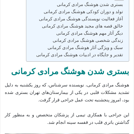
بستری شدن هوشنگ مرادی کرمانی
تولد و دوران کودکی هوشنگ مرادی کرمانی
آغاز فعالیت نویسندگی هوشنگ مرادی کرمانی
خالق قصه‌ های مجید هوشنگ مرادی کرمانی
دیگر آثار مهم هوشنگ مرادی کرمانی
زندگی شخصی هوشنگ مرادی کرمانی
سبک و ویژگی آثار هوشنگ مرادی کرمانی
تقدیر و جایگاه در ادبیات هوشنگ مرادی کرمانی
بستری شدن هوشنگ مرادی کرمانی
هوشنگ مرادی کرمانی، نویسنده سرشناس، که روز یکشنبه به دلیل
تشدید مشکلات قلبی در یکی از بیمارستان‌های تهران بستری شده‌
بود، امروز پنجشنبه تحت عمل جراحی قرار گرفت.
این جراحی با همکاری تیمی از پزشکان متخصص و به منظور کار
گذاشتن باتری قلب در قفسه سینه انجام شد.