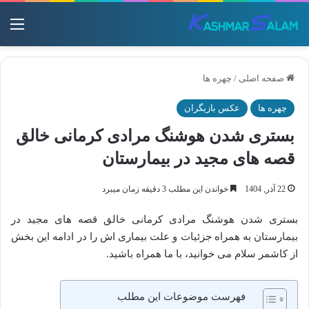
منو
صفحه اصلی
/
چهره ها
چهره ها
عکس بازیگران
بستری شدن هوشنگ مرادی کرمانی خالق
قصه های مجید در بیمارستان
22 آذر, 1404
خواندن این مطلب 3 دقیقه زمان میبرد
بستری شدن هوشنگ مرادی کرمانی خالق قصه های مجید در
بیمارستان به همراه جزئیات و علت بیماری اش را در ادامه این بخش
از کاشمر سلام می خوانید، با ما همراه باشید.
فهرست موضوعات این مطلب