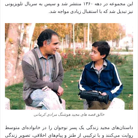
این مجموعه در دهه ۱۳۶۰ منتشر شد و سپس به سریال تلویزیونی
نیز تبدیل شد که با استقبال زیادی مواجه شد.
خالق قصه‌ های مجید هوشنگ مرادی کرمانی
داستان‌های مجید زندگی یک پسر نوجوان را در خانواده‌ای متوسط
روایت می‌کنند و با ترکیبی از طنز و پیام‌های اخلاقی، تصویر زندگی