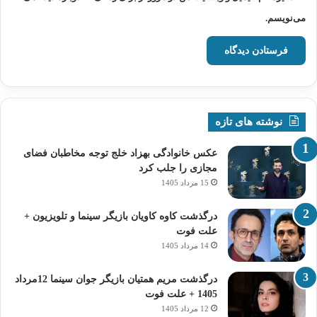
می‌نویسم.
نوشته های تازه
عکس خانوادگی بهزاد خلج توجه مخاطبان فضای
مجازی را جلب کرد
15 مرداد 1405
درگذشت کاوه کاویان بازیگر سینما و تلویزیون +
علت فوت
14 مرداد 1405
درگذشت مریم همتیان بازیگر جوان سینما 12مرداد
1405 + علت فوت
12 مرداد 1405