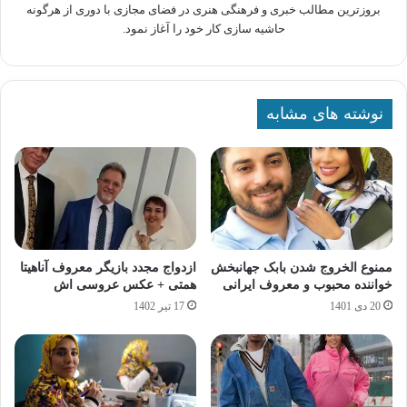
بروزترین مطالب خبری و فرهنگی هنری در فضای مجازی با دوری از هرگونه
حاشیه سازی کار خود را آغاز نمود.
نوشته های مشابه
ممنوع الخروج شدن بابک جهانبخش
ازدواج مجدد بازیگر معروف آناهیتا
خواننده محبوب و معروف ایرانی
همتی + عکس عروسی اش
20 دی 1401
17 تیر 1402