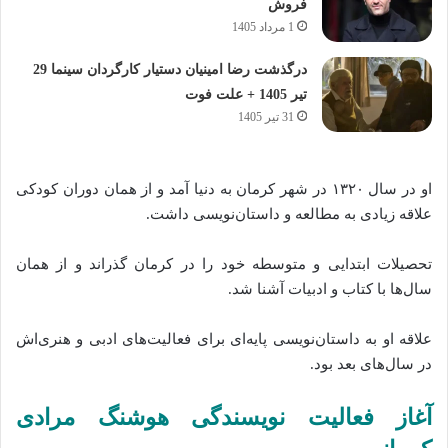
فروش
1 مرداد 1405
درگذشت رضا امینیان دستیار کارگردان سینما 29
تیر 1405 + علت فوت
31 تیر 1405
او در سال ۱۳۲۰ در شهر کرمان به دنیا آمد و از همان دوران کودکی
علاقه زیادی به مطالعه و داستان‌نویسی داشت.
تحصیلات ابتدایی و متوسطه خود را در کرمان گذراند و از همان
سال‌ها با کتاب و ادبیات آشنا شد.
علاقه او به داستان‌نویسی پایه‌ای برای فعالیت‌های ادبی و هنری‌اش
در سال‌های بعد بود.
آغاز فعالیت نویسندگی هوشنگ مرادی