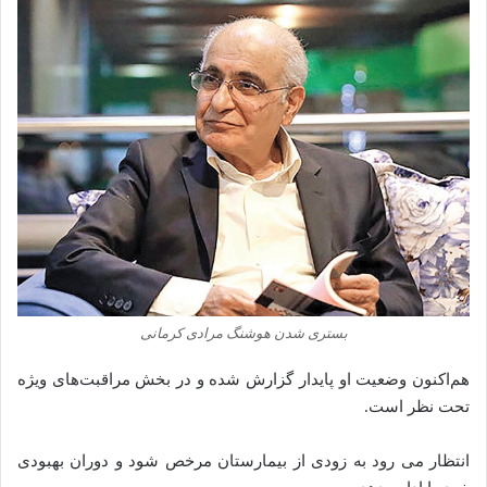
بستری شدن هوشنگ مرادی کرمانی
هم‌اکنون وضعیت او پایدار گزارش شده و در بخش مراقبت‌های ویژه
تحت نظر است.
انتظار می‌ رود به زودی از بیمارستان مرخص شود و دوران بهبودی