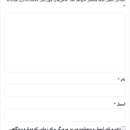
*
د
ی
د
گ
ا
ه
*
نام
*
ایمیل
*
ذخیره نام، ایمیل و وبسایت من در مرورگر برای زمانی که دوباره دیدگاهی