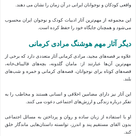
واقعی کودکان و نوجوانان ایرانی در آن زمان را نشان می‌ دهند.
این مجموعه از مهم‌ترین آثار ادبیات کودک و نوجوان ایران محسوب
می‌شود و همچنان جایگاه خود را حفظ کرده‌ است.
دیگر آثار مهم هوشنگ مرادی کرمانی
علاوه بر قصه‌های مجید، مرادی کرمانی آثار متعددی دارد که برخی از
مهم‌ترین آن‌ها عبارتند از: مامان گلدونه، بچه‌های قالیباف‌خانه،
قصه‌های کوتاه برای نوجوانان، قصه‌های کرمانی و خمره و شب‌های
بلند.
این آثار نیز دارای مضامین اخلاقی و انسانی هستند و مخاطب را به
تفکر درباره زندگی و ارزش‌های اجتماعی دعوت می‌ کنند.
او با استفاده از زبان ساده و روان و پرداختن به مسائل اجتماعی
بدون القای مستقیم پند و اندرز، توانسته داستان‌هایی ماندگار خلق
کند.