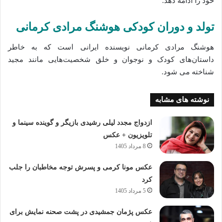
خود را ادامه دهد.
تولد و دوران کودکی هوشنگ مرادی کرمانی
هوشنگ مرادی کرمانی نویسنده ایرانی است که به خاطر
داستان‌های کودک و نوجوان و خلق شخصیت‌هایی مانند مجید
شناخته می‌ شود.
نوشته های مشابه
ازدواج مجدد لیلی رشیدی بازیگر و گوینده سینما و
تلویزیون + عکس
8 مرداد 1405
عکس مونا کرمی و پسرش توجه مخاطبان را جلب
کرد
5 مرداد 1405
عکس پژمان جمشیدی در پشت صحنه نمایش برای