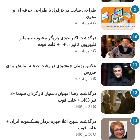
طراحی سایت در دزفول با طراحی حرفه‌ ای و
مدرن
4 مرداد 1405
درگذشت اکبر عبدی بازیگر محبوب سینما و
تلویزیون 2 تیر 1405 + علت فوت
3 مرداد 1405
عکس پژمان جمشیدی در پشت صحنه نمایش برای
فروش
1 مرداد 1405
درگذشت رضا امینیان دستیار کارگردان سینما 29
تیر 1405 + علت فوت
31 تیر 1405
درگذشت میهن اعلا چهره پرداز پیشکسوت ایران +
علت فوت
30 تیر 1405