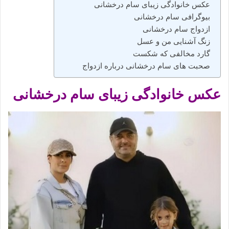
‌عکس خانوادگی زیبای سام درخشانی
بیوگرافی سام درخشانی
ازدواج سام درخشانی
زنگ آشنایی من و عسل
گارد مخالفی که شکست
صحبت های سام درخشانی درباره ازدواج
‌عکس خانوادگی زیبای سام درخشانی