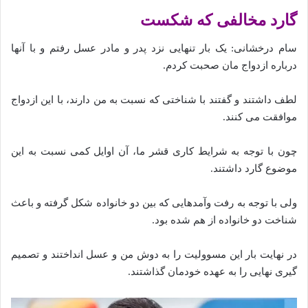
گارد مخالفی که شکست
سام درخشانی: یک بار تنهایی نزد پدر و مادر عسل رفتم و با آنها
درباره ازدواج مان صحبت کردم.
لطف داشتند و گفتند با شناختی که نسبت به من دارند، با این ازدواج
موافقت می کنند.
چون با توجه به شرایط کاری قشر ما، آن اوایل کمی نسبت به این
موضوع گارد داشتند.
ولی با توجه به رفت وآمدهایی که بین دو خانواده شکل گرفته‌ و باعث
شناخت دو خانواده از هم شده‌ بود.
در نهایت بار این مسوولیت را به دوش من و عسل انداختند و تصمیم
گیری نهایی را به عهده خودمان گذاشتند.