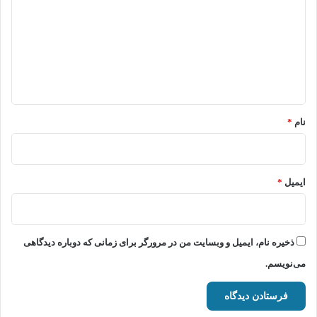
د
گ
ا
ه
*
نام
*
ایمیل
*
ذخیره نام، ایمیل و وبسایت من در مرورگر برای زمانی که دوباره دیدگاهی
می‌نویسم.