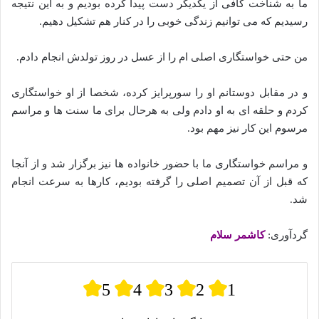
ما به شناخت کافی از یکدیگر دست پیدا کرده بودیم و به این نتیجه
رسیدیم که می توانیم زندگی خوبی را در کنار هم تشکیل دهیم.
من حتی خواستگاری اصلی ام را از عسل در روز تولدش انجام دادم.
و در مقابل دوستانم او را سورپرایز کرده، شخصا از او خواستگاری
کردم و حلقه ای به او دادم ولی به هرحال برای ما سنت ها و مراسم
مرسوم این کار نیز مهم بود.
و مراسم خواستگاری ما با حضور خانواده ها نیز برگزار شد و از آنجا
که قبل از آن تصمیم اصلی را گرفته‌ بودیم، کارها به سرعت انجام
شد.
گردآوری:
کاشمر سلام
5
4
3
2
1