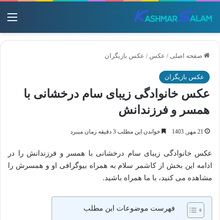
منو
صفحه اصلی
/
عکس
/
عکس بازیگران
عکس بازیگران
عکس خانوادگی زیبای سام درخشانی با
همسر و فرزندانش
21 مهر, 1403
خواندن این مطلب 3 دقیقه زمان میبرد
عکس خانوادگی زیبای سام درخشانی با همسر و فرزندانش را در
ادامه این بخش از کاشمر سلام به همراه بیوگرافی او و همسرش را
مشاهده می کنید، با ما همراه باشید.
فهرست موضوعات این مطلب