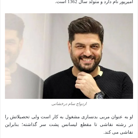
امیرپور نام دارد و متولد سال 1362 است.
ازدواج سام درخشانی
او به عنوان مربی بدنسازی مشغول به کار است ولی تحصیلاتش را
در رشته نقاشی تا مقطع لیسانس پشت‌ سر گذاشته؛ بنابراین
نقاشی می‌ کند.