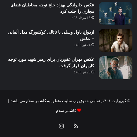
عکس خانوادگی بهزاد خلج توجه مخاطبان فضای
مجازی را جلب کرد
15 مرداد 1405
ازدواج پاول وسلی با ناتالی کوکنبورگ مدل آلمانی
+ عکس
24 تیر 1405
عکس مهران غفوریان برای رهبر شهید مورد توجه
کاربران قرار گرفت
20 تیر 1405
© کپی‌رایت ۱۴۰۱, تمامی حقوق وب سایت متعلق به کاشمر سلام می باشد |
کاشمر سلام
خوراک
اینستاگرام