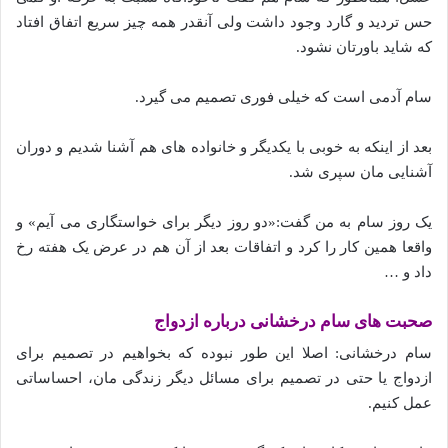
حس تردید و گارد وجود داشت ولی آنقدر همه چیز سریع اتفاق افتاد
که شاید باورتان نشود.
سام آدمی است که خیلی فوری تصمیم می گیرد.
بعد از اینکه به خوبی با یکدیگر و خانواده های هم آشنا شدیم و دوران
آشنایی مان سپری شد.
یک روز سام به من گفت:«دو روز دیگر برای خواستگاری می آیم» و
واقعا همین کار را کرد و اتفاقات بعد از آن هم در عرض یک هفته رخ
داد و …
صحبت های سام درخشانی درباره ازدواج
سام درخشانی: اصلا این طور نبوده که بخواهیم در تصمیم برای
ازدواج یا حتی در تصمیم برای مسائل دیگر زندگی مان، احساساتی
عمل کنیم.