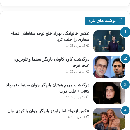
نوشته های تازه
عکس خانوادگی بهزاد خلج توجه مخاطبان فضای
مجازی را جلب کرد
15 مرداد 1405
درگذشت کاوه کاویان بازیگر سینما و تلویزیون +
علت فوت
14 مرداد 1405
درگذشت مریم همتیان بازیگر جوان سینما 12مرداد
1405 + علت فوت
12 مرداد 1405
عکس ازدواج اما رابرتز بازیگر جوان با کودی جان
11 مرداد 1405