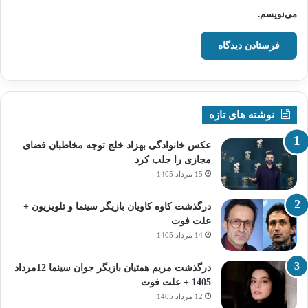
می‌نویسم.
نوشته های تازه
عکس خانوادگی بهزاد خلج توجه مخاطبان فضای
مجازی را جلب کرد
15 مرداد 1405
درگذشت کاوه کاویان بازیگر سینما و تلویزیون +
علت فوت
14 مرداد 1405
درگذشت مریم همتیان بازیگر جوان سینما 12مرداد
1405 + علت فوت
12 مرداد 1405