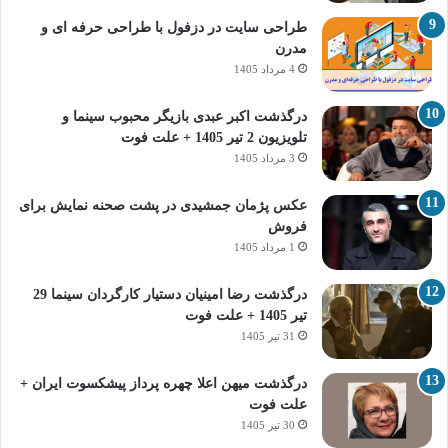
طراحی سایت در دزفول با طراحی حرفه‌ ای و
مدرن
4 مرداد 1405
درگذشت اکبر عبدی بازیگر محبوب سینما و
تلویزیون 2 تیر 1405 + علت فوت
3 مرداد 1405
عکس پژمان جمشیدی در پشت صحنه نمایش برای
فروش
1 مرداد 1405
درگذشت رضا امینیان دستیار کارگردان سینما 29
تیر 1405 + علت فوت
31 تیر 1405
درگذشت میهن اعلا چهره پرداز پیشکسوت ایران +
علت فوت
30 تیر 1405