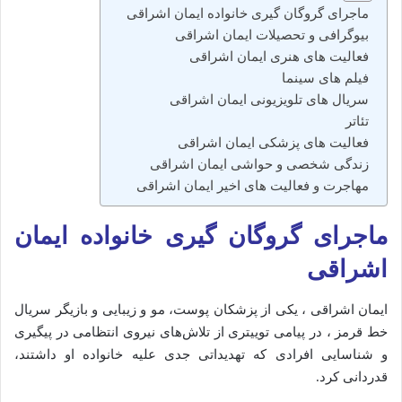
ماجرای گروگان گیری خانواده ایمان اشراقی
بیوگرافی و تحصیلات ایمان اشراقی
فعالیت‌ های هنری ایمان اشراقی
فیلم های سینما
سریال های تلویزیونی ایمان اشراقی
تئاتر
فعالیت‌ های پزشکی ایمان اشراقی
زندگی شخصی و حواشی ایمان اشراقی
مهاجرت و فعالیت‌ های اخیر ایمان اشراقی
ماجرای گروگان گیری خانواده ایمان
اشراقی
ایمان اشراقی ، یکی از پزشکان پوست، مو و زیبایی و بازیگر سریال
خط قرمز ، در پیامی توییتری از تلاش‌های نیروی انتظامی در پیگیری
و شناسایی افرادی که تهدیداتی جدی علیه خانواده او داشتند،
قدردانی کرد.