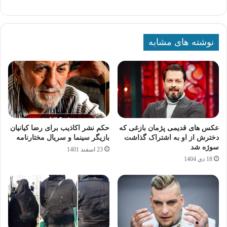
نوشته های مشابه
عکس های قدیمی پژمان بازغی که
حکم نشر اکاذیب برای رضا کیانیان
دخترش از او به اشتراک گذاشت
بازیگر سینما و سریال مختارنامه
سوژه شد
23 اسفند 1401
18 دی 1404