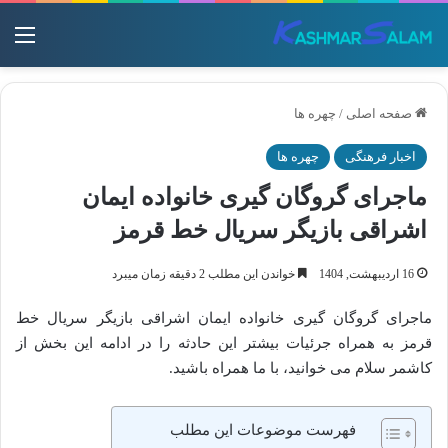
منو
صفحه اصلی
/
چهره ها
اخبار فرهنگی
چهره ها
ماجرای گروگان گیری خانواده ایمان
اشراقی بازیگر سریال خط قرمز
16 اردیبهشت, 1404
خواندن این مطلب 2 دقیقه زمان میبرد
ماجرای گروگان گیری خانواده ایمان اشراقی بازیگر سریال خط
قرمز به همراه جرئیات بیشتر این حادثه را در ادامه این بخش از
کاشمر سلام می خوانید، با ما همراه باشید.
فهرست موضوعات این مطلب