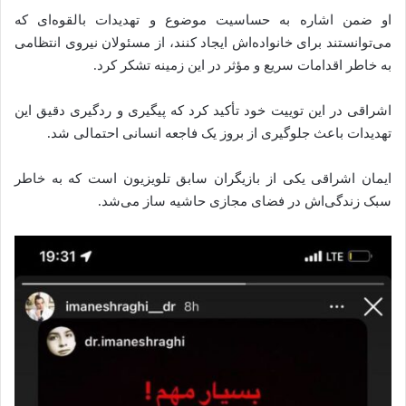
او ضمن اشاره به حساسیت موضوع و تهدیدات بالقوه‌ای که
می‌توانستند برای خانواده‌اش ایجاد کنند، از مسئولان نیروی انتظامی
به خاطر اقدامات سریع و مؤثر در این زمینه تشکر کرد.
اشراقی در این توییت خود تأکید کرد که پیگیری و ردگیری دقیق این
تهدیدات باعث جلوگیری از بروز یک فاجعه انسانی احتمالی شد.
ایمان اشراقی یکی از بازیگران سابق تلویزیون است که به خاطر
سبک زندگی‌اش در فضای مجازی حاشیه‌ ساز می‌شد.