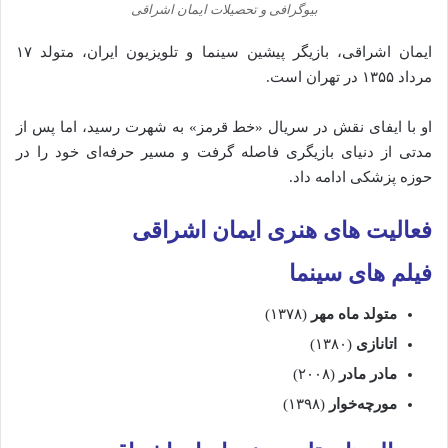
بیوگرافی و تحصیلات ایمان اشراقی
ایمان اشراقی، بازیگر پیشین سینما و تلویزیون ایران، متولد ۱۷
مرداد ۱۳۵۵ در تهران است.
او با ایفای نقش در سریال «خط قرمز» به شهرت رسید، اما پس از
مدتی از دنیای بازیگری فاصله گرفت و مسیر حرفه‌ای خود را در
حوزه پزشکی ادامه داد.
فعالیت‌ های
هنری ایمان اشراقی
فیلم های سینما
متولد
ماه
مهر
(
۱۳۷۸)
اتانازی
(
۱۳۸۰)
مادر
مادر
(
۲۰۰۸)
مورچه‌خوار
(
۱۳۹۸)