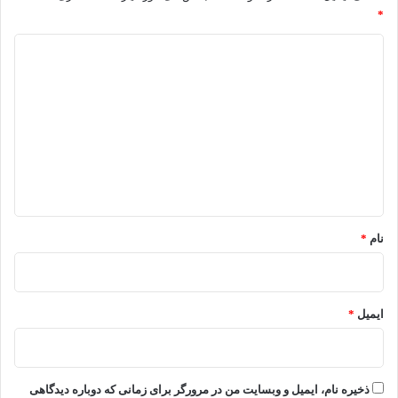
*
د
ی
د
گ
ا
ه
*
نام
*
ایمیل
*
ذخیره نام، ایمیل و وبسایت من در مرورگر برای زمانی که دوباره دیدگاهی