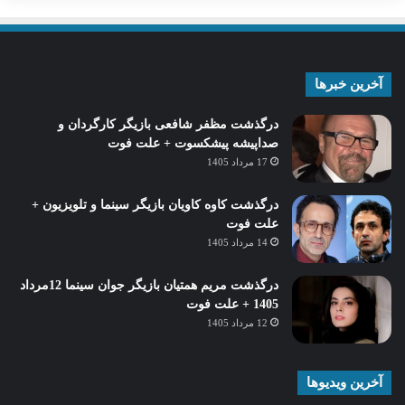
آخرین خبرها
درگذشت مظفر شافعی بازیگر کارگردان و
صداپیشه پیشکسوت + علت فوت
17 مرداد 1405
درگذشت کاوه کاویان بازیگر سینما و تلویزیون +
علت فوت
14 مرداد 1405
درگذشت مریم همتیان بازیگر جوان سینما 12مرداد
1405 + علت فوت
12 مرداد 1405
آخرین ویدیوها