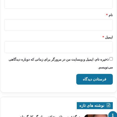
*
نام
*
ایمیل
*
ذخیره نام، ایمیل و وبسایت من در مرورگر برای زمانی که دوباره دیدگاهی
می‌نویسم.
نوشته های تازه