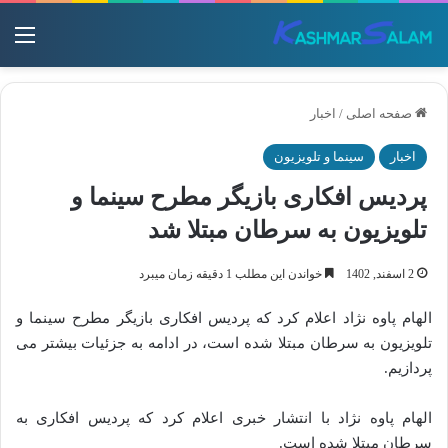
منو
صفحه اصلی
/
اخبار
اخبار
سینما و تلویزیون
پردیس افکاری بازیگر مطرح سینما و
تلویزیون به سرطان مبتلا شد
2 اسفند, 1402
خواندن این مطلب 1 دقیقه زمان میبرد
الهام پاوه نژاد اعلام کرد که پردیس افکاری بازیگر مطرح سینما و
تلویزیون به سرطان مبتلا شده است، در ادامه به جزئیات بیشتر می
پردازیم.
الهام پاوه نژاد با انتشار خبری اعلام کرد که پردیس افکاری به
سرطان مبتلا شده‌ است.