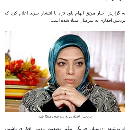
به گزارش اخبار موثق الهام پاوه نژاد با انتشار خبری اعلام کرد که
پردیس افکاری به سرطان مبتلا شده‌ است.
پردیس افکاری به سرطان‌ مبتلا شد
او نوشته: «دوستان خبرنگار پیگیر وضعیت پردیس افکاری باشیم،