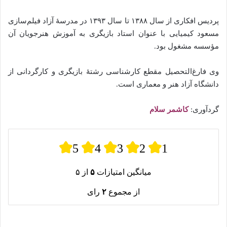
پردیس افکاری از سال ۱۳۸۸ تا سال ۱۳۹۳ در مدرسهٔ آزاد فیلم‌سازی
مسعود کیمیایی با عنوان استاد بازیگری به آموزش هنرجویان آن
مؤسسه مشغول بود.
وی فارغ‌التحصیل مقطع کارشناسی رشتهٔ بازیگری و کارگردانی از
دانشگاه آزاد هنر و معماری است.
گردآوری:
کاشمر سلام
5
4
3
2
1
میانگین امتیازات
۵
از ۵
از مجموع
۲
رای