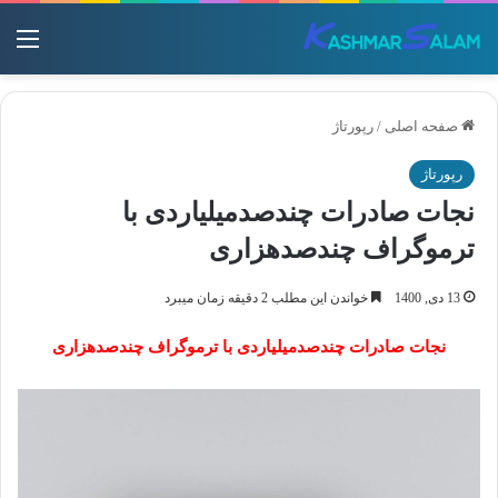
منو
صفحه اصلی
/
رپورتاژ
رپورتاژ
نجات صادرات چندصدمیلیاردی با
ترموگراف چندصدهزاری
13 دی, 1400
خواندن این مطلب 2 دقیقه زمان میبرد
نجات صادرات چندصدمیلیاردی با ترموگراف چندصدهزاری