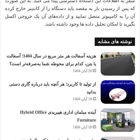
سفر به اطلاعات این دستگاه دسترسی پیدا می کنید. به این صورت
که پس از رسیدن بار به مقصد باید دستگاه را از کانتینر خارج کرده
آن را به کامپیوتر متصل نمایید و از داده‌های آن یک خروجی اکسل
بگیرید تا امکان تحلیل داده ها وجود داشته باشد.
نوشته های مشابه
هزینه آسفالت هر متر مربع در سال 1404؛ آسفالت
یا بتن، کدام برای محوطه شما به‌صرفه‌تر است؟
28 آبان 1404
از تولید تا کاربرد؛ هر آنچه باید درباره گاری دستی
بدانید
18 آبان 1404
آینده مبلمان اداری هیبریدی Hybrid Office
Furniture
18 آبان 1404