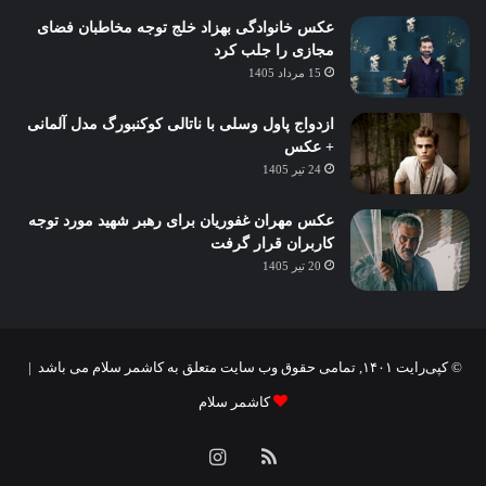
عکس خانوادگی بهزاد خلج توجه مخاطبان فضای
مجازی را جلب کرد
15 مرداد 1405
ازدواج پاول وسلی با ناتالی کوکنبورگ مدل آلمانی
+ عکس
24 تیر 1405
عکس مهران غفوریان برای رهبر شهید مورد توجه
کاربران قرار گرفت
20 تیر 1405
© کپی‌رایت ۱۴۰۱, تمامی حقوق وب سایت متعلق به کاشمر سلام می باشد |
کاشمر سلام
خوراک
اینستاگرام