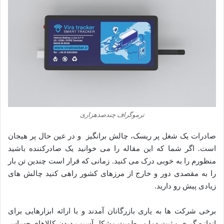
ترموگراف چندصدهزاری
صادرات یک شغل پر ریسک، چالش برانگیز و در عین حال پر هیجان
است. اگر شما که این مقاله را می خوانید یک صادرکننده باشید
منظورم را به خوبی درک می کنید. زمانی که قرار است چندین تن بار
را به مقصدی دور و خارج از مرزهای کشور راهی کنید چالش های
زیادی پیش رو دارید.
برخی شرکت ها به یاری بازرگانان آمدند و با ارائه ابزارهایی برای
اندازه گیری و ثبت دما و رطوبت مشکل آسیب دیدن کالاهای حساس