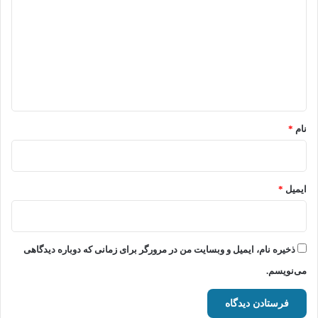
د
گ
ا
ه
*
نام
*
ایمیل
*
ذخیره نام، ایمیل و وبسایت من در مرورگر برای زمانی که دوباره دیدگاهی
می‌نویسم.