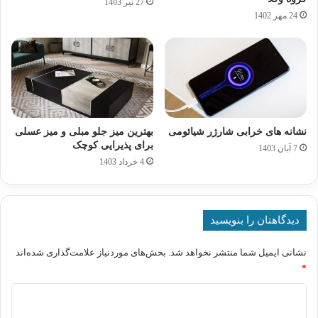
27 تیر 1403
24 مهر 1402
نشانه های خرابی شارژر شیائومی
بهترین میز جلو مبلی و میز عسلی
برای پذیرایی کوچک
7 آبان 1403
4 خرداد 1403
دیدگاهتان را بنویسید
نشانی ایمیل شما منتشر نخواهد شد.
بخش‌های موردنیاز علامت‌گذاری شده‌اند
*
د
ی