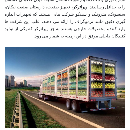
را به حداقل رساندند.
ویراترکر
، تجهیز صنعت، دارستان صنعت نیکان،
سنسوتک، متروتیک و سینکو شرکت هایی هستند که تجهیزات اندازه
گیری دقیق مانند ترموگراف را ارائه می دهند. اغلب این شرکت ها
وارد کننده محصولات خارجی هستند به جز ویراترکر که یکی از تولید
کنندگان داخلی موفق در این زمینه به شمار می رود.