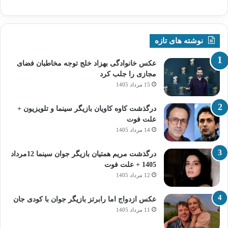
نوشته های تازه
عکس خانوادگی بهزاد خلج توجه مخاطبان فضای
مجازی را جلب کرد
15 مرداد 1405
درگذشت کاوه کاویان بازیگر سینما و تلویزیون +
علت فوت
14 مرداد 1405
درگذشت مریم همتیان بازیگر جوان سینما 12مرداد
1405 + علت فوت
12 مرداد 1405
عکس ازدواج اما رابرتز بازیگر جوان با کودی جان
11 مرداد 1405