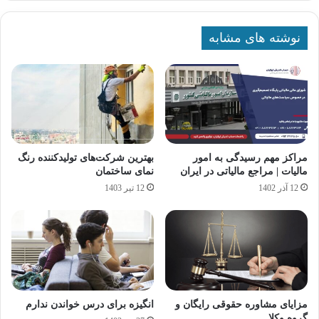
نوشته های مشابه
مراکز مهم رسیدگی به امور
بهترین شرکت‌های تولیدکننده رنگ
مالیات | مراجع مالیاتی در ایران
نمای ساختمان
12 آذر 1402
12 تیر 1403
مزایای مشاوره حقوقی رایگان و
انگیزه برای درس خواندن ندارم
گروه وکلا