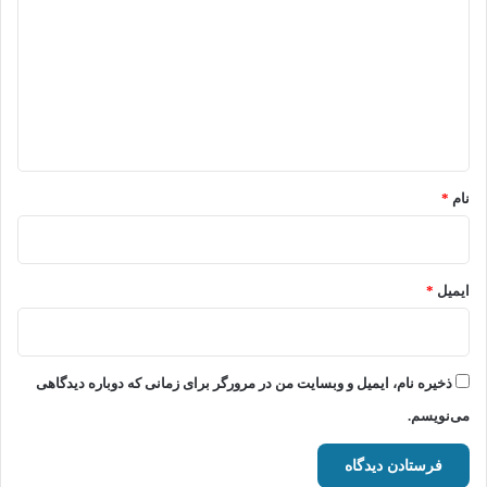
د
گ
ا
ه
*
نام
*
ایمیل
*
ذخیره نام، ایمیل و وبسایت من در مرورگر برای زمانی که دوباره دیدگاهی
می‌نویسم.