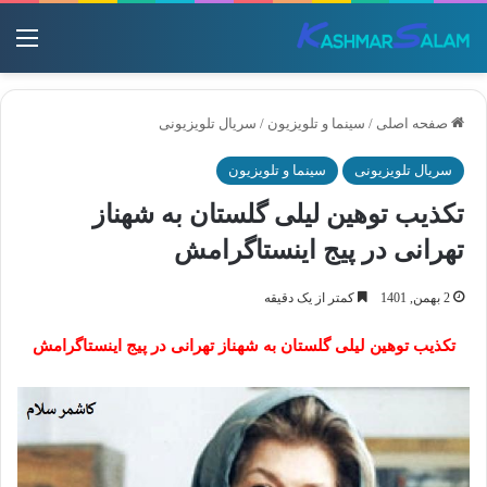
منو
صفحه اصلی
/
سینما و تلویزیون
/
سریال تلویزیونی
سریال تلویزیونی
سینما و تلویزیون
تکذیب توهین لیلی گلستان به شهناز
تهرانی در پیج اینستاگرامش
2 بهمن, 1401
کمتر از یک دقیقه
تکذیب توهین لیلی گلستان به شهناز تهرانی در پیج اینستاگرامش