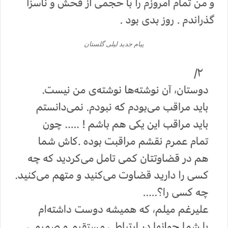
پیام جدید لیلی گلستان