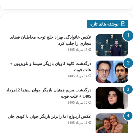
نوشته های تازه
عکس خانوادگی بهزاد خلج توجه مخاطبان فضای
مجازی را جلب کرد
15 مرداد 1405
درگذشت کاوه کاویان بازیگر سینما و تلویزیون +
علت فوت
14 مرداد 1405
درگذشت مریم همتیان بازیگر جوان سینما 12مرداد
1405 + علت فوت
12 مرداد 1405
عکس ازدواج اما رابرتز بازیگر جوان با کودی جان
11 مرداد 1405