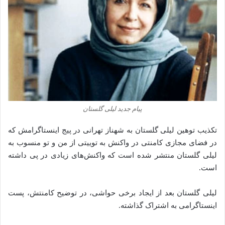
پیام جدید لیلی گلستان
تکذیب توهین لیلی گلستان به شهناز تهرانی در پیج اینستاگرامش که
در فضای مجازی کامنتی در واکنش به توییتی از من‌ و تو منسوب به
لیلی گلستان منتشر شده است که واکنش‌های زیادی در پی داشته
است.
لیلی گلستان بعد از ایجاد برخی حواشی، در توضیح کامنتش، پست
اینستاگرامی به اشتراک گذاشته.