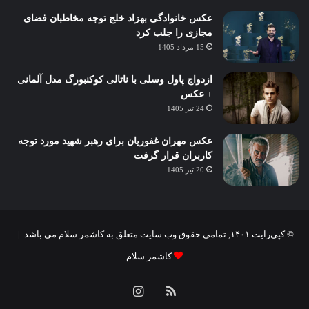
عکس خانوادگی بهزاد خلج توجه مخاطبان فضای
مجازی را جلب کرد
15 مرداد 1405
ازدواج پاول وسلی با ناتالی کوکنبورگ مدل آلمانی
+ عکس
24 تیر 1405
عکس مهران غفوریان برای رهبر شهید مورد توجه
کاربران قرار گرفت
20 تیر 1405
© کپی‌رایت ۱۴۰۱, تمامی حقوق وب سایت متعلق به کاشمر سلام می باشد |
کاشمر سلام
خوراک
اینستاگرام