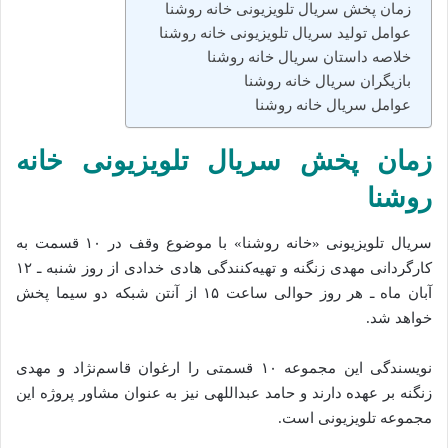
زمان پخش سریال تلویزیونی خانه روشنا
عوامل تولید سریال تلویزیونی خانه روشنا
خلاصه داستان سریال خانه روشنا
بازیگران سریال خانه روشنا
عوامل سریال خانه روشنا
زمان پخش سریال تلویزیونی خانه
روشنا
سریال تلویزیونی «خانه روشنا» با موضوع وقف در ۱۰ قسمت به
کارگردانی مهدی زنگنه و تهیه‌کنندگی هادی خدادی از روز شنبه ـ ۱۲
آبان ماه ـ هر روز حوالی ساعت ۱۵ از آنتن شبکه دو سیما پخش
خواهد شد.
نویسندگی این مجموعه ۱۰ قسمتی را ارغوان قاسم‌نژاد و مهدی
زنگنه بر عهده دارند و حامد عبداللهی نیز به عنوان مشاور پروژه این
مجموعه تلویزیونی است.