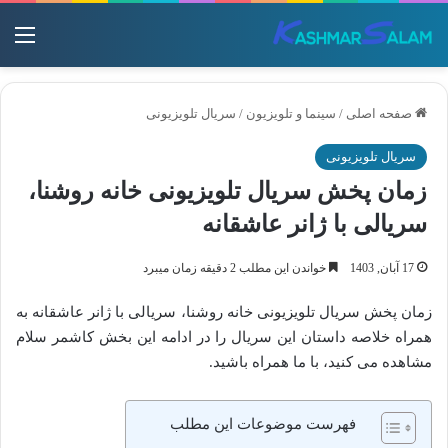
منو
صفحه اصلی
/
سینما و تلویزیون
/
سریال تلویزیونی
سریال تلویزیونی
زمان پخش سریال تلویزیونی خانه روشنا،
سریالی با ژانر عاشقانه
17 آبان, 1403
خواندن این مطلب 2 دقیقه زمان میبرد
زمان پخش سریال تلویزیونی خانه روشنا، سریالی با ژانر عاشقانه به
همراه خلاصه داستان این سریال را در ادامه این بخش کاشمر سلام
مشاهده می کنید، با ما همراه باشید.
فهرست موضوعات این مطلب