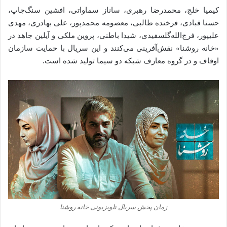
کیمیا خلج، محمدرضا رهبری، ساناز سماواتی، افشین سنگ‌چاپ،
حسنا قبادی، فرخنده طالبی، معصومه محمدپور، علی بهادری، مهدی
علیپور، فرج‌الله‌گلسفیدی، شیدا باطنی، پروین ملکی و آیلین جاهد در
«خانه روشنا» نقش‌آفرینی می‌کنند و این سریال با حمایت سازمان
اوقاف و در گروه معارف شبکه دو سیما تولید شده است.
زمان پخش سریال تلویزیونی خانه روشنا