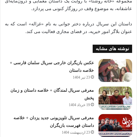
مجموعه «خانه روشنا» با روایت یک داستان معمایی و درون‌مایه‌ای
عاشقانه، به موضوع وقف در روزگار کنونی می‌ پردازد.
داستان این سریال درباره دختر جوانی به نام «غزاله» است که به
عنوان بلاگر امور خیریه، در فضای مجازی فعالیت می‌ کند.
نوشته های مشابه
عکس بازیگران خارجی سریال سلمان فارسی +
خلاصه داستان
23 تیر 1404
معرفی سریال لمندگان + خلاصه داستان و زمان
پخش
19 خرداد 1404
معرفی سریال تلویزیونی جدید یزدان + خلاصه
داستان فهرست بازیگران
23 اردیبهشت 1404