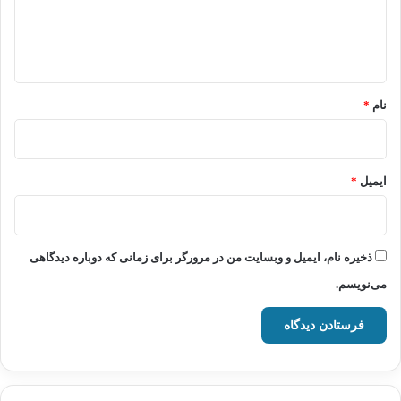
ا
ه
*
نام
*
ایمیل
*
ذخیره نام، ایمیل و وبسایت من در مرورگر برای زمانی که دوباره دیدگاهی
می‌نویسم.