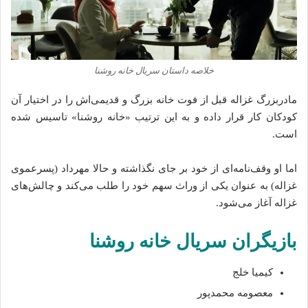
خلاصه داستان سریال خانه روشنا
مادربزرگ غزاله قبل از فوت خانه‌ بزرگ و قدیمی‌اش را در اختیار آن
کودکان کار قرار داده و به این ترتیب «خانه‌ روشنا» تاسیس شده
است.
اما او وقف‌نامه‌ای از خود بر جای نگذاشته و حالا مهرداد (پسرعموی
غزاله) به عنوان یکی از وراث سهم خود را طلب می‌کند و چالش‌های
غزاله آغاز می‌شود.
بازیگران سریال خانه روشنا
کیمیا خلج
معصومه محمدپور