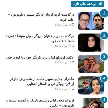
نوشته های تازه
درگذشت کاوه کاویان بازیگر سینما و تلویزیون +
علت فوت
14 مرداد 1405
درگذشت مریم همتیان بازیگر جوان سینما 12مرداد
1405 + علت فوت
12 مرداد 1405
عکس ازدواج اما رابرتز بازیگر جوان با کودی جان
11 مرداد 1405
ماجرای جدایی سپهر خلسه از همسرش نیلوفر
اردلان؛ بیوگرافی و داستان آشنایی
10 مرداد 1405
ازدواج مجدد لیلی رشیدی بازیگر و گوینده سینما و
تلویزیون + عکس