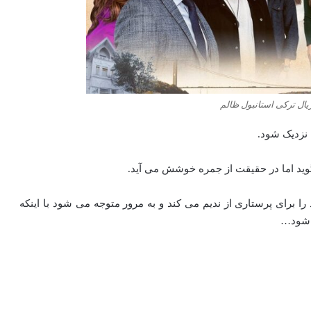
ل ترکی استانبول ظالم
نزدیک شود.
ید اما در حقیقت از جمره خوشش می آید.
 برای پرستاری از ندیم می کند و به مرور متوجه می شود با اینکه
ی شود…