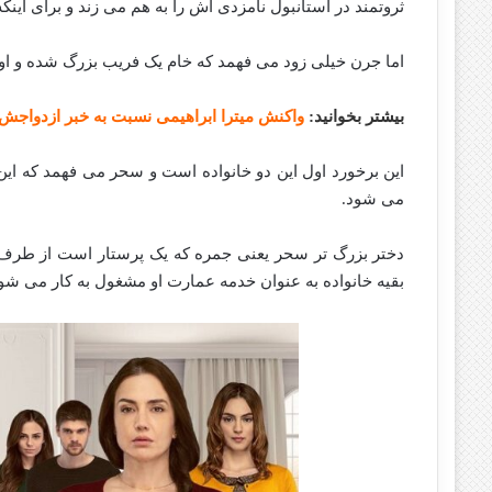
ثروتمند در استانبول نامزدی اش را به هم می زند و برای این
اما جرن خیلی زود می فهمد که خام یک فریب بزرگ شده و او 
بیشتر بخوانید:
واکنش میترا ابراهیمی نسبت به خبر ازدواجش
این برخورد اول این دو خانواده است و سحر می فهمد که این
می شود.
دختر بزرگ تر سحر یعنی جمره که یک پرستار است از طرف آ
بقیه خانواده به عنوان خدمه عمارت او مشغول به کار می شون