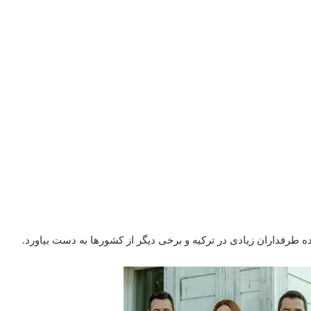
فداران زیادی در ترکیه و برخی دیگر از کشورها به دست بیاورد.