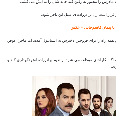
که مادرش را مجبور به رفتن کند خانه شان را به آتش می کشد.
قرار است زن برادرزاده ی علیل این تاجر شود.
 با پیمان قاسم‌خانی + عکس
 همه راه را برای فروختن دخترش به استانبول آمده. اما ماجرا عوض
گاه کاراچای موظف می شود از ندیم برادرزاده اش نگهداری کند و
د.