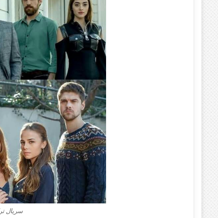
سریال تر