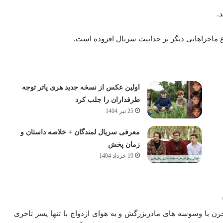
.
 ماجراهایی دیگر بر جذابیت سریال افزوده است.
اولین عکس از نسخه جدید هری پاتر توجه
طرفداران را جلب کرد
25 تیر 1404
معرفی سریال لمندگان + خلاصه داستان و
زمان پخش
19 خرداد 1404
رن با وسوسه های مادربزرگش و به هوای ازدواج با تنها پسر تاجری