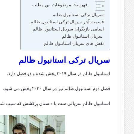
فهرست موضوعات این مطلب
سریال ترکی استانبول ظالم
قسمت آخر سریال ترکی استانبول ظالم
اسامی بازیگران سریال استانبول ظالم
سریال استانبول ظالم
نقش های سریال استانبول ظالم
سریال ترکی استانبول ظالم
استانبول ظالم در سال ۲۰۱۹ پخش شده و دو فصل دارد.
فصل دوم استانبول ظالم نیز در سال ۲۰۲۰ پخش می شود.
استانبول ظالم سریالی ست با داستان پرکشش که سبب شده طر