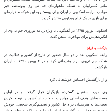
مانی کسراییان به شبکه ماهواره‌ای جم تی وی پیوستند، خبر
مهاجرت رابعه اسکویی از ایران برای پیوستن به این شبکه ماهواره‌ای
برای بازی در یک فیلم ویدئویی منتشر گردید.
اسکویی نوروز ۱۳۹۵ در گفتگویی با ویژه‌برنامه نوروزی جم تی‌وی از
انگیزه‌هایش برای مهاجرت سخن گفت.
بازگشت به ایران
رابعه اسکویی بعد از دو سال حضور در خارج از کشور و فعالیت در
شبکه جم تی‌وی ابراز پشیمانی کرد و در ۴ بهمن ۱۳۹۶ به ایران
بازگشت.
و از بازگشتش احساس خوشحالی کرد.
وی مورد استقبال گسترده بازیگران قرار گرفت و در اولین
مصاحبه‌اش هدف اصلی مهاجرت به خارج از کشور را توجه نکردن
بعضی‌ها به هنرمندان در داخل کشور و تصمیم‌گیری شخصی خودش
و همچنین هدف از بازگشت به ایران را بیماری و علاقه به وطن عنوان