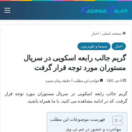
منو
صفحه اصلی
/
اخبار
اخبار
سینما و تلویزیون
گریم جالب رابعه اسکویی در سریال
مستوران مورد توجه قرار گرفت
6 دی, 1402
خواندن این مطلب 1 دقیقه زمان میبرد
گریم جالب رابعه اسکویی در سریال مستوران مورد توجه قرار
گرفت، که در ادامه مشاهده می کنید، با ما همراه باشید.
فهرست موضوعات این مطلب
مهاجرت و حضور در جم تی‌ وی