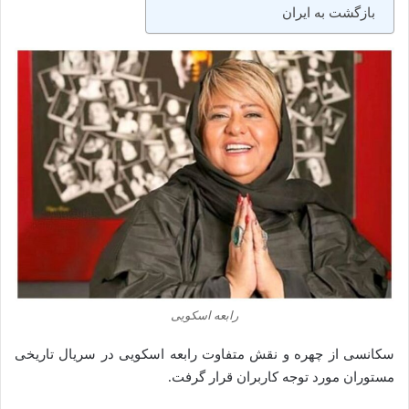
بازگشت به ایران
رابعه اسکویی
سکانسی از چهره و نقش متفاوت رابعه اسکویی در سریال تاریخی
مستوران مورد توجه کاربران قرار گرفت.