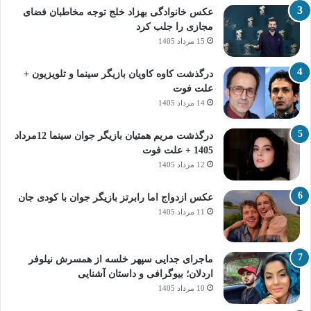
عکس خانوادگی بهزاد خلج توجه مخاطبان فضای
مجازی را جلب کرد
15 مرداد 1405
درگذشت کاوه کاویان بازیگر سینما و تلویزیون +
علت فوت
14 مرداد 1405
درگذشت مریم همتیان بازیگر جوان سینما 12مرداد
1405 + علت فوت
12 مرداد 1405
عکس ازدواج اما رابرتز بازیگر جوان با کودی جان
11 مرداد 1405
ماجرای جدایی سپهر خلسه از همسرش نیلوفر
اردلان؛ بیوگرافی و داستان آشنایی
10 مرداد 1405