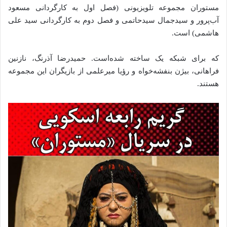
مستوران مجموعه تلویزیونی (فصل اول به کارگردانی مسعود
آب‌پرور و سیدجمال سیدحاتمی و فصل دوم به کارگردانی سید علی
هاشمی) است.
که برای شبکه یک ساخته شده‌است. حمیدرضا آذرنگ، نازنین
فراهانی، بیژن بنفشه‌خواه و رؤیا میرعلمی از بازیگران این مجموعه
هستند.