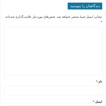
دیدگاهتان را بنویسید
نشانی ایمیل شما منتشر نخواهد شد.
بخش‌های موردنیاز علامت‌گذاری شده‌اند
*
د
ی
د
گ
ا
ه
*
نام
*
ایمیل
*