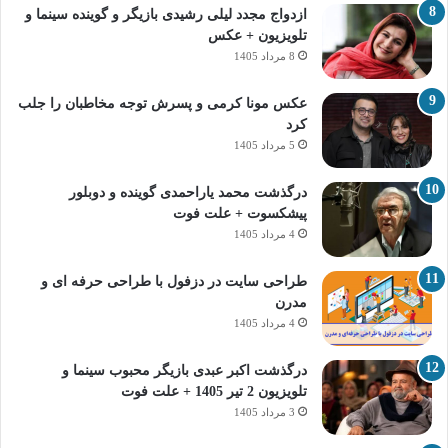
ازدواج مجدد لیلی رشیدی بازیگر و گوینده سینما و
تلویزیون + عکس
8 مرداد 1405
عکس مونا کرمی و پسرش توجه مخاطبان را جلب
کرد
5 مرداد 1405
درگذشت محمد یاراحمدی گوینده و دوبلور
پیشکسوت + علت فوت
4 مرداد 1405
طراحی سایت در دزفول با طراحی حرفه‌ ای و
مدرن
4 مرداد 1405
درگذشت اکبر عبدی بازیگر محبوب سینما و
تلویزیون 2 تیر 1405 + علت فوت
3 مرداد 1405